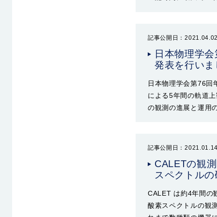
記事公開日：2021.04.0
日本物理学会
発表を行いま
日本物理学会第76回
による5年間の軌道上
の観測の進展と運用の報
記事公開日：2021.01.1
CALETの
スペクトルの
CALET は約4年間の
酸素スペクトルの観測結果