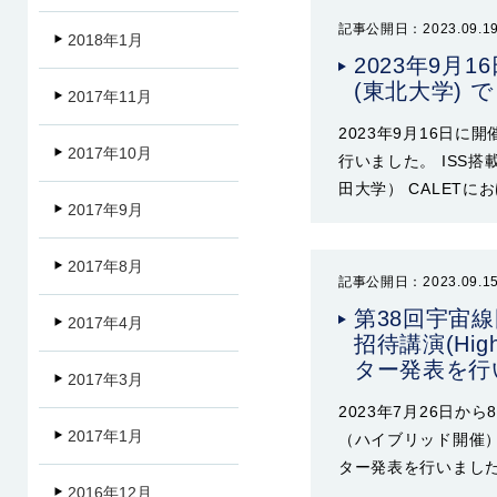
記事公開日：2023.09.1
2018年1月
2023年9月
(東北大学)
2017年11月
2023年9月16日に
2017年10月
行いました。 ISS搭
田大学） CALETに
2017年9月
2017年8月
記事公開日：2023.09.1
第38回宇宙線
2017年4月
招待講演(Hig
ター発表を行
2017年3月
2023年7月26日か
2017年1月
（ハイブリッド開催）で
ター発表を行いました。 High
2016年12月