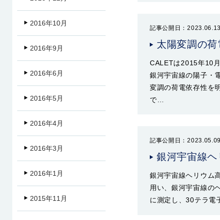
2016年10月
記事公開日：2023.06.1
太陽変調の荷
2016年9月
CALETは2015年
2016年6月
銀河宇宙線の陽子・
変調の荷電依存性を
2016年5月
で…
2016年4月
記事公開日：2023.05.0
2016年3月
銀河宇宙線ヘ
2016年1月
銀河宇宙線ヘリウム高
用い、銀河宇宙線のヘ
2015年11月
に測定し、30テラ