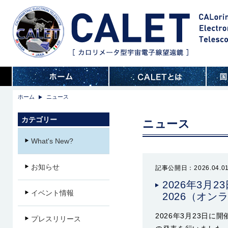
ホーム
ニュース
カテゴリー
ニュース
What's New?
お知らせ
記事公開日：2026.04.0
2026年3月
イベント情報
2026（オ
2026年3月23日に
プレスリリース