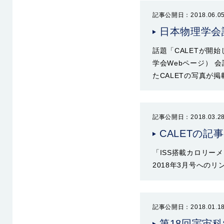
記事公開日：2018.06.0
日本物理学会
話題「CALETが開
学会Webページ） 
たCALETの写真が
記事公開日：2018.03.2
CALETの記事
「ISS搭載カロリーメ
2018年3月号へのリ
記事公開日：2018.01.1
第18回宇宙