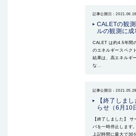
記事公開日：2021.06.1
CALETの
ルの観測に成
CALET は約4.5年
のエネルギースペクトルの
結果は、高エネルギ
な…
記事公開日：2021.05.2
【終了しまし
らせ（6月10
【終了しました】 サー
バを一時停止します。 
上記時間に最大で3