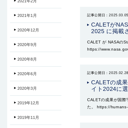
2021年2月
記事公開日：2025.03.0
2021年1月
CALETがNASA 
2020年12月
2025 に掲
CALET が NASAのSta
2020年9月
https://www.nasa.go
2020年8月
記事公開日：2025.02.2
2020年6月
CALETの
イト2024に
2020年3月
CALETの成果が国
2019年12月
た。 https://humans-i
2019年11月