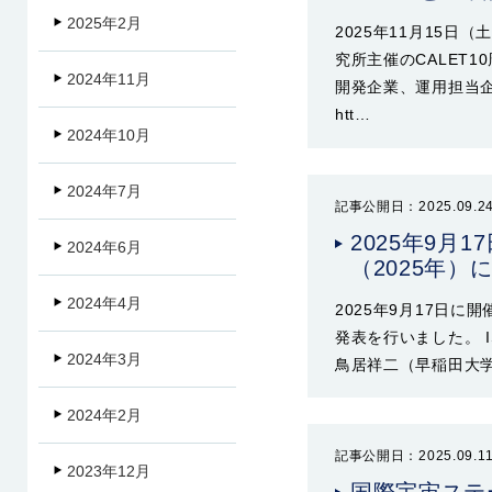
2025年2月
2025年11月15
究所主催のCALET
2024年11月
開発企業、運用担当企業
htt…
2024年10月
2024年7月
記事公開日：2025.09.2
2025年9月
2024年6月
（2025年
2024年4月
2025年9月17日に
発表を行いました。 
2024年3月
鳥居祥二（早稲田大学）
2024年2月
記事公開日：2025.09.1
2023年12月