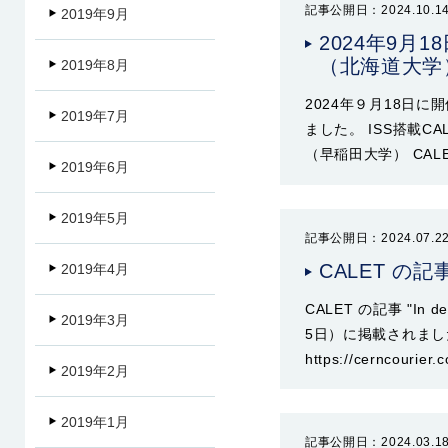
記事公開日：2024.10.1
2019年9月
2024年9月
（北海道大学
2019年8月
2024年９月18日
2019年7月
ました。 ISS搭載C
（早稲田大学） CA
2019年6月
2019年5月
記事公開日：2024.07.2
CALET の記
2019年4月
CALET の記事 "In def
2019年3月
5日）に掲載されました。 CER
https://cerncourier.
2019年2月
2019年1月
記事公開日：2024.03.1