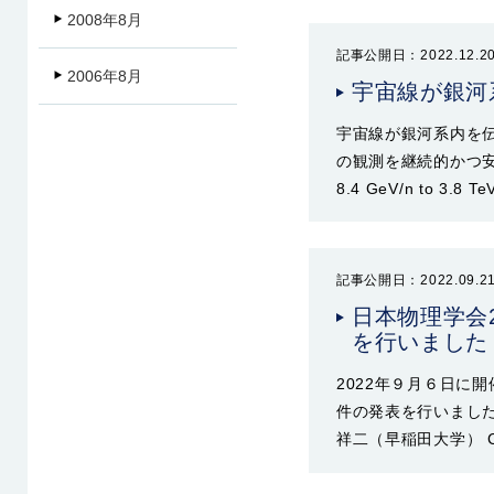
2008年8月
記事公開日：2022.12.2
2006年8月
宇宙線が銀河
宇宙線が銀河系内を伝
の観測を継続的かつ安
8.4 GeV/n to 
記事公開日：2022.09.2
日本物理学会
を行いました
2022年９月６日に
件の発表を行いました。
祥二（早稲田大学） C