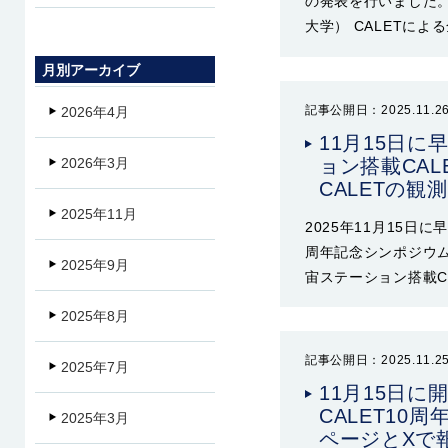
の発表を行いました。 
大学） CALETに
月別アーカイブ
記事公開日：2025.11.2
2026年4月
11月15日
ョン搭載CA
2026年3月
CALETの
2025年11月
2025年11月15日
周年記念シンポジウム
2025年9月
宙ステーション搭載C
2025年8月
記事公開日：2025.11.2
2025年7月
11月15日
CALET10
2025年3月
ページとXで