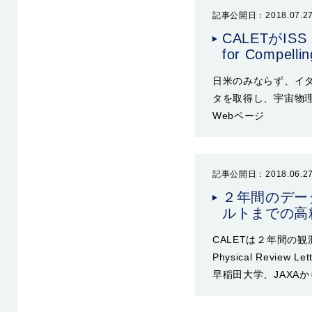
記事公開日：2018.07.2
CALETがISS 
for Compel
日米のみならず、イタ
タを取得し、宇宙物理
Webページ
記事公開日：2018.06.2
２年間のデー
ルトまでの高
CALETは２年間の
Physical Rev
早稲田大学、JAXA