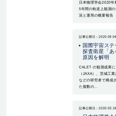
日本物理学会2020
5年間の軌道上観測の
況と運用の概要報告 
記事公開日：2020.09.0
国際宇宙ステ
探査衛星「あ
原因を解明
CALET の観測成
（JAXA）、茨城工
などの研究者で構成さ
た複数の…
記事公開日：2020.03.1