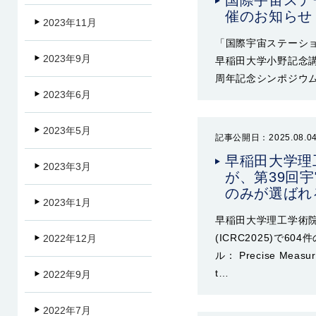
国際宇宙ステ
催のお知らせ
2023年11月
「国際宇宙ステーショ
2023年9月
早稲田大学小野記念講
周年記念シンポジウ
2023年6月
2023年5月
記事公開日：2025.08.0
早稲田大学理
2023年3月
が、第39回宇
のみが選ばれ
2023年1月
早稲田大学理工学術
(ICRC2025)で
2022年12月
ル： Precise Measure
t…
2022年9月
2022年7月