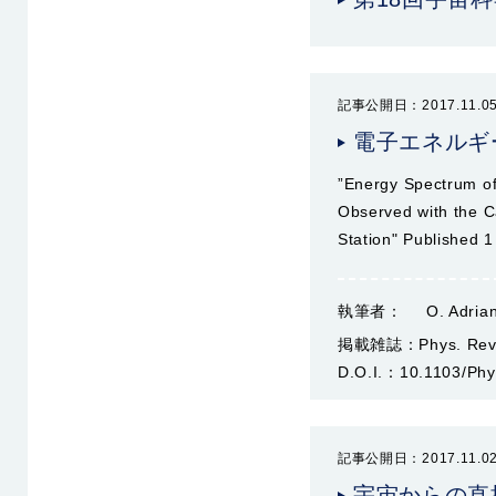
記事公開日：2017.11.0
電子エネルギ
”Energy Spectrum of
Observed with the Ca
Station" Published
執筆者：
O. Adrian
掲載雑誌：
Phys. Rev
D.O.I.：
10.1103/Phy
記事公開日：2017.11.0
宇宙からの直