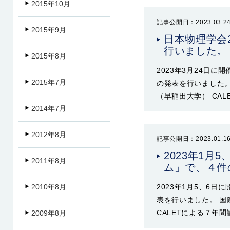
2015年10月
記事公開日：2023.03.2
2015年9月
日本物理学会
行いました。
2015年8月
2023年3月24日
2015年7月
の発表を行いました。 
（早稲田大学） CA
2014年7月
2012年8月
記事公開日：2023.01.1
2023年1月
2011年8月
ム」で、４件
2010年8月
2023年1月5、6
表を行いました。 国
CALETによる７年間
2009年8月