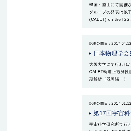
韓国・釜山にて開催され
グループの発表は以下のとおり
(CALET) on the ISS:
記事公開日：2017.04.1
日本物理学会
大阪大学にて行われ
CALET軌道上観測性
期解析（浅岡陽一）
記事公開日：2017.01.1
第17回宇宙
宇宙科学研究所で行