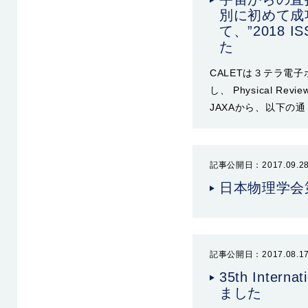
別に初めて成功CA
て、”2018 IS
た
CALETは３テラ電
し、 Physical R
JAXAから、以下の
記事公開日：2017.09.2
日本物理学会
記事公開日：2017.08.1
35th Intern
ました