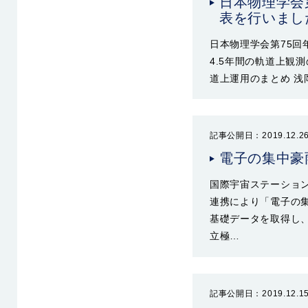
日本物理学会
表を行いまし
日本物理学会第75回
4.5年間の軌道上観
道上運用のまとめ 浅
記事公開日：2019.12.2
電子の集中豪
国際宇宙ステーション・
連携により「電子の
基礎データを取得し、S
立極…
記事公開日：2019.12.1