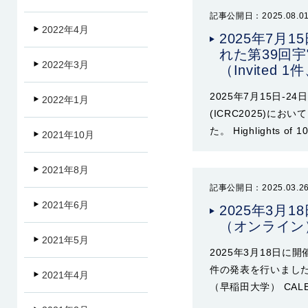
記事公開日：2025.08.0
2022年4月
2025年7月
れた第39回宇
2022年3月
（Invited 
2025年7月15日-
2022年1月
(ICRC2025)において
た。 Highlights of 10
2021年10月
2021年8月
記事公開日：2025.03.2
2021年6月
2025年3月
（オンライン
2021年5月
2025年3月18日
件の発表を行いました。
2021年4月
（早稲田大学） CA