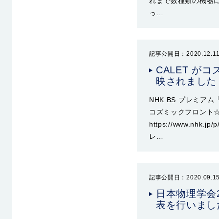
れまで数種類の機器に
っ…
記事公開日：2020.12.1
CALET がコ
映されました
NHK BS プレミア
コズミックフロント
https://www.nhk.j
レ…
記事公開日：2020.09.1
日本物理学会
表を行いまし