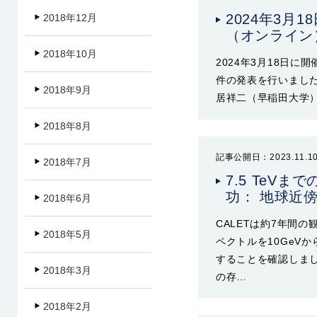
2024年3月
2018年12月
（オンライン
2018年10月
2024年3月18日
件の発表を行いました。
2018年9月
居祥二（早稲田大学） 
2018年8月
記事公開日：2023.11.1
2018年7月
7.5 TeV
功： 地球近
2018年6月
CALETは約7年間
2018年5月
ペクトルを10GeVか
することを確認しまし
2018年3月
の存…
2018年2月