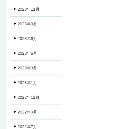
2023年11月
2023年9月
2023年6月
2023年5月
2023年3月
2023年1月
2022年12月
2022年9月
2022年7月