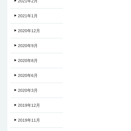
2021年2月
2021年1月
2020年12月
2020年9月
2020年8月
2020年6月
2020年3月
2019年12月
2019年11月