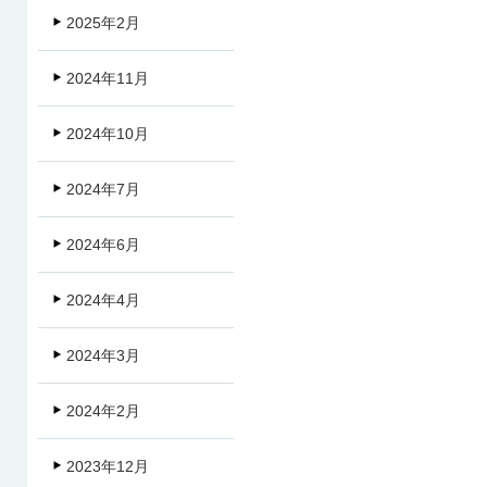
2025年2月
2024年11月
2024年10月
2024年7月
2024年6月
2024年4月
2024年3月
2024年2月
2023年12月