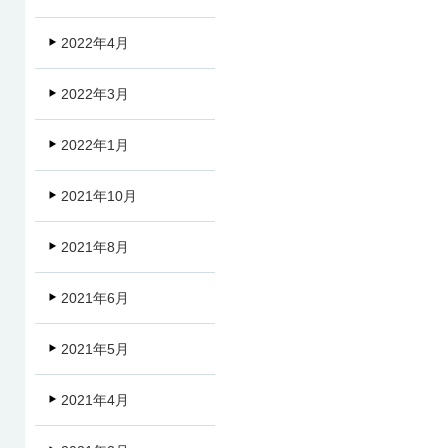
2022年4月
2022年3月
2022年1月
2021年10月
2021年8月
2021年6月
2021年5月
2021年4月