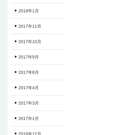
2018年1月
2017年11月
2017年10月
2017年9月
2017年8月
2017年4月
2017年3月
2017年1月
2016年12月