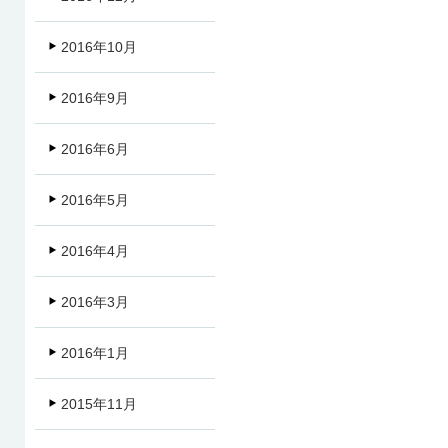
2016年10月
2016年9月
2016年6月
2016年5月
2016年4月
2016年3月
2016年1月
2015年11月