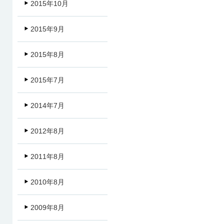
2015年10月
2015年9月
2015年8月
2015年7月
2014年7月
2012年8月
2011年8月
2010年8月
2009年8月