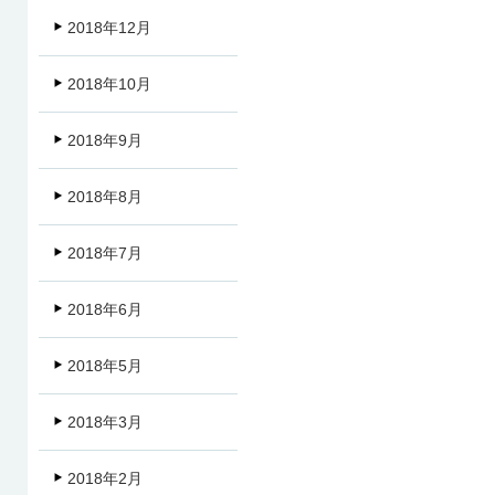
2018年12月
2018年10月
2018年9月
2018年8月
2018年7月
2018年6月
2018年5月
2018年3月
2018年2月