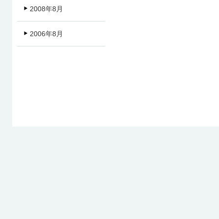
2008年8月
2006年8月