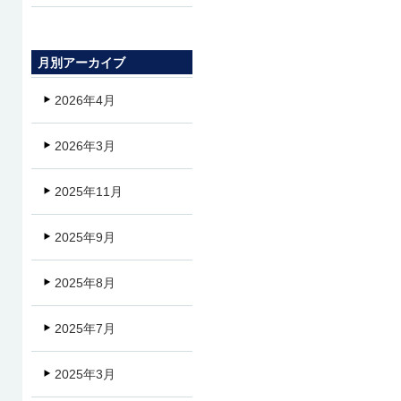
月別アーカイブ
2026年4月
2026年3月
2025年11月
2025年9月
2025年8月
2025年7月
2025年3月