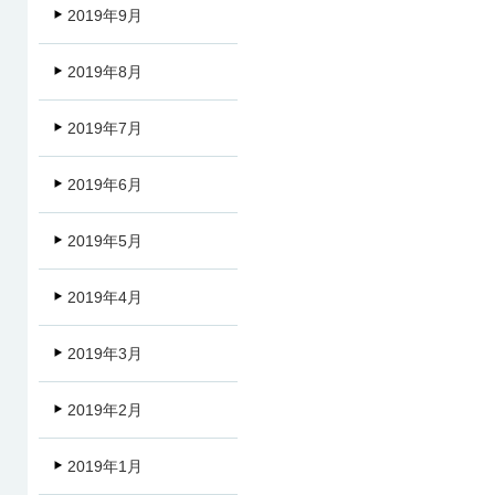
2019年9月
2019年8月
2019年7月
2019年6月
2019年5月
2019年4月
2019年3月
2019年2月
2019年1月