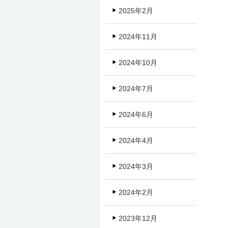
2025年2月
2024年11月
2024年10月
2024年7月
2024年6月
2024年4月
2024年3月
2024年2月
2023年12月