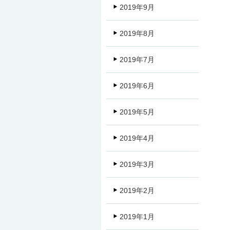
2019年9月
2019年8月
2019年7月
2019年6月
2019年5月
2019年4月
2019年3月
2019年2月
2019年1月