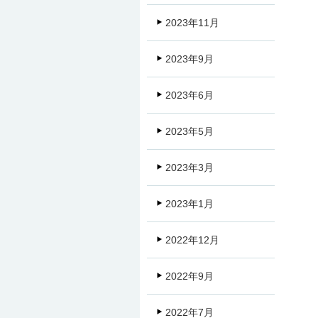
2023年11月
2023年9月
2023年6月
2023年5月
2023年3月
2023年1月
2022年12月
2022年9月
2022年7月