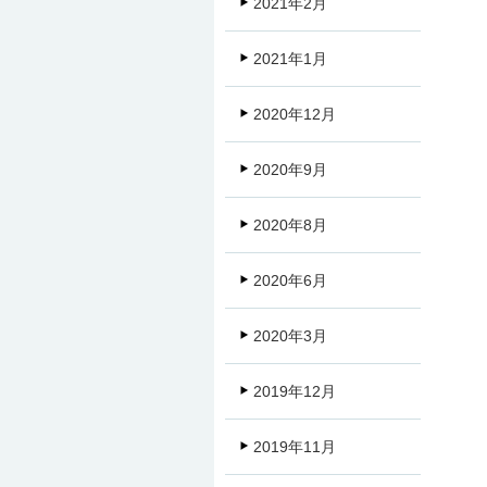
2021年2月
2021年1月
2020年12月
2020年9月
2020年8月
2020年6月
2020年3月
2019年12月
2019年11月