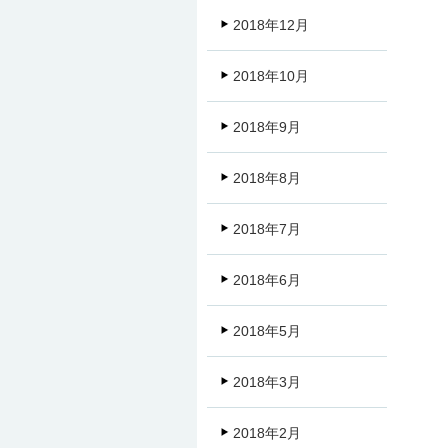
2018年12月
2018年10月
2018年9月
2018年8月
2018年7月
2018年6月
2018年5月
2018年3月
2018年2月