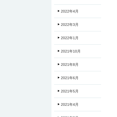
2022年4月
2022年3月
2022年1月
2021年10月
2021年8月
2021年6月
2021年5月
2021年4月