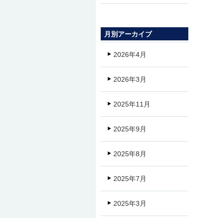
月別アーカイブ
2026年4月
2026年3月
2025年11月
2025年9月
2025年8月
2025年7月
2025年3月