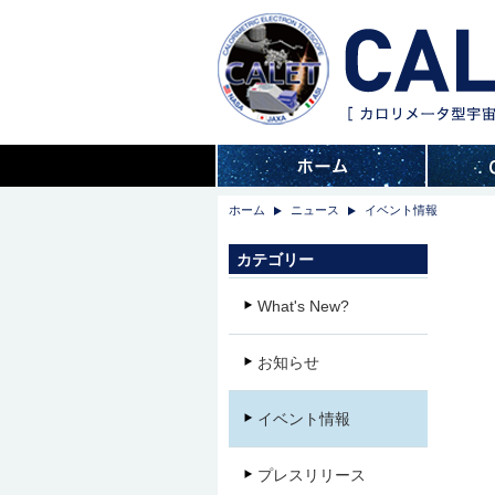
ホーム
ニュース
イベント情報
カテゴリー
What's New?
お知らせ
イベント情報
プレスリリース