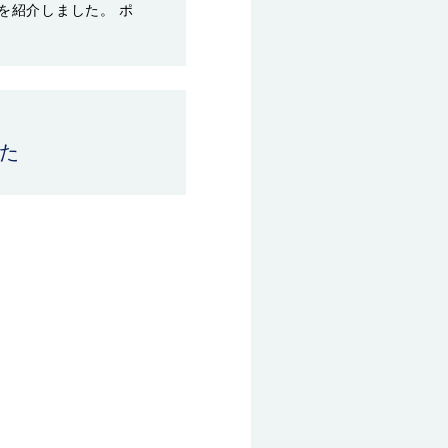
を紹介しました。 ポ
した