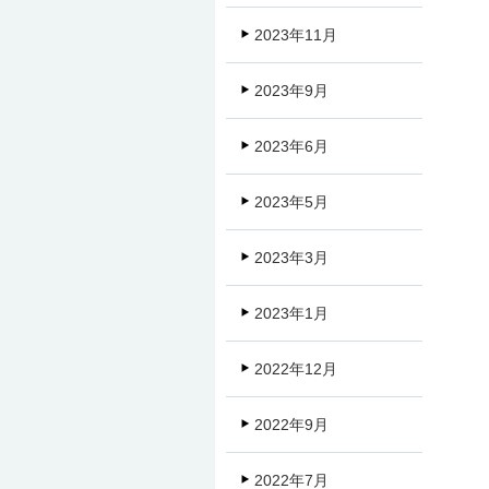
2023年11月
2023年9月
2023年6月
2023年5月
2023年3月
2023年1月
2022年12月
2022年9月
2022年7月