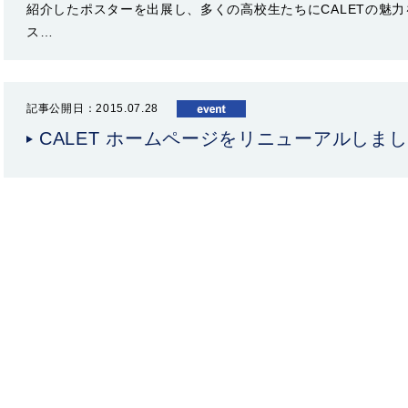
紹介したポスターを出展し、多くの高校生たちにCALETの魅力
ス…
記事公開日：2015.07.28
CALET ホームページをリニューアルしま