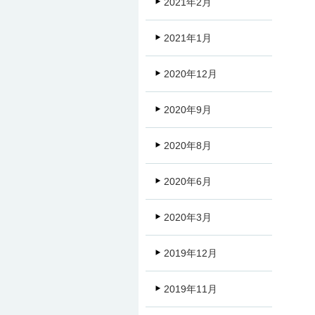
2021年2月
2021年1月
2020年12月
2020年9月
2020年8月
2020年6月
2020年3月
2019年12月
2019年11月