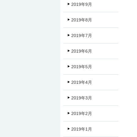
2019年9月
2019年8月
2019年7月
2019年6月
2019年5月
2019年4月
2019年3月
2019年2月
2019年1月