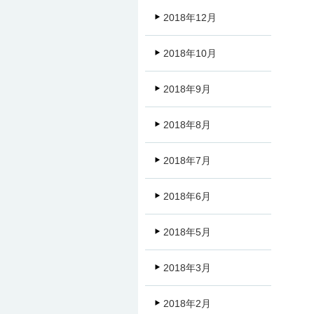
2018年12月
2018年10月
2018年9月
2018年8月
2018年7月
2018年6月
2018年5月
2018年3月
2018年2月