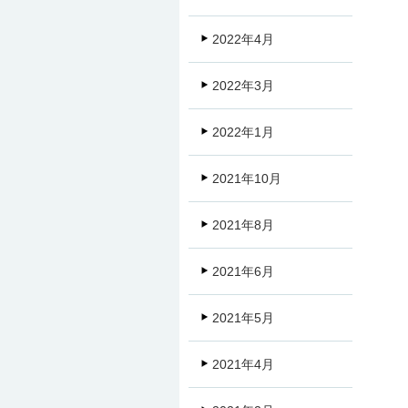
2022年4月
2022年3月
2022年1月
2021年10月
2021年8月
2021年6月
2021年5月
2021年4月