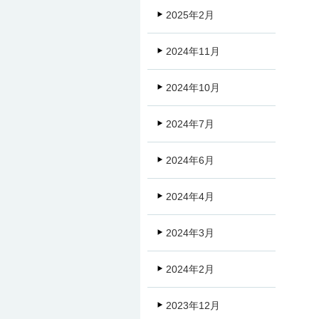
2025年2月
2024年11月
2024年10月
2024年7月
2024年6月
2024年4月
2024年3月
2024年2月
2023年12月