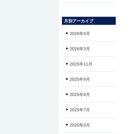
月別アーカイブ
2026年4月
2026年3月
2025年11月
2025年9月
2025年8月
2025年7月
2025年3月