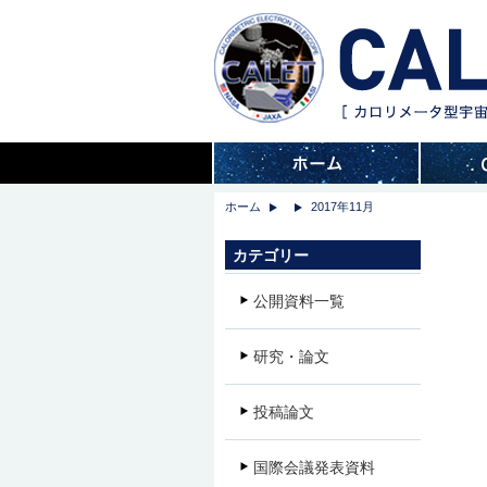
ホーム
2017年11月
カテゴリー
公開資料一覧
研究・論文
投稿論文
国際会議発表資料