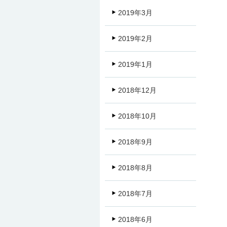
2019年3月
2019年2月
2019年1月
2018年12月
2018年10月
2018年9月
2018年8月
2018年7月
2018年6月