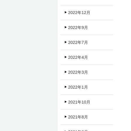
2022年12月
2022年9月
2022年7月
2022年4月
2022年3月
2022年1月
2021年10月
2021年8月