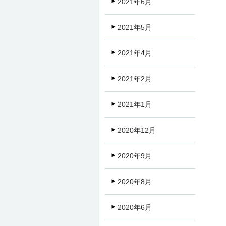
2021年6月
2021年5月
2021年4月
2021年2月
2021年1月
2020年12月
2020年9月
2020年8月
2020年6月