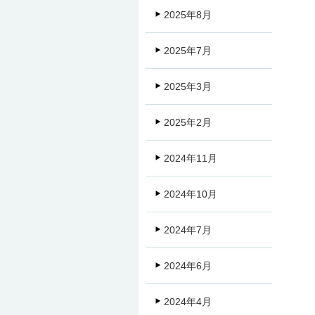
2025年8月
2025年7月
2025年3月
2025年2月
2024年11月
2024年10月
2024年7月
2024年6月
2024年4月