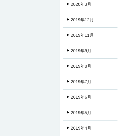
2020年3月
2019年12月
2019年11月
2019年9月
2019年8月
2019年7月
2019年6月
2019年5月
2019年4月