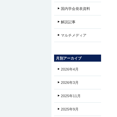
国内学会発表資料
解説記事
マルチメディア
月別アーカイブ
2026年4月
2026年3月
2025年11月
2025年9月