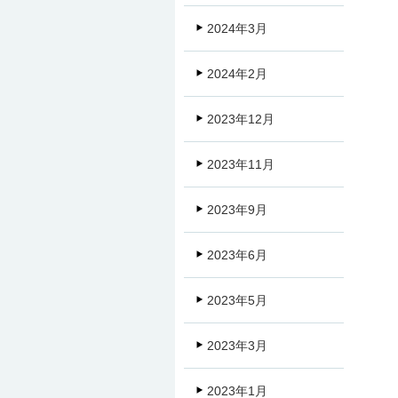
2024年3月
2024年2月
2023年12月
2023年11月
2023年9月
2023年6月
2023年5月
2023年3月
2023年1月