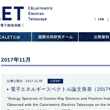
Link
2017年11月
記事公開日：2017.11.05
公開資料
電子エネルギースペクトル論文発表（2017
”Energy Spectrum of Cosmic-Ray Electron and Positron fro
Observed with the Calorimetric Electron Telescope on the I