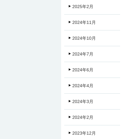
2025年2月
2024年11月
2024年10月
2024年7月
2024年6月
2024年4月
2024年3月
2024年2月
2023年12月