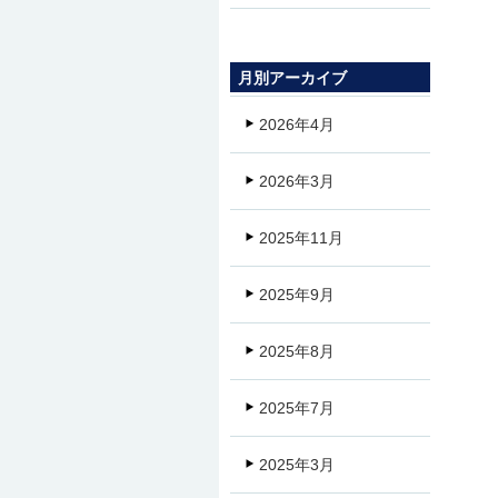
月別アーカイブ
2026年4月
2026年3月
2025年11月
2025年9月
2025年8月
2025年7月
2025年3月