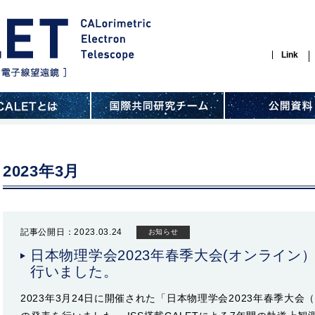
Link
2023年3月
記事公開日：2023.03.24
お知らせ
日本物理学会2023年春季大会(オンライン
行いました。
2023年3月24日に開催された「日本物理学会2023年春季大