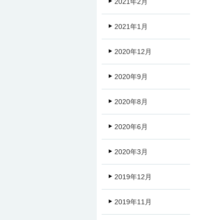
2021年2月
2021年1月
2020年12月
2020年9月
2020年8月
2020年6月
2020年3月
2019年12月
2019年11月