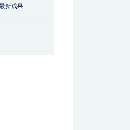
の最新成果