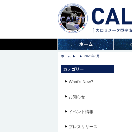
ホーム
2023年3月
カテゴリー
What's New?
お知らせ
イベント情報
プレスリリース