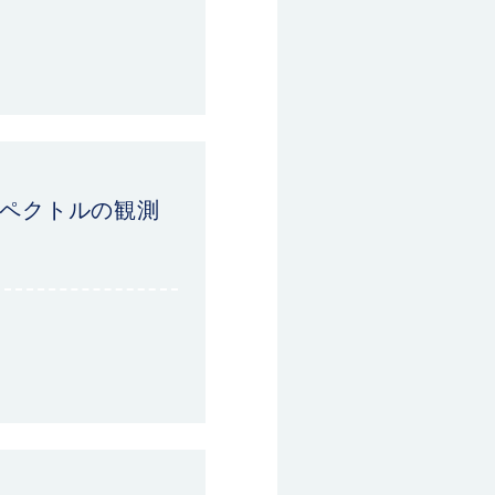
スペクトルの観測