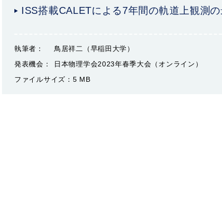
ISS搭載CALETによる7年間の軌道上観測
執筆者：
鳥居祥二（早稲田大学）
発表機会：
日本物理学会2023年春季大会（オンライン）
ファイルサイズ：
5 MB