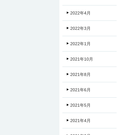
2022年4月
2022年3月
2022年1月
2021年10月
2021年8月
2021年6月
2021年5月
2021年4月