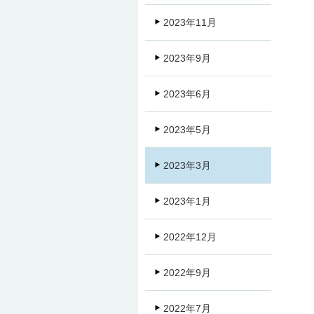
2023年11月
2023年9月
2023年6月
2023年5月
2023年3月
2023年1月
2022年12月
2022年9月
2022年7月