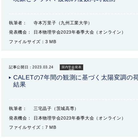
執筆者：
寺本万里子（九州工業大学）
発表機会：
日本物理学会2023年春季大会（オンライン）
ファイルサイズ：
3 MB
記事公開日：2023.03.24
国内学会発表
資料
CALETの7年間の観測に基づく太陽変調の
結果
執筆者：
三宅晶子（茨城高専）
発表機会：
日本物理学会2023年春季大会（オンライン）
ファイルサイズ：
7 MB