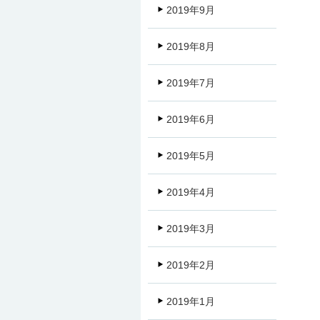
2019年9月
2019年8月
2019年7月
2019年6月
2019年5月
2019年4月
2019年3月
2019年2月
2019年1月