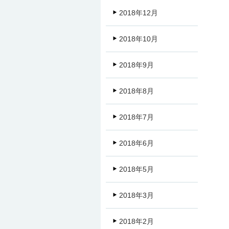
2018年12月
2018年10月
2018年9月
2018年8月
2018年7月
2018年6月
2018年5月
2018年3月
2018年2月