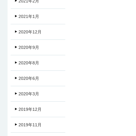
2021年2月
2021年1月
2020年12月
2020年9月
2020年8月
2020年6月
2020年3月
2019年12月
2019年11月