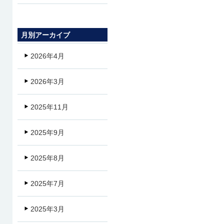
月別アーカイブ
2026年4月
2026年3月
2025年11月
2025年9月
2025年8月
2025年7月
2025年3月