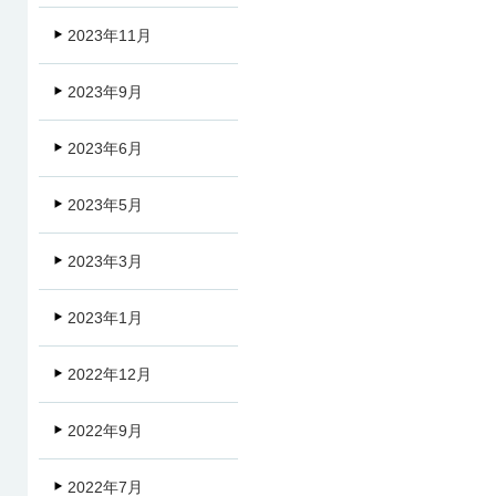
2023年11月
2023年9月
2023年6月
2023年5月
2023年3月
2023年1月
2022年12月
2022年9月
2022年7月