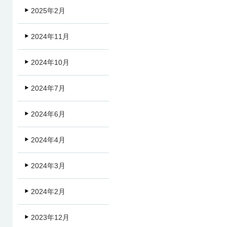
2025年2月
2024年11月
2024年10月
2024年7月
2024年6月
2024年4月
2024年3月
2024年2月
2023年12月