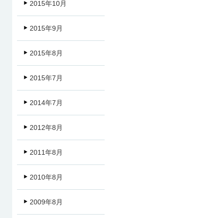
2015年10月
2015年9月
2015年8月
2015年7月
2014年7月
2012年8月
2011年8月
2010年8月
2009年8月