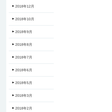
2018年12月
2018年10月
2018年9月
2018年8月
2018年7月
2018年6月
2018年5月
2018年3月
2018年2月