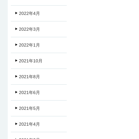
2022年4月
2022年3月
2022年1月
2021年10月
2021年8月
2021年6月
2021年5月
2021年4月