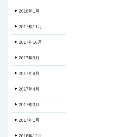
2018年1月
2017年11月
2017年10月
2017年9月
2017年8月
2017年4月
2017年3月
2017年1月
2016年12月