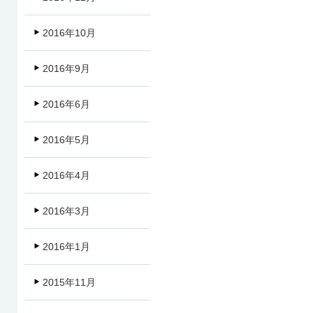
2016年10月
2016年9月
2016年6月
2016年5月
2016年4月
2016年3月
2016年1月
2015年11月