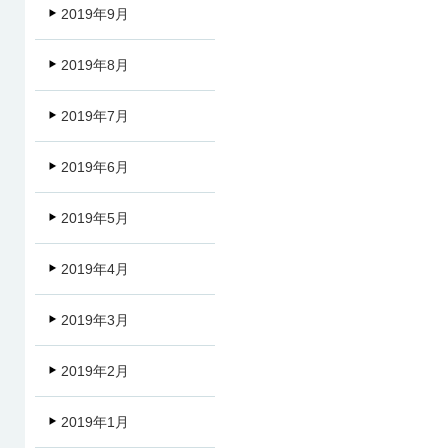
2019年9月
2019年8月
2019年7月
2019年6月
2019年5月
2019年4月
2019年3月
2019年2月
2019年1月