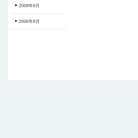
2008年8月
2006年8月