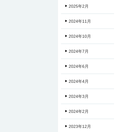
2025年2月
2024年11月
2024年10月
2024年7月
2024年6月
2024年4月
2024年3月
2024年2月
2023年12月