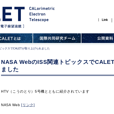
Link
連トピックスでCALETが取り上げられました
NASA WebのISS関連トピックスでCAL
ました
HTV（こうのとり）5号機とともに紹介されています
NASA Web
[リンク]