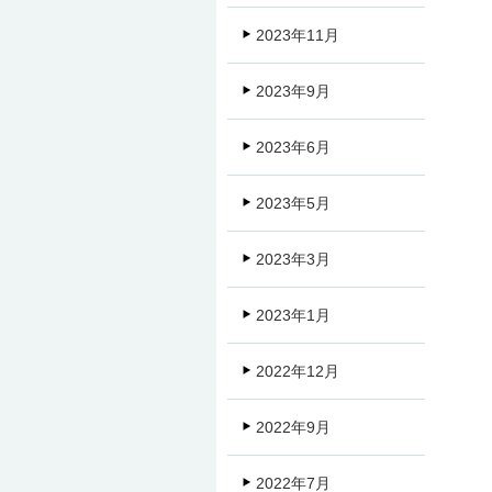
2023年11月
2023年9月
2023年6月
2023年5月
2023年3月
2023年1月
2022年12月
2022年9月
2022年7月