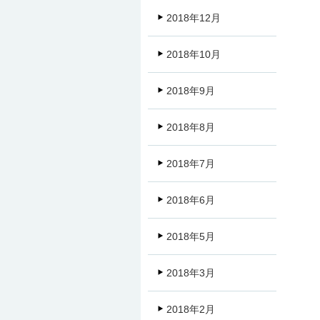
2018年12月
2018年10月
2018年9月
2018年8月
2018年7月
2018年6月
2018年5月
2018年3月
2018年2月