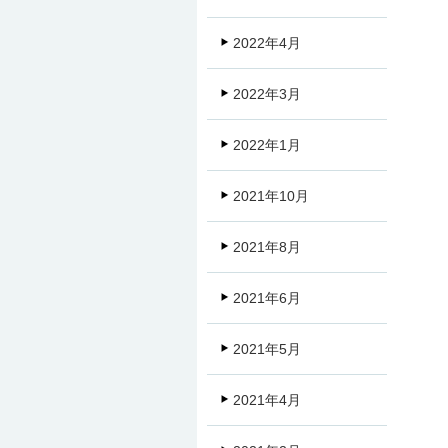
2022年4月
2022年3月
2022年1月
2021年10月
2021年8月
2021年6月
2021年5月
2021年4月