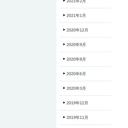
2021年2月
2021年1月
2020年12月
2020年9月
2020年8月
2020年6月
2020年3月
2019年12月
2019年11月