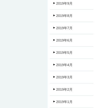
2019年9月
2019年8月
2019年7月
2019年6月
2019年5月
2019年4月
2019年3月
2019年2月
2019年1月