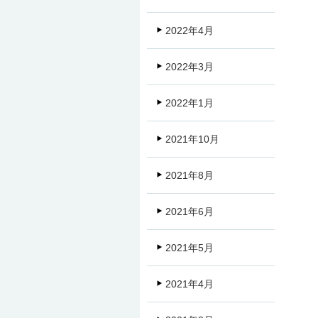
2022年4月
2022年3月
2022年1月
2021年10月
2021年8月
2021年6月
2021年5月
2021年4月