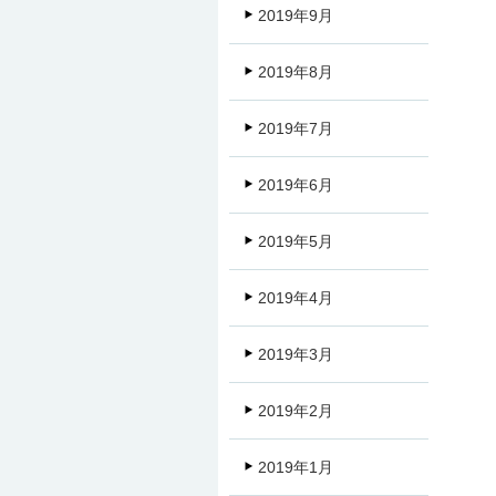
2019年9月
2019年8月
2019年7月
2019年6月
2019年5月
2019年4月
2019年3月
2019年2月
2019年1月