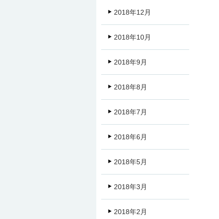
2018年12月
2018年10月
2018年9月
2018年8月
2018年7月
2018年6月
2018年5月
2018年3月
2018年2月