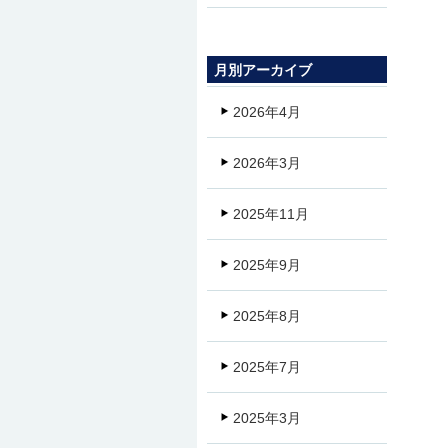
月別アーカイブ
2026年4月
2026年3月
2025年11月
2025年9月
2025年8月
2025年7月
2025年3月