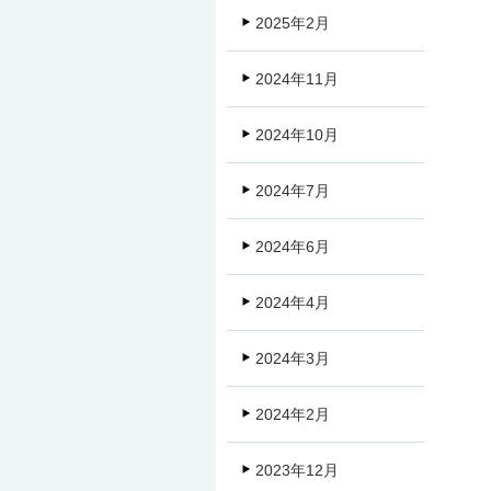
2025年2月
2024年11月
2024年10月
2024年7月
2024年6月
2024年4月
2024年3月
2024年2月
2023年12月