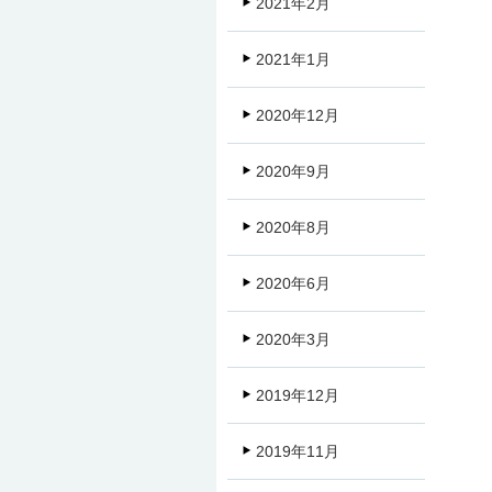
2021年2月
2021年1月
2020年12月
2020年9月
2020年8月
2020年6月
2020年3月
2019年12月
2019年11月