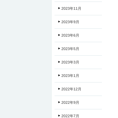
2023年11月
2023年9月
2023年6月
2023年5月
2023年3月
2023年1月
2022年12月
2022年9月
2022年7月