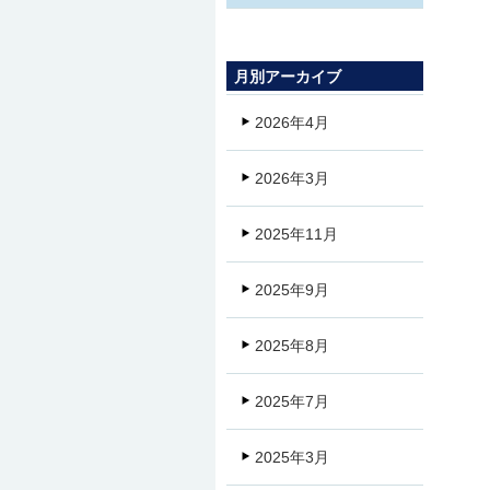
月別アーカイブ
2026年4月
2026年3月
2025年11月
2025年9月
2025年8月
2025年7月
2025年3月