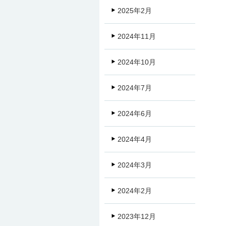
2025年2月
2024年11月
2024年10月
2024年7月
2024年6月
2024年4月
2024年3月
2024年2月
2023年12月