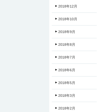
2018年12月
2018年10月
2018年9月
2018年8月
2018年7月
2018年6月
2018年5月
2018年3月
2018年2月