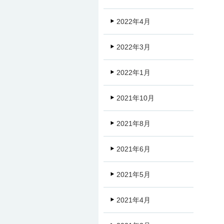
2022年4月
2022年3月
2022年1月
2021年10月
2021年8月
2021年6月
2021年5月
2021年4月