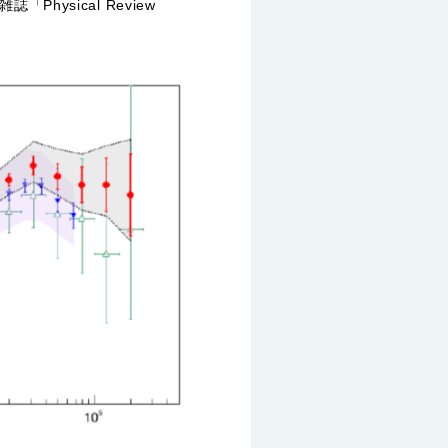
hysical Review