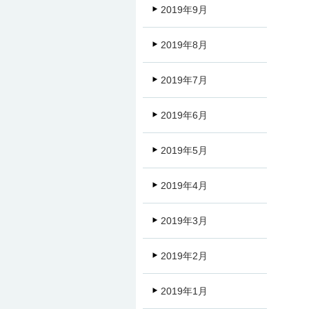
2019年9月
2019年8月
2019年7月
2019年6月
2019年5月
2019年4月
2019年3月
2019年2月
2019年1月