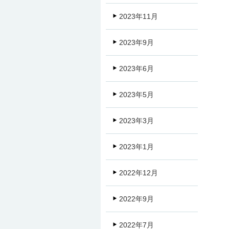
2023年11月
2023年9月
2023年6月
2023年5月
2023年3月
2023年1月
2022年12月
2022年9月
2022年7月