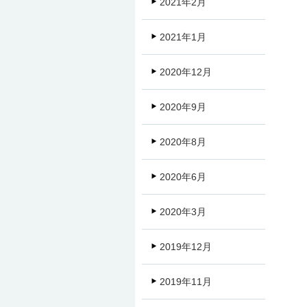
2021年2月
2021年1月
2020年12月
2020年9月
2020年8月
2020年6月
2020年3月
2019年12月
2019年11月