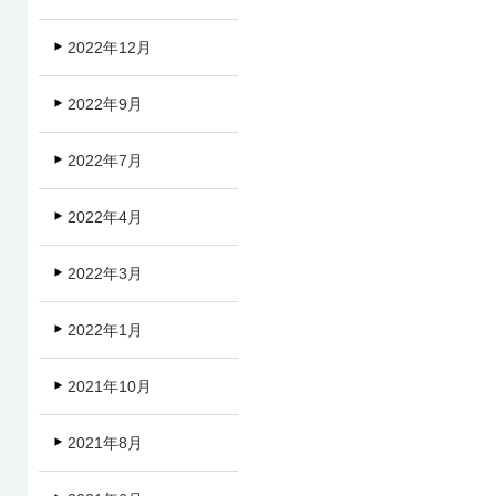
2022年12月
2022年9月
2022年7月
2022年4月
2022年3月
2022年1月
2021年10月
2021年8月