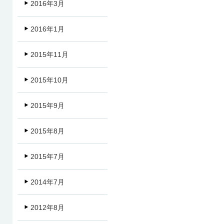
2016年3月
2016年1月
2015年11月
2015年10月
2015年9月
2015年8月
2015年7月
2014年7月
2012年8月