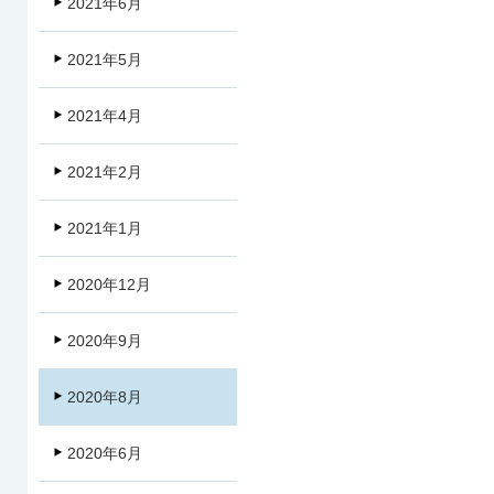
2021年6月
2021年5月
2021年4月
2021年2月
2021年1月
2020年12月
2020年9月
2020年8月
2020年6月