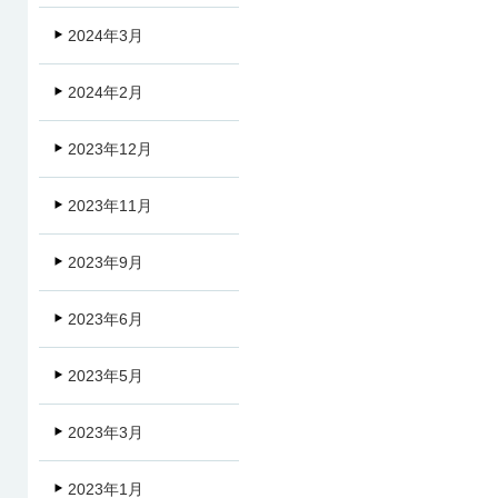
2024年3月
2024年2月
2023年12月
2023年11月
2023年9月
2023年6月
2023年5月
2023年3月
2023年1月