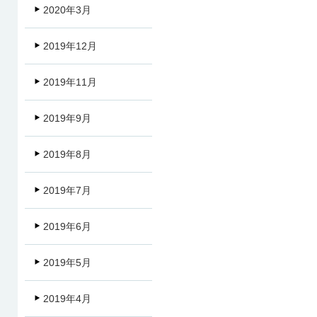
2020年3月
2019年12月
2019年11月
2019年9月
2019年8月
2019年7月
2019年6月
2019年5月
2019年4月