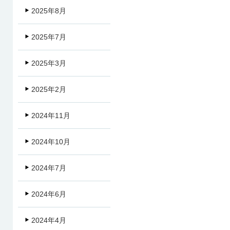
2025年8月
2025年7月
2025年3月
2025年2月
2024年11月
2024年10月
2024年7月
2024年6月
2024年4月