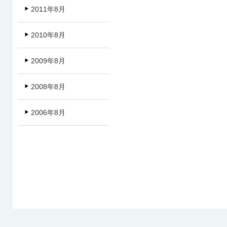
2011年8月
2010年8月
2009年8月
2008年8月
2006年8月