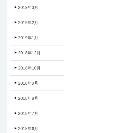
2019年3月
2019年2月
2019年1月
2018年12月
2018年10月
2018年9月
2018年8月
2018年7月
2018年6月