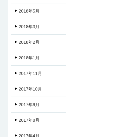
2018年5月
2018年3月
2018年2月
2018年1月
2017年11月
2017年10月
2017年9月
2017年8月
2017年4月