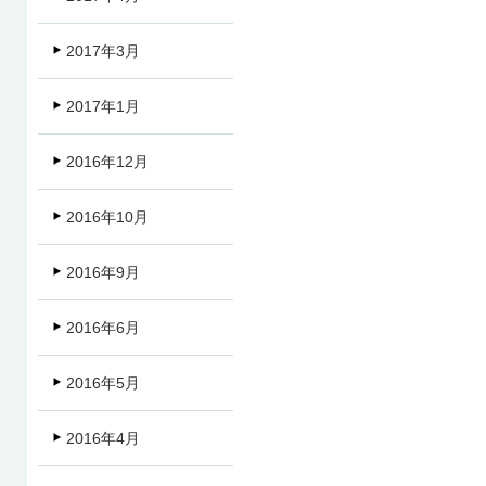
2017年3月
2017年1月
2016年12月
2016年10月
2016年9月
2016年6月
2016年5月
2016年4月