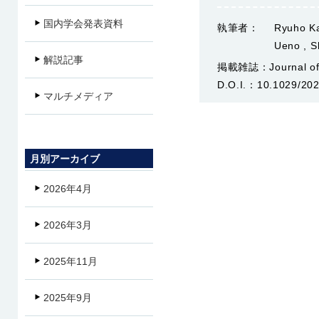
国内学会発表資料
執筆者：
Ryuho Ka
Ueno , S
解説記事
掲載雑誌：
Journal o
D.O.I.：
10.1029/20
マルチメディア
月別アーカイブ
2026年4月
2026年3月
2025年11月
2025年9月