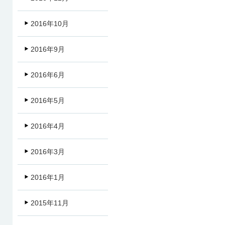
2016年10月
2016年9月
2016年6月
2016年5月
2016年4月
2016年3月
2016年1月
2015年11月