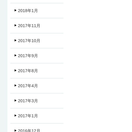
2018年1月
2017年11月
2017年10月
2017年9月
2017年8月
2017年4月
2017年3月
2017年1月
2016年12月