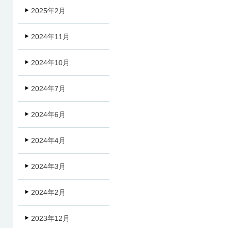
2025年2月
2024年11月
2024年10月
2024年7月
2024年6月
2024年4月
2024年3月
2024年2月
2023年12月