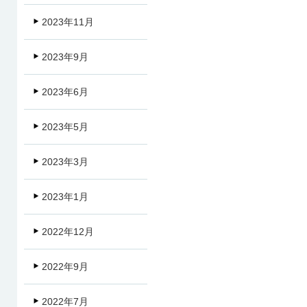
2023年11月
2023年9月
2023年6月
2023年5月
2023年3月
2023年1月
2022年12月
2022年9月
2022年7月