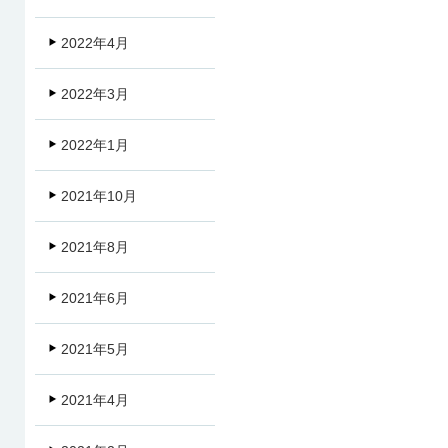
2022年4月
2022年3月
2022年1月
2021年10月
2021年8月
2021年6月
2021年5月
2021年4月