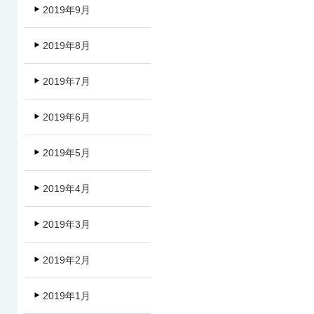
2019年9月
2019年8月
2019年7月
2019年6月
2019年5月
2019年4月
2019年3月
2019年2月
2019年1月