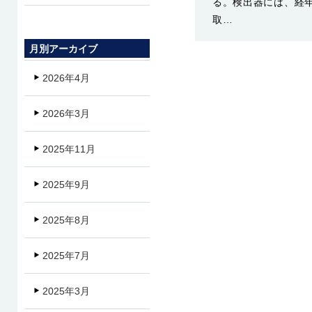
る。検出器には、経年
取…
月別アーカイブ
2026年4月
2026年3月
2025年11月
2025年9月
2025年8月
2025年7月
2025年3月