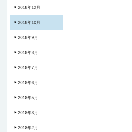
2018年12月
2018年10月
2018年9月
2018年8月
2018年7月
2018年6月
2018年5月
2018年3月
2018年2月