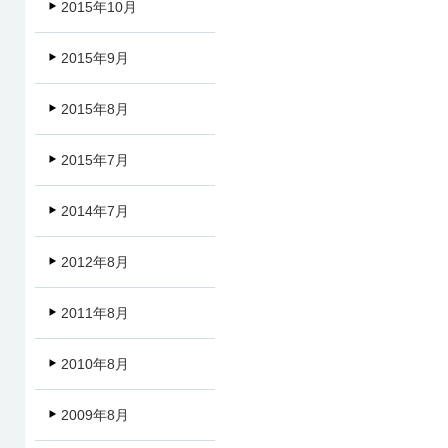
2015年10月
2015年9月
2015年8月
2015年7月
2014年7月
2012年8月
2011年8月
2010年8月
2009年8月