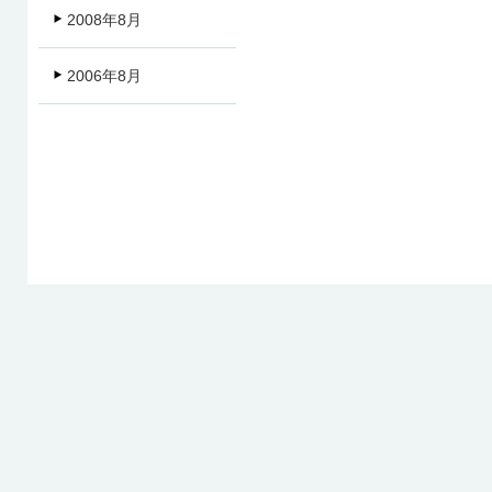
2008年8月
2006年8月