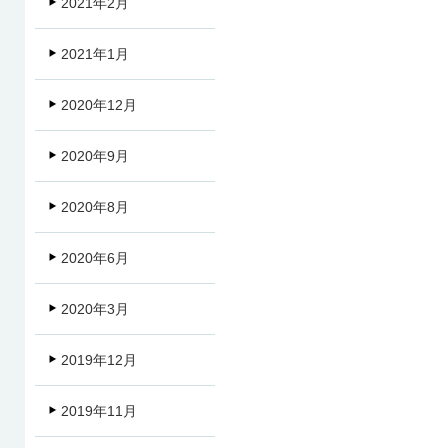
2021年2月
2021年1月
2020年12月
2020年9月
2020年8月
2020年6月
2020年3月
2019年12月
2019年11月