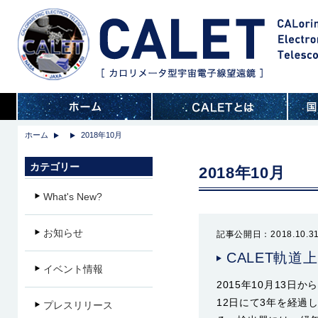
ホーム
2018年10月
カテゴリー
2018年10月
What's New?
お知らせ
記事公開日：2018.10.3
CALET軌
イベント情報
2015年10月13日
12日にて3年を経過
プレスリリース