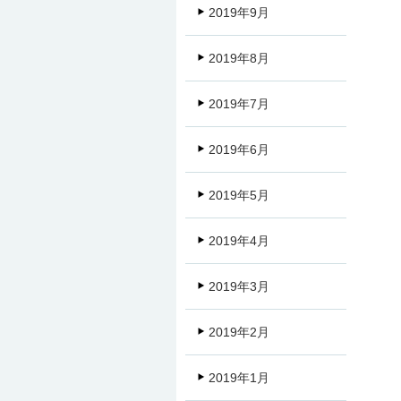
2019年9月
2019年8月
2019年7月
2019年6月
2019年5月
2019年4月
2019年3月
2019年2月
2019年1月