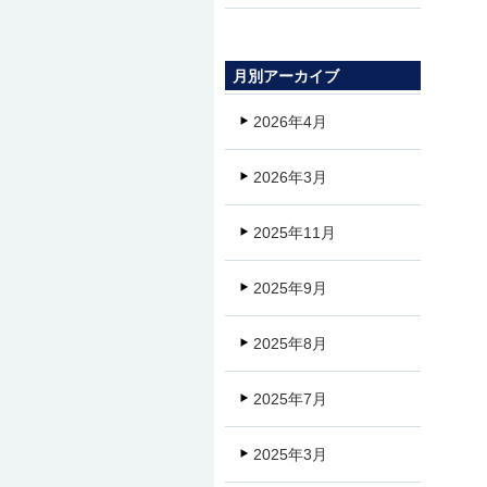
月別アーカイブ
2026年4月
2026年3月
2025年11月
2025年9月
2025年8月
2025年7月
2025年3月