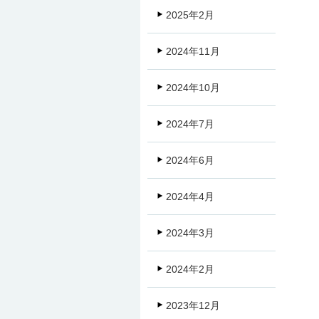
2025年2月
2024年11月
2024年10月
2024年7月
2024年6月
2024年4月
2024年3月
2024年2月
2023年12月