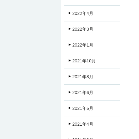
2022年4月
2022年3月
2022年1月
2021年10月
2021年8月
2021年6月
2021年5月
2021年4月