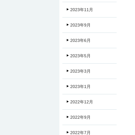
2023年11月
2023年9月
2023年6月
2023年5月
2023年3月
2023年1月
2022年12月
2022年9月
2022年7月