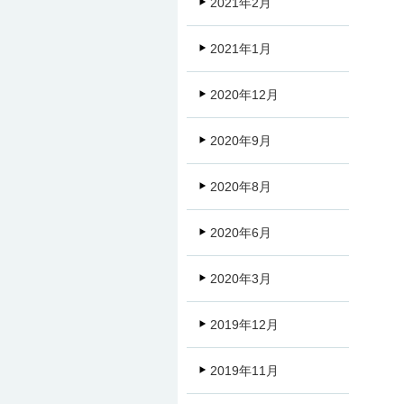
2021年2月
2021年1月
2020年12月
2020年9月
2020年8月
2020年6月
2020年3月
2019年12月
2019年11月