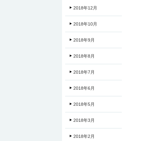
2018年12月
2018年10月
2018年9月
2018年8月
2018年7月
2018年6月
2018年5月
2018年3月
2018年2月