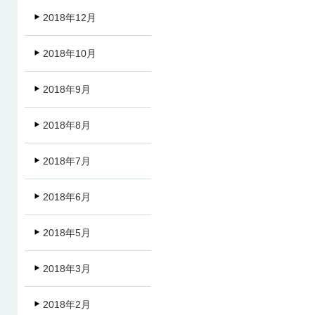
2018年12月
2018年10月
2018年9月
2018年8月
2018年7月
2018年6月
2018年5月
2018年3月
2018年2月