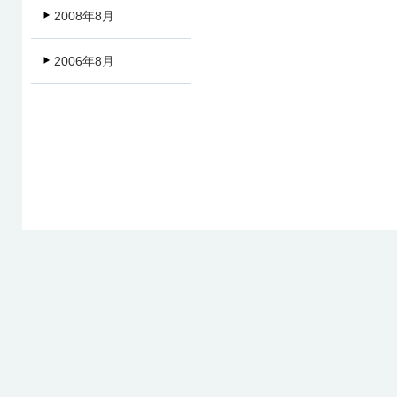
2008年8月
2006年8月