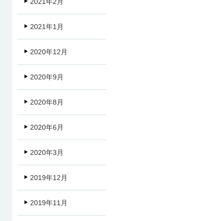
2021年2月
2021年1月
2020年12月
2020年9月
2020年8月
2020年6月
2020年3月
2019年12月
2019年11月