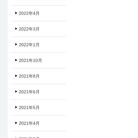
2022年4月
2022年3月
2022年1月
2021年10月
2021年8月
2021年6月
2021年5月
2021年4月