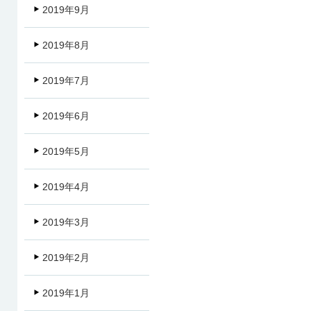
2019年9月
2019年8月
2019年7月
2019年6月
2019年5月
2019年4月
2019年3月
2019年2月
2019年1月