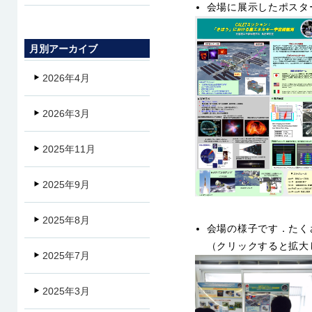
会場に展示したポスタ
月別アーカイブ
2026年4月
2026年3月
2025年11月
2025年9月
2025年8月
会場の様子です．たく
（クリックすると拡大
2025年7月
2025年3月