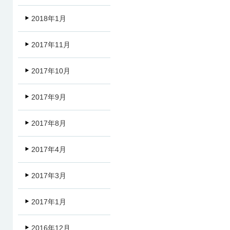
2018年1月
2017年11月
2017年10月
2017年9月
2017年8月
2017年4月
2017年3月
2017年1月
2016年12月