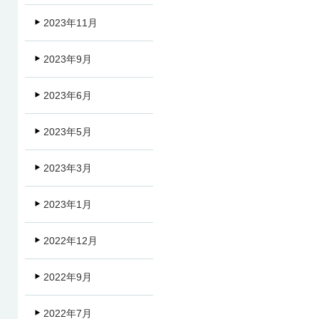
2023年11月
2023年9月
2023年6月
2023年5月
2023年3月
2023年1月
2022年12月
2022年9月
2022年7月