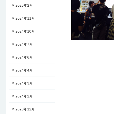
2025年2月
2024年11月
2024年10月
2024年7月
2024年6月
2024年4月
2024年3月
2024年2月
2023年12月