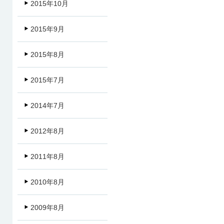
2015年10月
2015年9月
2015年8月
2015年7月
2014年7月
2012年8月
2011年8月
2010年8月
2009年8月