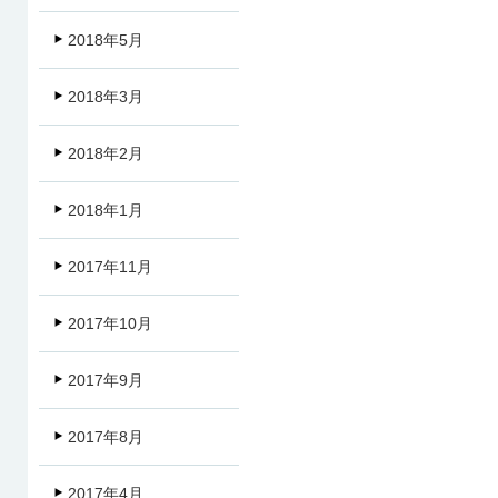
2018年5月
2018年3月
2018年2月
2018年1月
2017年11月
2017年10月
2017年9月
2017年8月
2017年4月