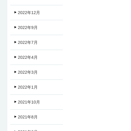
2022年12月
2022年9月
2022年7月
2022年4月
2022年3月
2022年1月
2021年10月
2021年8月