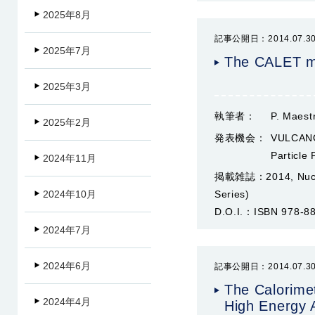
2025年8月
記事公開日：2014.07.3
2025年7月
The CALET mi
2025年3月
執筆者：
P. Maest
2025年2月
発表機会：
VULCANO 
Particle 
2024年11月
掲載雑誌：
2014, Nuc
2024年10月
Series)
D.O.I.：
ISBN 978-8
2024年7月
2024年6月
記事公開日：2014.07.3
The Calorime
2024年4月
High Energy A