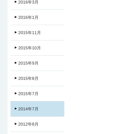
2016年3月
2016年1月
2015年11月
2015年10月
2015年9月
2015年8月
2015年7月
2014年7月
2012年8月