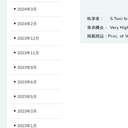
2024年3月
執筆者：
S.Torii 
2024年2月
発表機会：
Very Hig
掲載雑誌：
Proc, of 
2023年12月
2023年11月
2023年9月
2023年6月
2023年5月
2023年3月
2023年1月