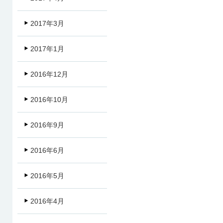
2017年3月
2017年1月
2016年12月
2016年10月
2016年9月
2016年6月
2016年5月
2016年4月