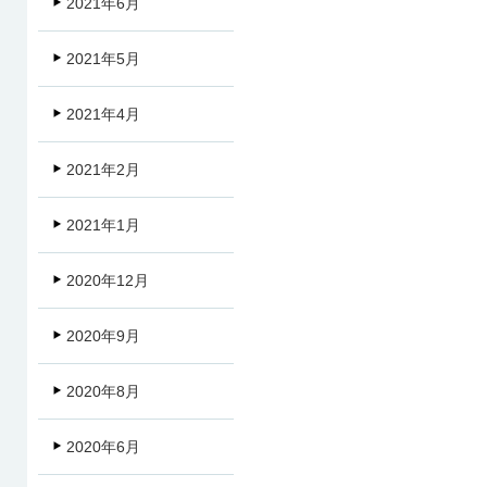
2021年6月
2021年5月
2021年4月
2021年2月
2021年1月
2020年12月
2020年9月
2020年8月
2020年6月