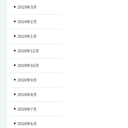
2019年3月
2019年2月
2019年1月
2018年12月
2018年10月
2018年9月
2018年8月
2018年7月
2018年6月