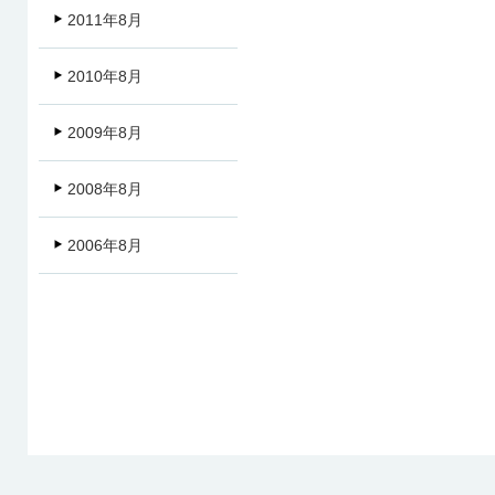
2011年8月
2010年8月
2009年8月
2008年8月
2006年8月