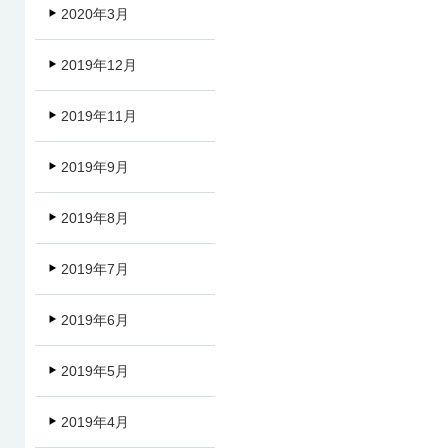
2020年3月
2019年12月
2019年11月
2019年9月
2019年8月
2019年7月
2019年6月
2019年5月
2019年4月