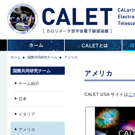
ホーム
国際共同研究チーム
アメリカ
国際共同研究チーム
アメリカ
チーム紹介
CALET USA サイトは
こ
日本
イタリア
アメリカ