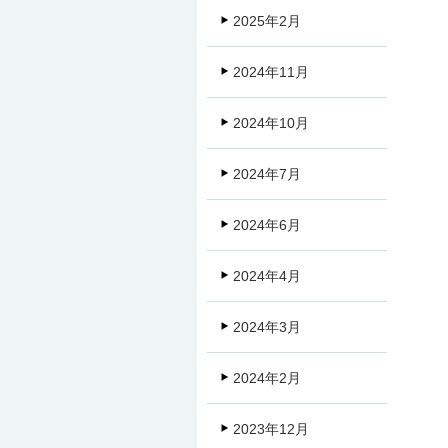
2025年2月
2024年11月
2024年10月
2024年7月
2024年6月
2024年4月
2024年3月
2024年2月
2023年12月