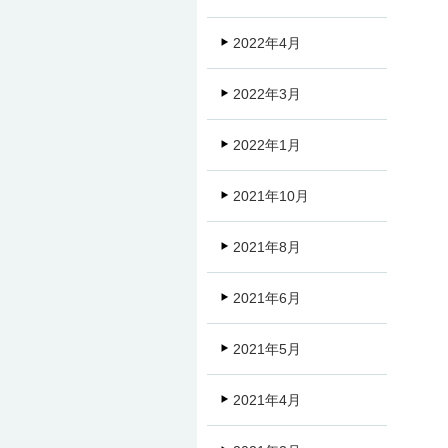
2022年4月
2022年3月
2022年1月
2021年10月
2021年8月
2021年6月
2021年5月
2021年4月