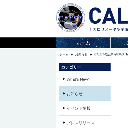
ホーム
お知らせ
CALETの記事がISAS 
カテゴリー
What's New?
お知らせ
イベント情報
プレスリリース