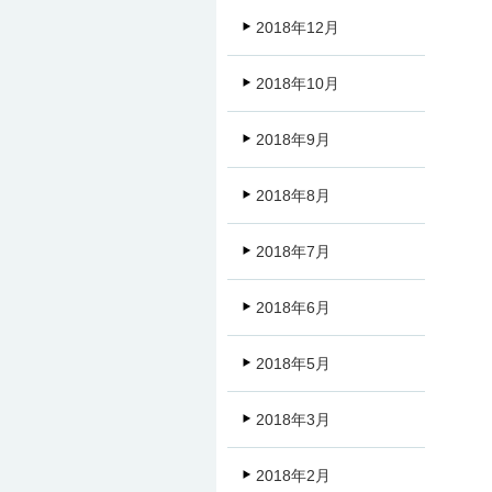
2018年12月
2018年10月
2018年9月
2018年8月
2018年7月
2018年6月
2018年5月
2018年3月
2018年2月