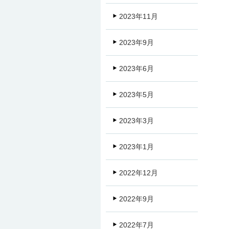
2023年11月
2023年9月
2023年6月
2023年5月
2023年3月
2023年1月
2022年12月
2022年9月
2022年7月