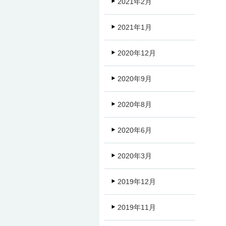
2021年2月
2021年1月
2020年12月
2020年9月
2020年8月
2020年6月
2020年3月
2019年12月
2019年11月