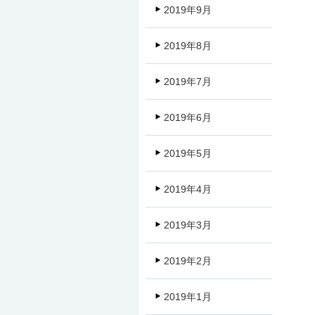
2019年9月
2019年8月
2019年7月
2019年6月
2019年5月
2019年4月
2019年3月
2019年2月
2019年1月