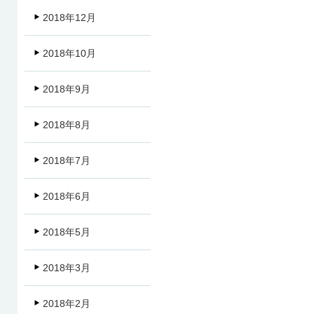
2018年12月
2018年10月
2018年9月
2018年8月
2018年7月
2018年6月
2018年5月
2018年3月
2018年2月