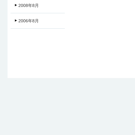
2008年8月
2006年8月