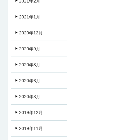
2021年2月
2021年1月
2020年12月
2020年9月
2020年8月
2020年6月
2020年3月
2019年12月
2019年11月