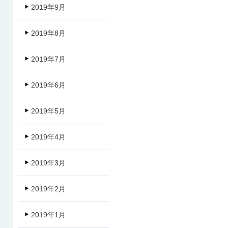
2019年9月
2019年8月
2019年7月
2019年6月
2019年5月
2019年4月
2019年3月
2019年2月
2019年1月