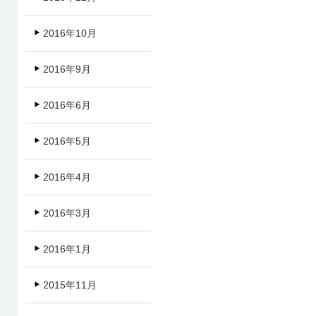
2016年10月
2016年9月
2016年6月
2016年5月
2016年4月
2016年3月
2016年1月
2015年11月