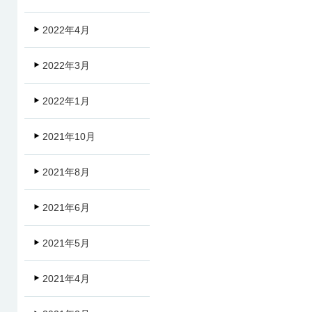
2022年4月
2022年3月
2022年1月
2021年10月
2021年8月
2021年6月
2021年5月
2021年4月