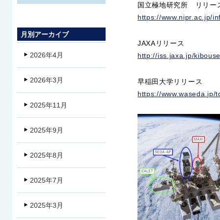
国立極地研究所 リリー
https://www.nipr.ac.jp/i
月別アーカイブ
JAXAリリース
2026年4月
http://iss.jaxa.jp/kibou
2026年3月
早稲田大学リリース
https://www.waseda.jp/
2025年11月
2025年9月
2025年8月
2025年7月
2025年3月