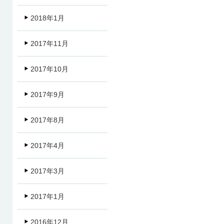
2018年1月
2017年11月
2017年10月
2017年9月
2017年8月
2017年4月
2017年3月
2017年1月
2016年12月