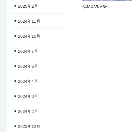
2025年2月
ⒸJAXA/NASA
2024年11月
2024年10月
2024年7月
2024年6月
2024年4月
2024年3月
2024年2月
2023年12月