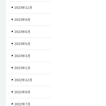
2023年11月
2023年9月
2023年6月
2023年5月
2023年3月
2023年1月
2022年12月
2022年9月
2022年7月