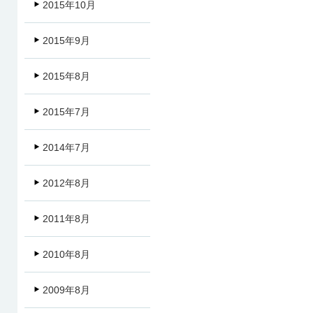
2015年10月
2015年9月
2015年8月
2015年7月
2014年7月
2012年8月
2011年8月
2010年8月
2009年8月