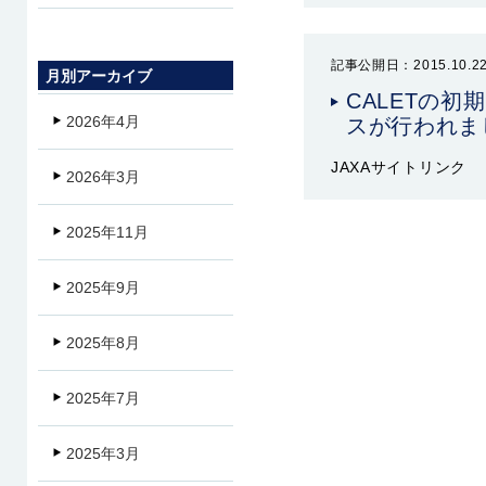
記事公開日：2015.10.2
月別アーカイブ
CALETの初
2026年4月
スが行われま
JAXAサイトリン
2026年3月
2025年11月
2025年9月
2025年8月
2025年7月
2025年3月