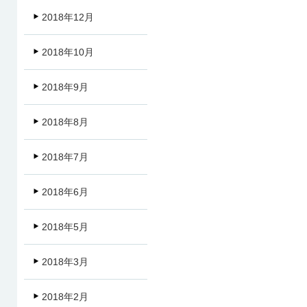
2018年12月
2018年10月
2018年9月
2018年8月
2018年7月
2018年6月
2018年5月
2018年3月
2018年2月