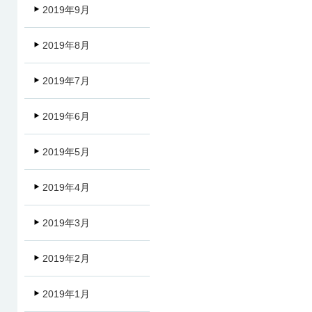
2019年9月
2019年8月
2019年7月
2019年6月
2019年5月
2019年4月
2019年3月
2019年2月
2019年1月