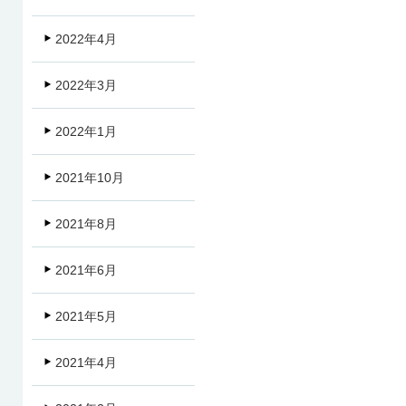
2022年4月
2022年3月
2022年1月
2021年10月
2021年8月
2021年6月
2021年5月
2021年4月