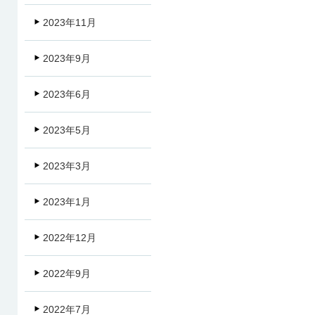
2023年11月
2023年9月
2023年6月
2023年5月
2023年3月
2023年1月
2022年12月
2022年9月
2022年7月