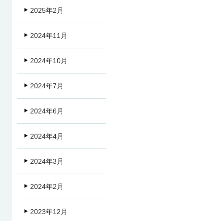
2025年2月
2024年11月
2024年10月
2024年7月
2024年6月
2024年4月
2024年3月
2024年2月
2023年12月