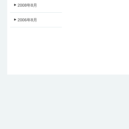
2008年8月
2006年8月