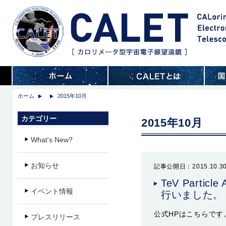
ホーム
2015年10月
カテゴリー
2015年10月
What's New?
お知らせ
記事公開日：2015.10.3
TeV Partic
イベント情報
行いました。
公式HPはこちらです
プレスリリース