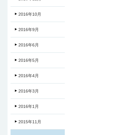
2016年10月
2016年9月
2016年6月
2016年5月
2016年4月
2016年3月
2016年1月
2015年11月