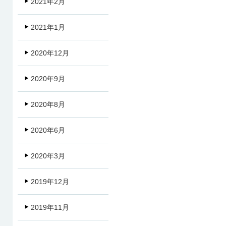
2021年2月
2021年1月
2020年12月
2020年9月
2020年8月
2020年6月
2020年3月
2019年12月
2019年11月