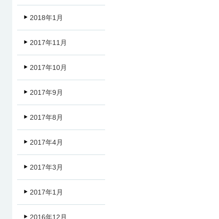
2018年1月
2017年11月
2017年10月
2017年9月
2017年8月
2017年4月
2017年3月
2017年1月
2016年12月