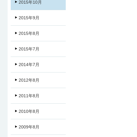
2015年10月
2015年9月
2015年8月
2015年7月
2014年7月
2012年8月
2011年8月
2010年8月
2009年8月