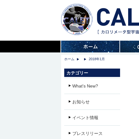
ホーム
2018年1月
カテゴリー
What's New?
お知らせ
イベント情報
プレスリリース