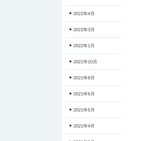
2022年4月
2022年3月
2022年1月
2021年10月
2021年8月
2021年6月
2021年5月
2021年4月