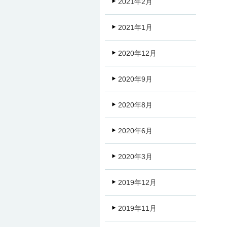
2021年2月
2021年1月
2020年12月
2020年9月
2020年8月
2020年6月
2020年3月
2019年12月
2019年11月