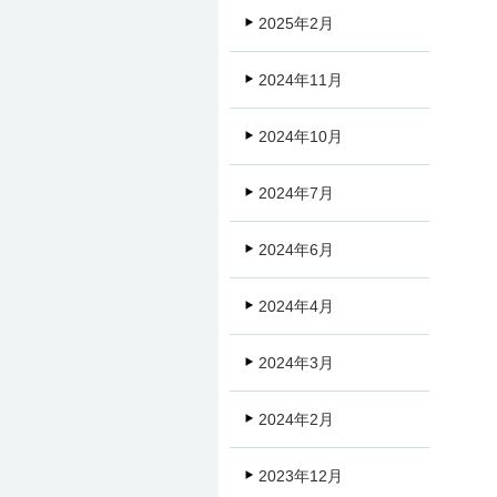
2025年2月
2024年11月
2024年10月
2024年7月
2024年6月
2024年4月
2024年3月
2024年2月
2023年12月