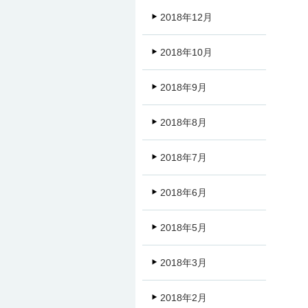
2018年12月
2018年10月
2018年9月
2018年8月
2018年7月
2018年6月
2018年5月
2018年3月
2018年2月