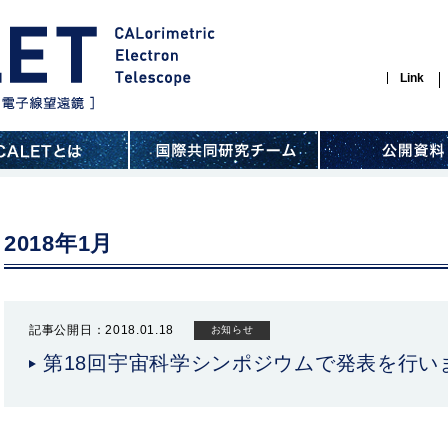
Link
2018年1月
記事公開日：2018.01.18
お知らせ
第18回宇宙科学シンポジウムで発表を行い