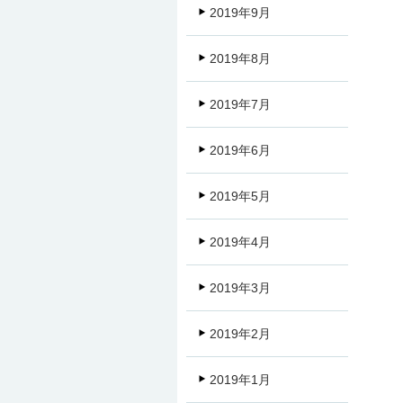
2019年9月
2019年8月
2019年7月
2019年6月
2019年5月
2019年4月
2019年3月
2019年2月
2019年1月