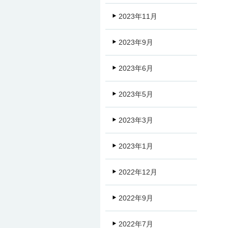
2023年11月
2023年9月
2023年6月
2023年5月
2023年3月
2023年1月
2022年12月
2022年9月
2022年7月