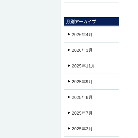
月別アーカイブ
2026年4月
2026年3月
2025年11月
2025年9月
2025年8月
2025年7月
2025年3月