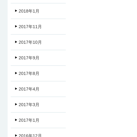
2018年1月
2017年11月
2017年10月
2017年9月
2017年8月
2017年4月
2017年3月
2017年1月
2016年12月