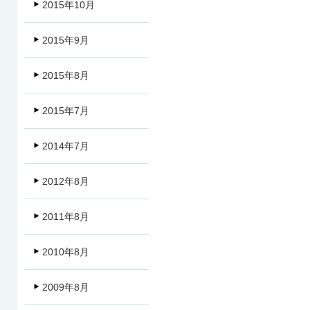
2015年10月
2015年9月
2015年8月
2015年7月
2014年7月
2012年8月
2011年8月
2010年8月
2009年8月