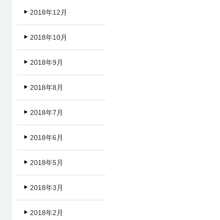
2018年12月
2018年10月
2018年9月
2018年8月
2018年7月
2018年6月
2018年5月
2018年3月
2018年2月