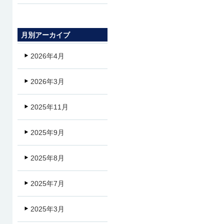
月別アーカイブ
2026年4月
2026年3月
2025年11月
2025年9月
2025年8月
2025年7月
2025年3月