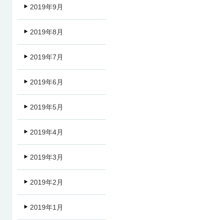
2019年9月
2019年8月
2019年7月
2019年6月
2019年5月
2019年4月
2019年3月
2019年2月
2019年1月