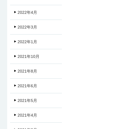
2022年4月
2022年3月
2022年1月
2021年10月
2021年8月
2021年6月
2021年5月
2021年4月