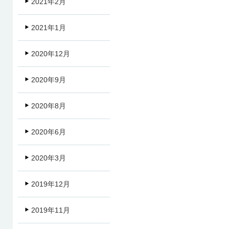
2021年2月
2021年1月
2020年12月
2020年9月
2020年8月
2020年6月
2020年3月
2019年12月
2019年11月