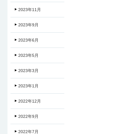
2023年11月
2023年9月
2023年6月
2023年5月
2023年3月
2023年1月
2022年12月
2022年9月
2022年7月