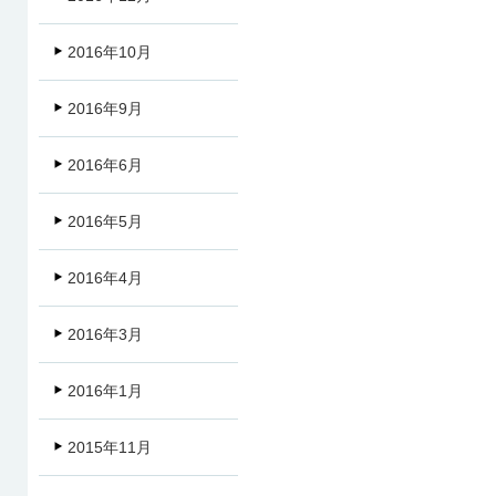
2016年10月
2016年9月
2016年6月
2016年5月
2016年4月
2016年3月
2016年1月
2015年11月