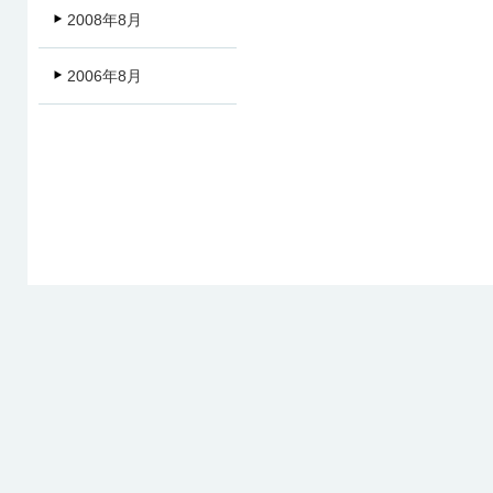
2008年8月
2006年8月