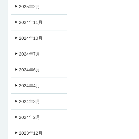
2025年2月
2024年11月
2024年10月
2024年7月
2024年6月
2024年4月
2024年3月
2024年2月
2023年12月