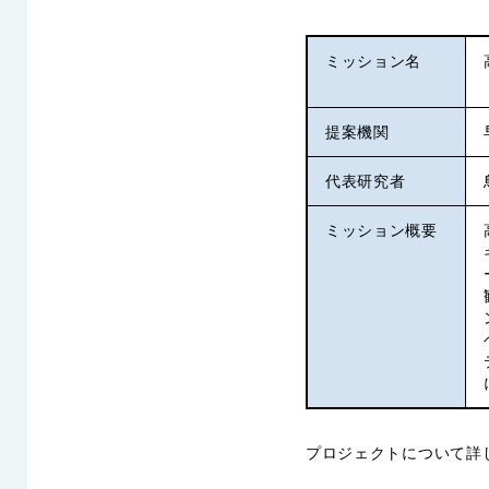
ミッション名
提案機関
代表研究者
ミッション概要
プロジェクトについて詳