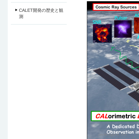
CALET開発の歴史と観
測