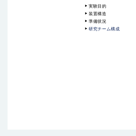
実験目的
装置構造
準備状況
研究チーム構成