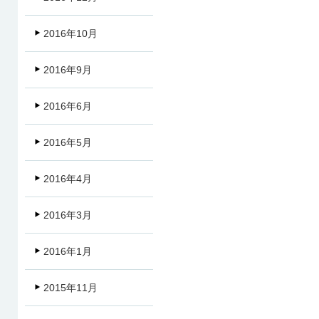
2016年10月
2016年9月
2016年6月
2016年5月
2016年4月
2016年3月
2016年1月
2015年11月