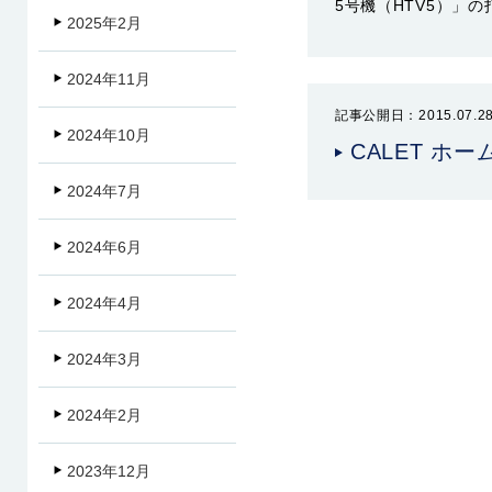
5号機（HTV5）」の
2025年2月
2024年11月
記事公開日：2015.07.2
2024年10月
CALET 
2024年7月
2024年6月
2024年4月
2024年3月
2024年2月
2023年12月