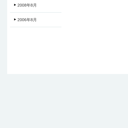
2008年8月
2006年8月