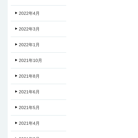
2022年4月
2022年3月
2022年1月
2021年10月
2021年8月
2021年6月
2021年5月
2021年4月