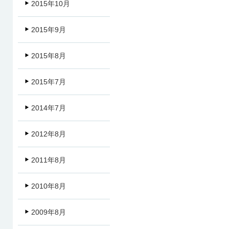
2015年10月
2015年9月
2015年8月
2015年7月
2014年7月
2012年8月
2011年8月
2010年8月
2009年8月