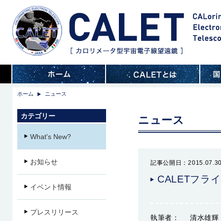
ホーム
ニュース
カテゴリー
ニュース
What's New?
お知らせ
記事公開日：2015.07.3
CALETフ
イベント情報
プレスリリース
執筆者：
清水雄輝