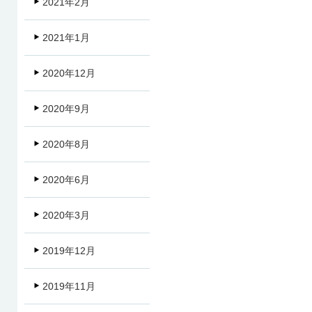
2021年2月
2021年1月
2020年12月
2020年9月
2020年8月
2020年6月
2020年3月
2019年12月
2019年11月