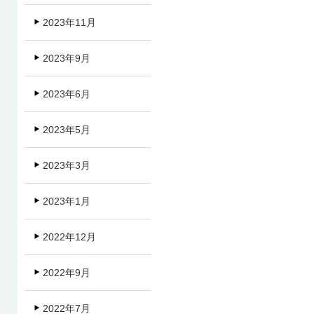
2023年11月
2023年9月
2023年6月
2023年5月
2023年3月
2023年1月
2022年12月
2022年9月
2022年7月