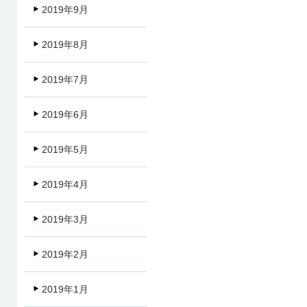
2019年9月
2019年8月
2019年7月
2019年6月
2019年5月
2019年4月
2019年3月
2019年2月
2019年1月