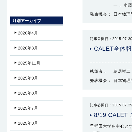
一， 小
発表機会：
日本物理学
月別アーカイブ
2026年4月
記事公開日：2015.07.3
CALET全体
2026年3月
2025年11月
執筆者：
鳥居祥二
2025年9月
発表機会：
日本物理学
2025年8月
記事公開日：2015.07.2
2025年7月
8/19 CA
2025年3月
早稲田大学を中心とす