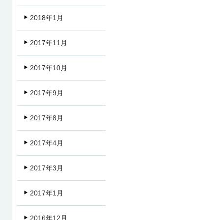
2018年1月
2017年11月
2017年10月
2017年9月
2017年8月
2017年4月
2017年3月
2017年1月
2016年12月