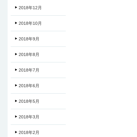
2018年12月
2018年10月
2018年9月
2018年8月
2018年7月
2018年6月
2018年5月
2018年3月
2018年2月