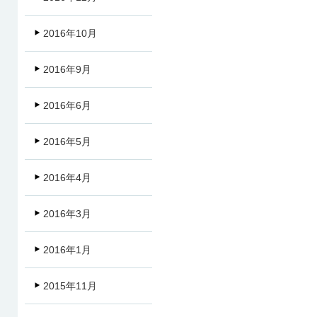
2016年10月
2016年9月
2016年6月
2016年5月
2016年4月
2016年3月
2016年1月
2015年11月