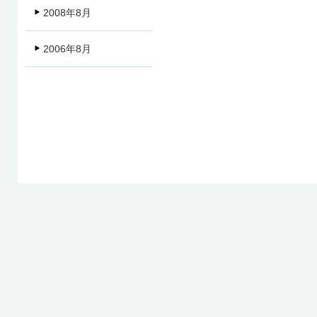
2008年8月
2006年8月