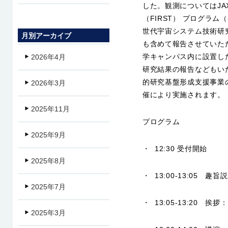
した。観測についてはJ
（FIRST） プログラ
世代宇宙システム技術研
月別アーカイブ
も含めて報告させていた
学キャンパス内に設置し
2026年4月
研究結果の報告などもい
的研究基盤形成支援事業
2026年3月
催により実施されます。
2025年11月
プログラム
2025年9月
・ 12:30 受付開始
2025年8月
・ 13:00-13:05 
2025年7月
・ 13:05-13:20 
2025年3月