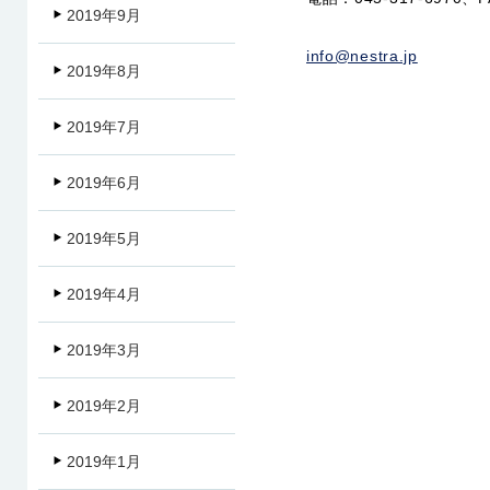
2019年9月
info@nestra.jp
2019年8月
2019年7月
2019年6月
2019年5月
2019年4月
2019年3月
2019年2月
2019年1月