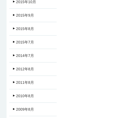
2015年10月
2015年9月
2015年8月
2015年7月
2014年7月
2012年8月
2011年8月
2010年8月
2009年8月