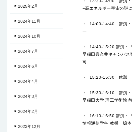
・ 13:20-14:00
2025年2月
−高エネルギー宇宙の謎
2024年11月
・ 14:00-14:40
一
2024年10月
・ 14:40-15:20
2024年7月
早稲田喜久井キャンパス
司
2024年6月
・ 15:20-15:30 休憩
2024年4月
・ 15:30-16:10
2024年3月
早稲田大学 理工学術院 
2024年2月
・ 16:10-16:50
情報通信学科 教授 嶋本
2023年12月