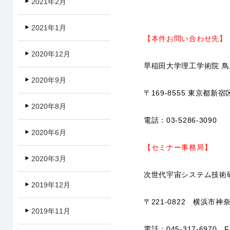
2021年2月
2021年1月
【本件お問い合わせ先】
2020年12月
早稲田大学理工学術院 
2020年9月
〒169-8555 東京都新
2020年8月
電話：03-5286-3090
2020年6月
【セミナー事務局】
2020年3月
次世代宇宙システム技術
2019年12月
〒221-0822 横浜市神
2019年11月
電話：045-317-6970、FA