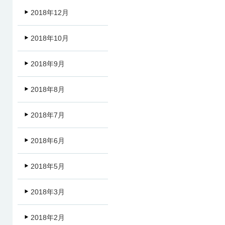
2018年12月
2018年10月
2018年9月
2018年8月
2018年7月
2018年6月
2018年5月
2018年3月
2018年2月