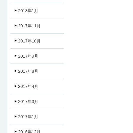
2018年1月
2017年11月
2017年10月
2017年9月
2017年8月
2017年4月
2017年3月
2017年1月
2016年12月