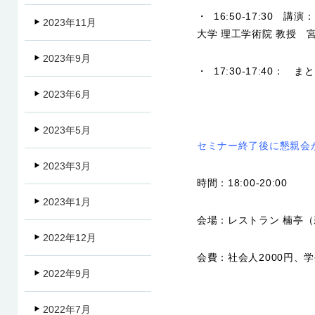
・ 16:50-17:30
2023年11月
大学 理工学術院 教授 
2023年9月
・ 17:30-17:40：
2023年6月
2023年5月
セミナー終了後に懇親会
2023年3月
時間：18:00-20:00
2023年1月
会場：レストラン 楠亭（
2022年12月
会費：社会人2000円、学
2022年9月
2022年7月