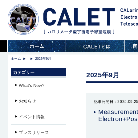
ホーム
2025年9月
カテゴリー
2025年9月
What's New?
お知らせ
記事公開日：2025.09.2
Measurement 
イベント情報
Electron+Pos
プレスリリース