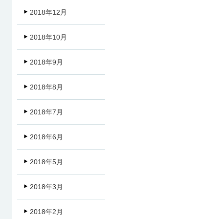
2018年12月
2018年10月
2018年9月
2018年8月
2018年7月
2018年6月
2018年5月
2018年3月
2018年2月