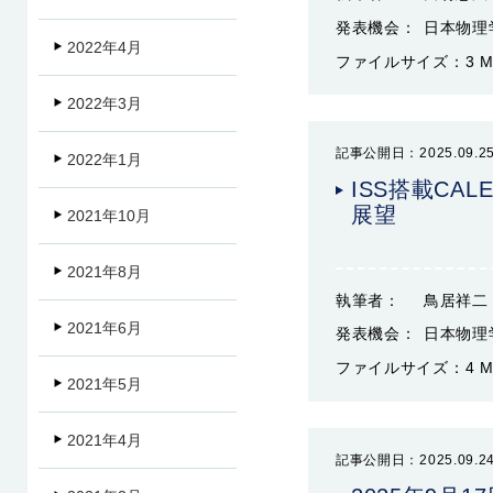
発表機会：
日本物理
2022年4月
ファイルサイズ：
3 
2022年3月
記事公開日：2025.09.2
2022年1月
ISS搭載C
展望
2021年10月
2021年8月
執筆者：
鳥居祥二
2021年6月
発表機会：
日本物理
ファイルサイズ：
4 
2021年5月
2021年4月
記事公開日：2025.09.2