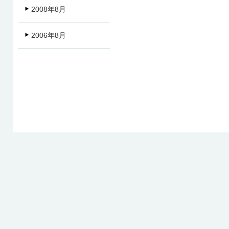
2008年8月
2006年8月