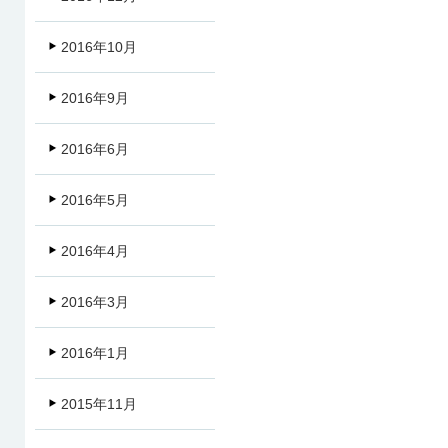
2016年10月
2016年9月
2016年6月
2016年5月
2016年4月
2016年3月
2016年1月
2015年11月