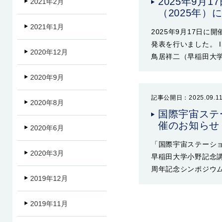
2025年9月
2021年2月
（2025年
2021年1月
2025年9月17日に
発表を行いました。 
2020年12月
鳥居祥二（早稲田大学）
2020年9月
記事公開日：2025.09.1
2020年8月
国際宇宙ステ
催のお知らせ
2020年6月
「国際宇宙ステーショ
2020年3月
早稲田大学小野記念講
周年記念シンポジウ
2019年12月
2019年11月