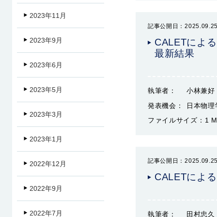
2023年11月
記事公開日：2025.09.2
2023年9月
CALETに
最新結果
2023年6月
2023年5月
執筆者：
小林兼好
発表機会：
日本物理
2023年3月
ファイルサイズ：
1 
2023年1月
記事公開日：2025.09.2
2022年12月
CALETによ
2022年9月
2022年7月
執筆者：
田村忠久