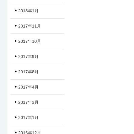
2018年1月
2017年11月
2017年10月
2017年9月
2017年8月
2017年4月
2017年3月
2017年1月
2016年12月