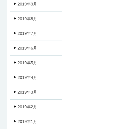
2019年9月
2019年8月
2019年7月
2019年6月
2019年5月
2019年4月
2019年3月
2019年2月
2019年1月