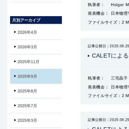
執筆者：
Holger M
発表機会：
日本物理
月別アーカイブ
ファイルサイズ：
2 
2026年4月
記事公開日：2025.09.2
2026年3月
CALETによ
2025年11月
2025年9月
執筆者：
三宅晶子
発表機会：
日本物理
2025年8月
ファイルサイズ：
2 
2025年7月
記事公開日：2025.09.2
2025年3月