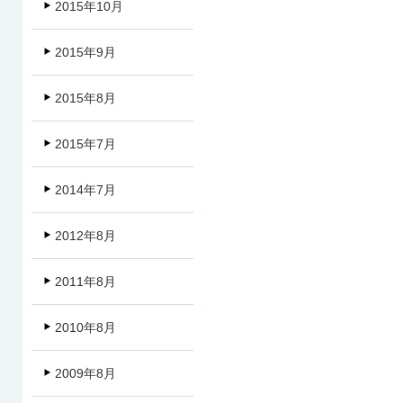
2015年10月
2015年9月
2015年8月
2015年7月
2014年7月
2012年8月
2011年8月
2010年8月
2009年8月