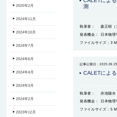
CALETに
測
2025年2月
2024年11月
執筆者：
森正樹（
2024年10月
発表機会：
日本物理
ファイルサイズ：
3 
2024年7月
2024年6月
記事公開日：2025.09.2
2024年4月
CALETに
2024年3月
執筆者：
赤池陽水
2024年2月
発表機会：
日本物理
ファイルサイズ：
5 
2023年12月