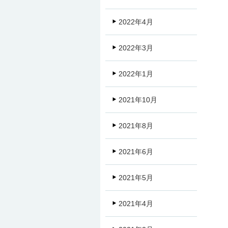
2022年4月
2022年3月
2022年1月
2021年10月
2021年8月
2021年6月
2021年5月
2021年4月