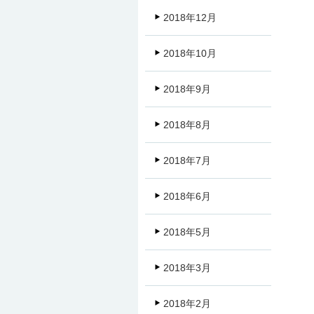
2018年12月
2018年10月
2018年9月
2018年8月
2018年7月
2018年6月
2018年5月
2018年3月
2018年2月