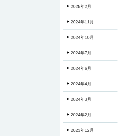
2025年2月
2024年11月
2024年10月
2024年7月
2024年6月
2024年4月
2024年3月
2024年2月
2023年12月