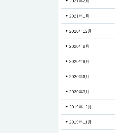
2021年2月
2021年1月
2020年12月
2020年9月
2020年8月
2020年6月
2020年3月
2019年12月
2019年11月