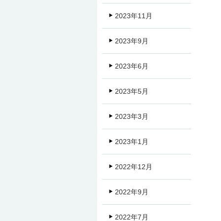
2023年11月
2023年9月
2023年6月
2023年5月
2023年3月
2023年1月
2022年12月
2022年9月
2022年7月