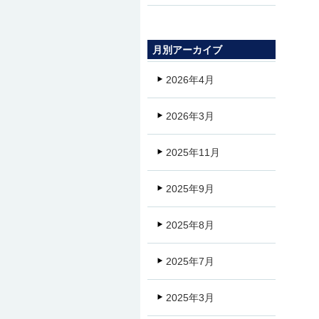
月別アーカイブ
2026年4月
2026年3月
2025年11月
2025年9月
2025年8月
2025年7月
2025年3月