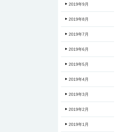
2019年9月
2019年8月
2019年7月
2019年6月
2019年5月
2019年4月
2019年3月
2019年2月
2019年1月