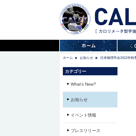
ホーム
お知らせ
日本物理学会2022年
カテゴリー
What's New?
お知らせ
イベント情報
プレスリリース