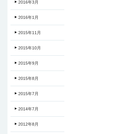
2016年3月
2016年1月
2015年11月
2015年10月
2015年9月
2015年8月
2015年7月
2014年7月
2012年8月