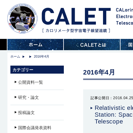
ホーム
2016年4月
カテゴリー
2016年4月
公開資料一覧
研究・論文
記事公開日：2016.04.2
Relativistic e
投稿論文
Station: Spac
Telescope
国際会議発表資料