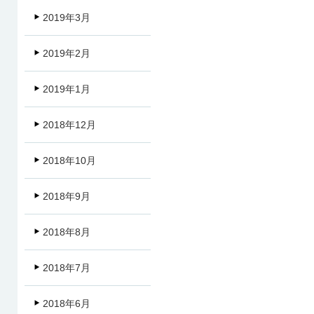
2019年3月
2019年2月
2019年1月
2018年12月
2018年10月
2018年9月
2018年8月
2018年7月
2018年6月