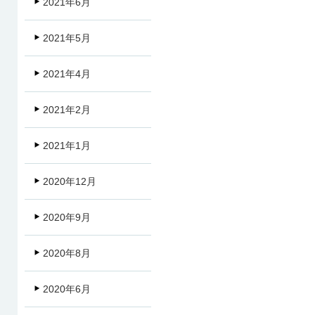
2021年6月
2021年5月
2021年4月
2021年2月
2021年1月
2020年12月
2020年9月
2020年8月
2020年6月