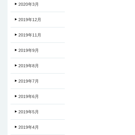
2020年3月
2019年12月
2019年11月
2019年9月
2019年8月
2019年7月
2019年6月
2019年5月
2019年4月