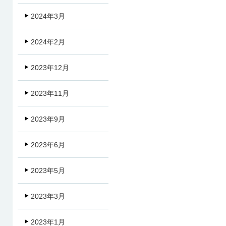
2024年3月
2024年2月
2023年12月
2023年11月
2023年9月
2023年6月
2023年5月
2023年3月
2023年1月