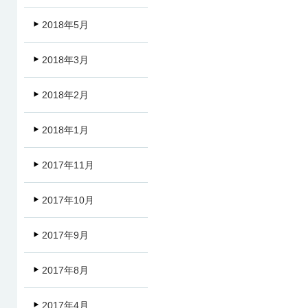
2018年5月
2018年3月
2018年2月
2018年1月
2017年11月
2017年10月
2017年9月
2017年8月
2017年4月