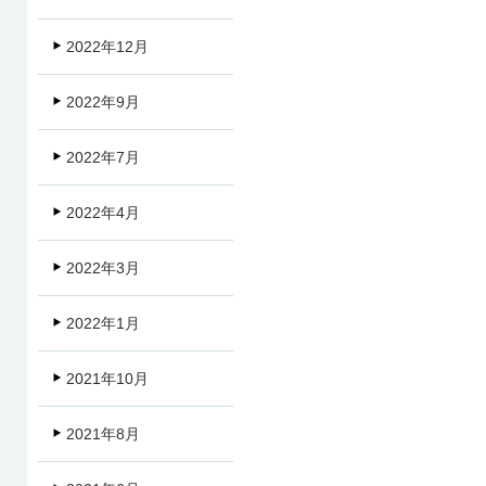
2022年12月
2022年9月
2022年7月
2022年4月
2022年3月
2022年1月
2021年10月
2021年8月