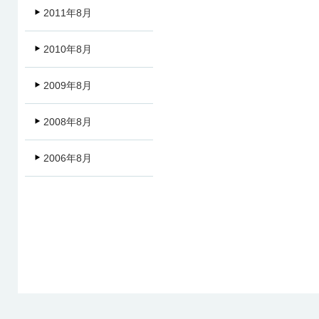
2011年8月
2010年8月
2009年8月
2008年8月
2006年8月