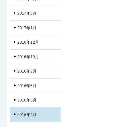
2017年3月
2017年1月
2016年12月
2016年10月
2016年9月
2016年6月
2016年5月
2016年4月