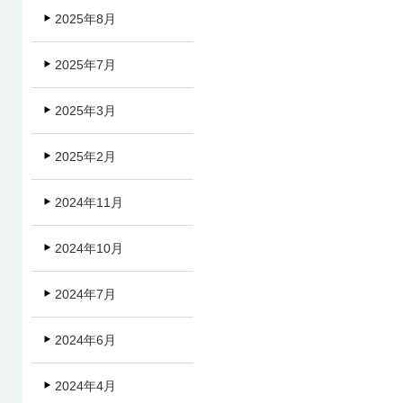
2025年8月
2025年7月
2025年3月
2025年2月
2024年11月
2024年10月
2024年7月
2024年6月
2024年4月