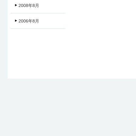
2008年8月
2006年8月