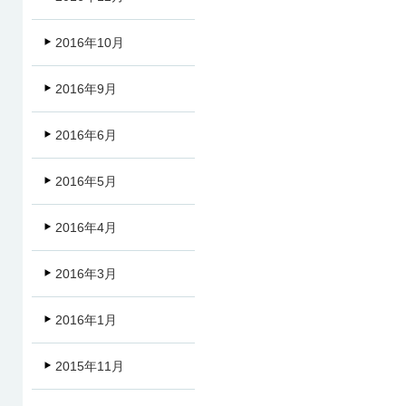
2016年10月
2016年9月
2016年6月
2016年5月
2016年4月
2016年3月
2016年1月
2015年11月