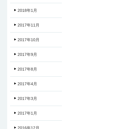
2018年1月
2017年11月
2017年10月
2017年9月
2017年8月
2017年4月
2017年3月
2017年1月
2016年12月