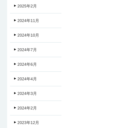
2025年2月
2024年11月
2024年10月
2024年7月
2024年6月
2024年4月
2024年3月
2024年2月
2023年12月