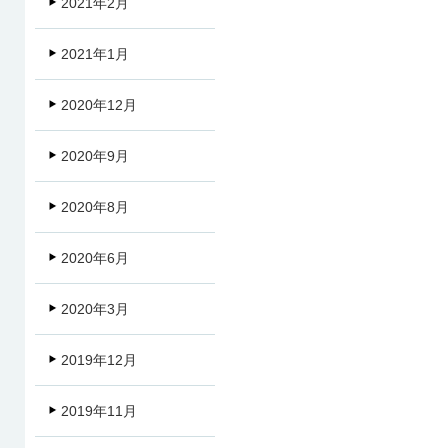
2021年2月
2021年1月
2020年12月
2020年9月
2020年8月
2020年6月
2020年3月
2019年12月
2019年11月