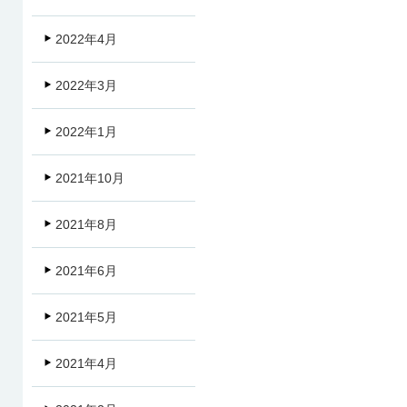
2022年4月
2022年3月
2022年1月
2021年10月
2021年8月
2021年6月
2021年5月
2021年4月