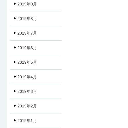
2019年9月
2019年8月
2019年7月
2019年6月
2019年5月
2019年4月
2019年3月
2019年2月
2019年1月