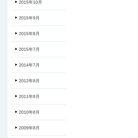
2015年10月
2015年9月
2015年8月
2015年7月
2014年7月
2012年8月
2011年8月
2010年8月
2009年8月