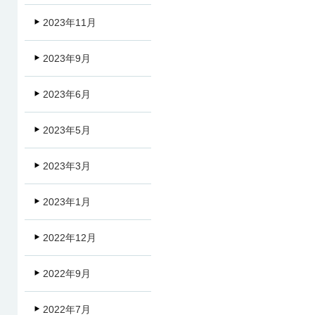
2023年11月
2023年9月
2023年6月
2023年5月
2023年3月
2023年1月
2022年12月
2022年9月
2022年7月