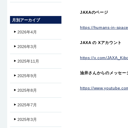
JAXAのページ
月別アーカイブ
https://humans-in-space
2026年4月
JAXA の Xアカウント
2026年3月
https://x.com/JAXA_Ki
2025年11月
油井さんからのメッセー
2025年9月
https://www.youtube.c
2025年8月
2025年7月
2025年3月