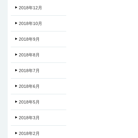
2018年12月
2018年10月
2018年9月
2018年8月
2018年7月
2018年6月
2018年5月
2018年3月
2018年2月