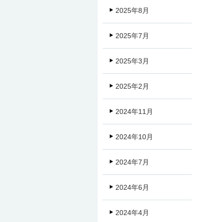
2025年8月
2025年7月
2025年3月
2025年2月
2024年11月
2024年10月
2024年7月
2024年6月
2024年4月