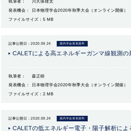
執筆者：
川久保雄太
発表機会：
日本物理学会2020年秋季大会（オンライン開催）
ファイルサイズ：
5 MB
記事公開日：2020.09.24
国内学会発表資料
CALETによる高エネルギーガンマ線観測の
執筆者：
森正樹
発表機会：
日本物理学会2020年秋季大会（オンライン開催）
ファイルサイズ：
2 MB
記事公開日：2020.09.24
国内学会発表資料
CALETの低エネルギー電子・陽子解析に