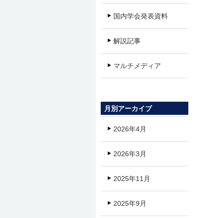
国内学会発表資料
解説記事
マルチメディア
月別アーカイブ
2026年4月
2026年3月
2025年11月
2025年9月