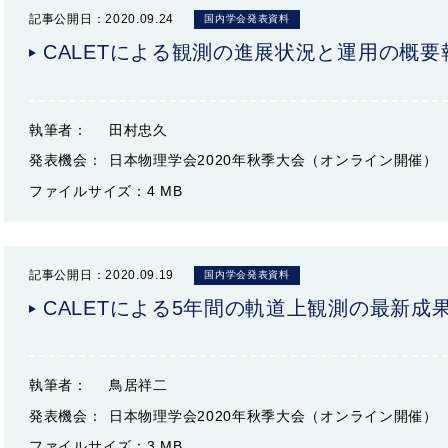
記事公開日：2020.09.24
国内学会発表資料
CALETによる観測の進展状況と運用の概要
執筆者：
田村忠久
発表機会：
日本物理学会2020年秋季大会（オンライン開催）
ファイルサイズ：
4 MB
記事公開日：2020.09.19
国内学会発表資料
CALETによる5年間の軌道上観測の最新成
執筆者：
鳥居祥二
発表機会：
日本物理学会2020年秋季大会（オンライン開催）
ファイルサイズ：
3 MB