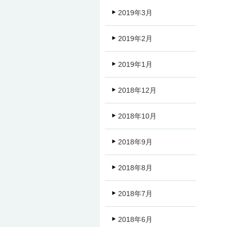
2019年3月
2019年2月
2019年1月
2018年12月
2018年10月
2018年9月
2018年8月
2018年7月
2018年6月