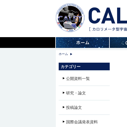
ホーム
カテゴリー
公開資料一覧
研究・論文
投稿論文
国際会議発表資料