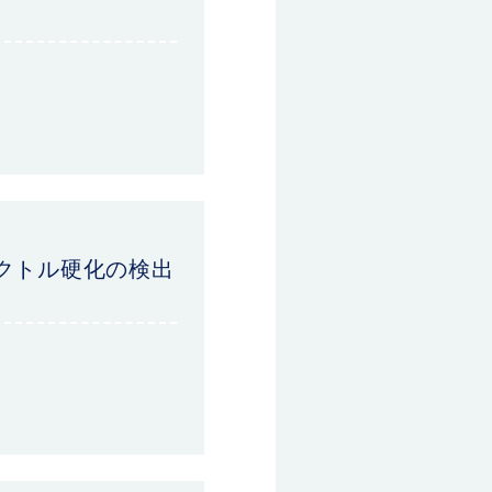
ペクトル硬化の検出