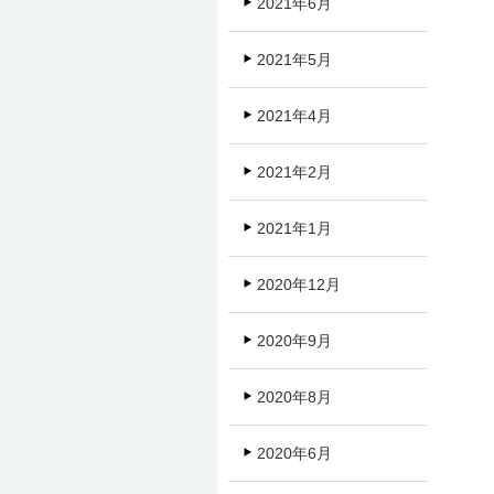
2021年6月
2021年5月
2021年4月
2021年2月
2021年1月
2020年12月
2020年9月
2020年8月
2020年6月