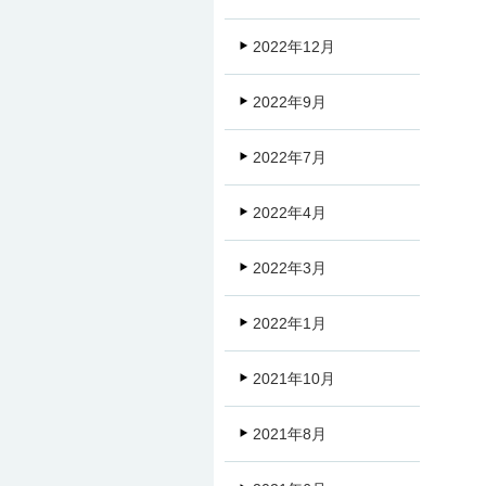
2022年12月
2022年9月
2022年7月
2022年4月
2022年3月
2022年1月
2021年10月
2021年8月