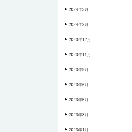
2024年3月
2024年2月
2023年12月
2023年11月
2023年9月
2023年6月
2023年5月
2023年3月
2023年1月