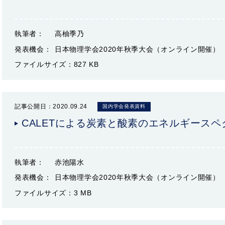
執筆者：
高柚季乃
発表機会：
日本物理学会2020年秋季大会（オンライン開催）
ファイルサイズ：
827 KB
記事公開日：2020.09.24
国内学会発表資料
CALETによる炭素と酸素のエネルギース
執筆者：
赤池陽水
発表機会：
日本物理学会2020年秋季大会（オンライン開催）
ファイルサイズ：
3 MB