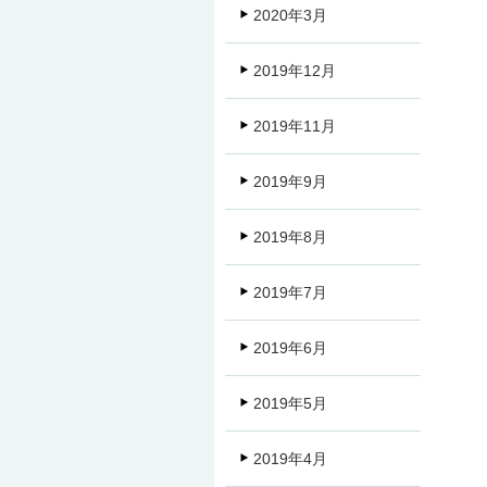
2020年3月
2019年12月
2019年11月
2019年9月
2019年8月
2019年7月
2019年6月
2019年5月
2019年4月