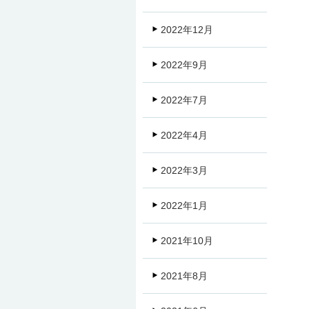
2022年12月
2022年9月
2022年7月
2022年4月
2022年3月
2022年1月
2021年10月
2021年8月