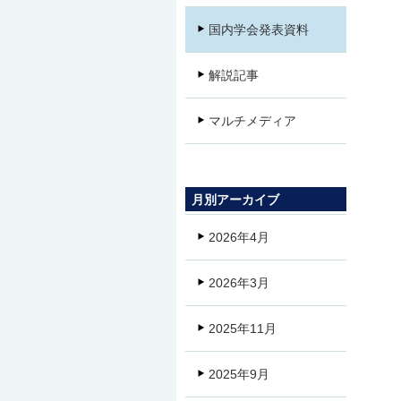
国内学会発表資料
解説記事
マルチメディア
月別アーカイブ
2026年4月
2026年3月
2025年11月
2025年9月