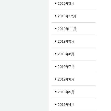
2020年3月
2019年12月
2019年11月
2019年9月
2019年8月
2019年7月
2019年6月
2019年5月
2019年4月