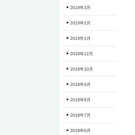
2019年3月
2019年2月
2019年1月
2018年12月
2018年10月
2018年9月
2018年8月
2018年7月
2018年6月