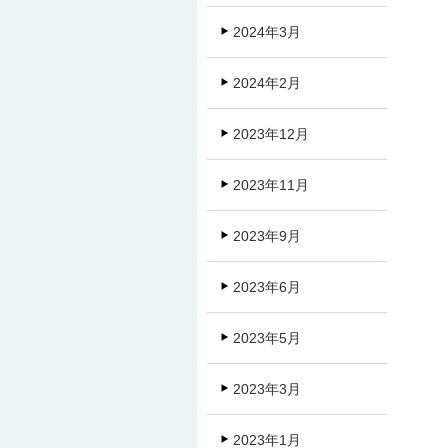
2024年3月
2024年2月
2023年12月
2023年11月
2023年9月
2023年6月
2023年5月
2023年3月
2023年1月