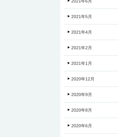
2021年6月
2021年5月
2021年4月
2021年2月
2021年1月
2020年12月
2020年9月
2020年8月
2020年6月