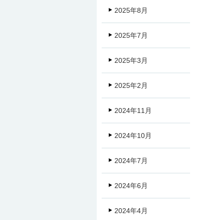
2025年8月
2025年7月
2025年3月
2025年2月
2024年11月
2024年10月
2024年7月
2024年6月
2024年4月