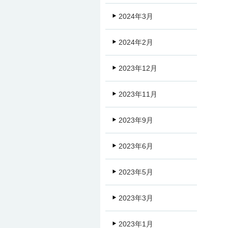
2024年3月
2024年2月
2023年12月
2023年11月
2023年9月
2023年6月
2023年5月
2023年3月
2023年1月