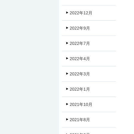
2022年12月
2022年9月
2022年7月
2022年4月
2022年3月
2022年1月
2021年10月
2021年8月