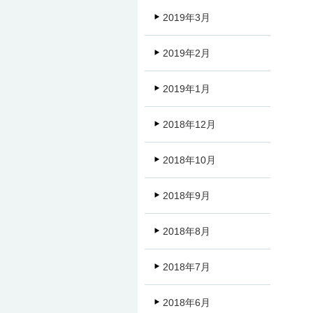
2019年3月
2019年2月
2019年1月
2018年12月
2018年10月
2018年9月
2018年8月
2018年7月
2018年6月