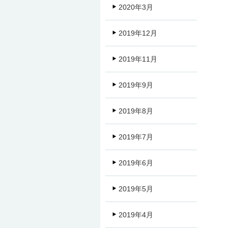
2020年3月
2019年12月
2019年11月
2019年9月
2019年8月
2019年7月
2019年6月
2019年5月
2019年4月