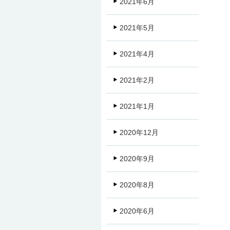
2021年6月
2021年5月
2021年4月
2021年2月
2021年1月
2020年12月
2020年9月
2020年8月
2020年6月