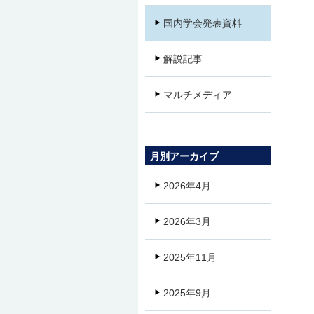
国内学会発表資料
解説記事
マルチメディア
月別アーカイブ
2026年4月
2026年3月
2025年11月
2025年9月