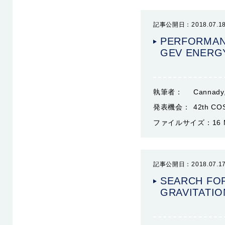
記事公開日：2018.07.1
PERFORMAN
GEV ENERG
執筆者：
Cannady,
発表機会：
42th CO
ファイルサイズ：
16
記事公開日：2018.07.1
SEARCH FO
GRAVITATIO