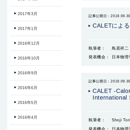
2017年3月
記事公開日：2018.09.3
CALETに
2017年1月
2016年12月
執筆者：
鳥居祥二
発表機会：
日本物理
2016年10月
2016年9月
記事公開日：2018.09.3
2016年6月
CALET -Calor
International
2016年5月
2016年4月
執筆者：
Shoji Tori
発表機会：
日本物理