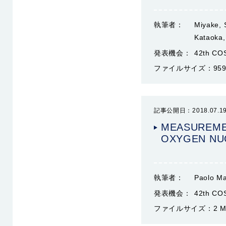
執筆者：
Miyake, S
Kataoka,
発表機会：
42th CO
ファイルサイズ：
959
記事公開日：2018.07.1
MEASUREME
OXYGEN NUC
執筆者：
Paolo Ma
発表機会：
42th CO
ファイルサイズ：
2 