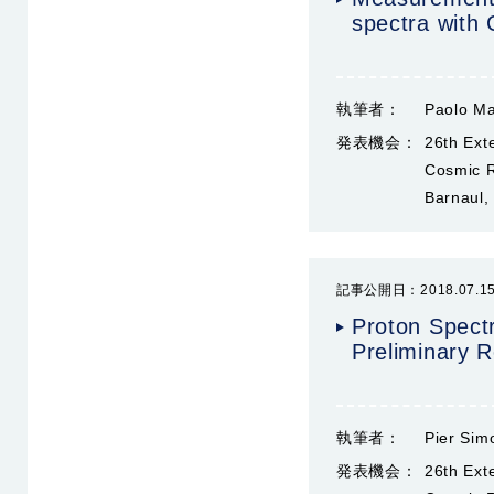
spectra with
執筆者：
Paolo Ma
発表機会：
26th Ex
Cosmic R
Barnaul,
記事公開日：2018.07.1
Proton Spect
Preliminary R
執筆者：
Pier Sim
発表機会：
26th Ex