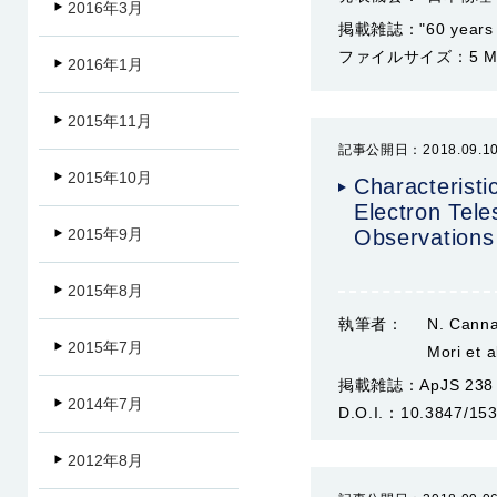
2016年3月
掲載雑誌：
"60 year
ファイルサイズ：
5 
2016年1月
2015年11月
記事公開日：2018.09.1
2015年10月
Characteristi
Electron Tel
2015年9月
Observations
2015年8月
執筆者：
N. Cannad
2015年7月
Mori et 
掲載雑誌：
ApJS 238 
2014年7月
D.O.I.：
10.3847/15
2012年8月