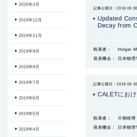
2020年3月
記事公開日：2018.09.3
Updated Const
2019年12月
Decay from 
2019年11月
執筆者：
Holger M
2019年9月
発表機会：
日本物理
2019年8月
2019年7月
記事公開日：2018.09.3
CALETに
2019年6月
2019年5月
執筆者：
片桐靖博
発表機会：
日本物理
2019年4月