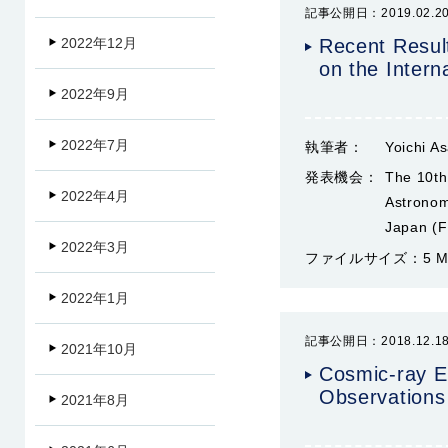
記事公開日：2019.02.2
2022年12月
Recent Resul
on the Intern
2022年9月
2022年7月
執筆者：
Yoichi A
発表機会：
The 10th
2022年4月
Astronom
Japan (F
2022年3月
ファイルサイズ：
5 
2022年1月
記事公開日：2018.12.1
2021年10月
Cosmic-ray E
Observations
2021年8月