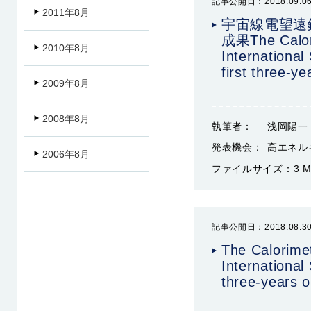
記事公開日：2018.09.0
2011年8月
宇宙線電望遠鏡
成果The Calori
2010年8月
International 
first three-ye
2009年8月
2008年8月
執筆者：
浅岡陽一
発表機会：
高エネルギ
2006年8月
ファイルサイズ：
3 
記事公開日：2018.08.3
The Calorime
International 
three-years o