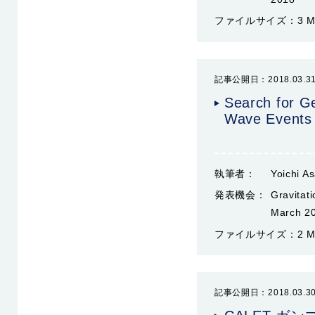
ファイルサイズ：
3 
記事公開日：2018.03.3
Search for G
Wave Events
執筆者：
Yoichi A
発表機会：
Gravitat
March 2
ファイルサイズ：
2 
記事公開日：2018.03.3