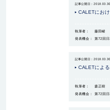
記事公開日：2018.03.3
CALETに
執筆者：
藤田崚
発表機会：
第72回日
記事公開日：2018.03.3
CALETに
執筆者：
森正樹
発表機会：
第72回日