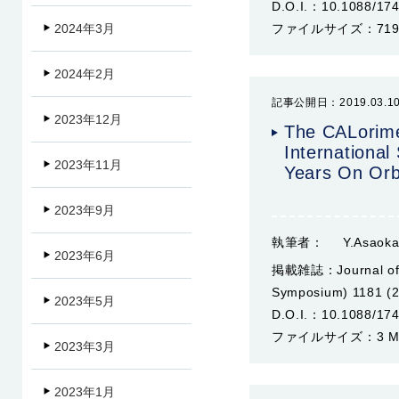
D.O.I.：
10.1088/17
ファイルサイズ：
719
2024年3月
2024年2月
記事公開日：2019.03.1
2023年12月
The CALorime
International
2023年11月
Years On Orb
2023年9月
執筆者：
Y.Asaoka
2023年6月
掲載雑誌：
Journal o
Symposium) 1181 (
2023年5月
D.O.I.：
10.1088/17
ファイルサイズ：
3 
2023年3月
2023年1月