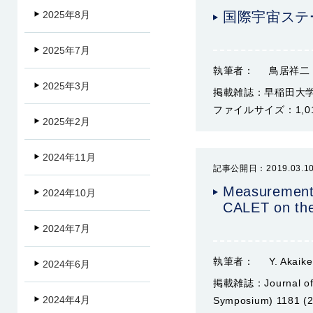
国際宇宙ステー
2025年8月
2025年7月
執筆者：
鳥居祥二
2025年3月
掲載雑誌：
早稲田大
ファイルサイズ：
1,0
2025年2月
2024年11月
記事公開日：2019.03.1
Measurements
2024年10月
CALET on th
2024年7月
執筆者：
Y. Akaike
2024年6月
掲載雑誌：
Journal o
2024年4月
Symposium) 1181 (