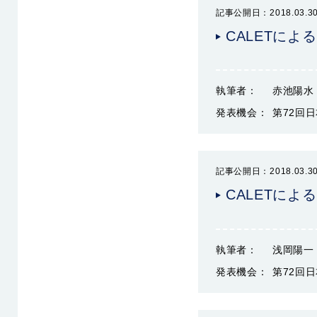
記事公開日：2018.03.3
CALETに
執筆者：
赤池陽水
発表機会：
第72回日
記事公開日：2018.03.3
CALETによ
執筆者：
浅岡陽一
発表機会：
第72回日