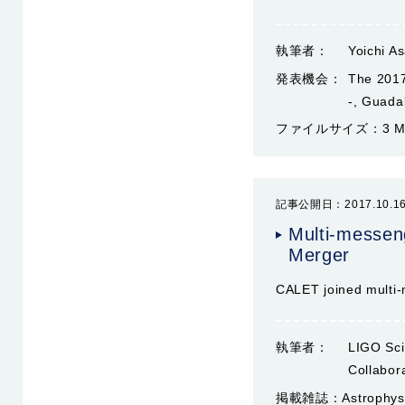
執筆者：
Yoichi A
発表機会：
The 2017
-, Guada
ファイルサイズ：
3 
記事公開日：2017.10.1
Multi-messen
Merger
CALET joined multi-
執筆者：
LIGO Sci
Collabora
掲載雑誌：
Astrophys