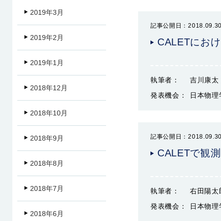
2019年3月
記事公開日：2018.09.3
2019年2月
CALETに
2019年1月
執筆者：
吉川康太
2018年12月
発表機会：
日本物理
2018年10月
記事公開日：2018.09.3
2018年9月
CALETで
2018年8月
2018年7月
執筆者：
右田陽太
発表機会：
日本物理
2018年6月