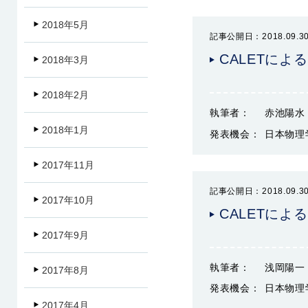
2018年5月
記事公開日：2018.09.3
CALETに
2018年3月
2018年2月
執筆者：
赤池陽水
2018年1月
発表機会：
日本物理
2017年11月
記事公開日：2018.09.3
2017年10月
CALETによ
2017年9月
執筆者：
浅岡陽一
2017年8月
発表機会：
日本物理
2017年4月