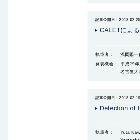
記事公開日：2018.02.2
CALETによ
執筆者：
浅岡陽一
発表機会：
平成29
名古屋大学
記事公開日：2018.02.1
Detection of
執筆者：
Yuta Kaw