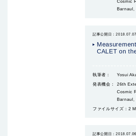
Cosmic R
Barnaul,
記事公開日：2018.07.0
Measurements
CALET on th
執筆者：
Yosui Ak
発表機会：
26th Ex
Cosmic R
Barnaul,
ファイルサイズ：
2 
記事公開日：2018.07.0