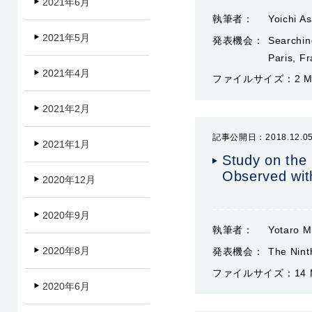
2021年6月
執筆者：
Yoichi A
2021年5月
発表機会：
Searching
Paris, F
2021年4月
ファイルサイズ：
2 
2021年2月
記事公開日：2018.12.0
2021年1月
Study on the
Observed wit
2020年12月
2020年9月
執筆者：
Yotaro Mi
2020年8月
発表機会：
The Nint
ファイルサイズ：
14
2020年6月