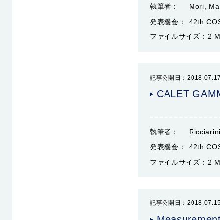
執筆者：
Mori, Ma
発表機会：
42th CO
ファイルサイズ：
2 
記事公開日：2018.07.1
CALET GAM
執筆者：
Ricciarin
発表機会：
42th CO
ファイルサイズ：
2 
記事公開日：2018.07.1
Measurements