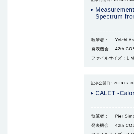
Measurement 
Spectrum fr
執筆者：
Yoichi A
発表機会：
42th CO
ファイルサイズ：
1 
記事公開日：2018.07.3
CALET -Calor
執筆者：
Pier Sim
発表機会：
42th COS