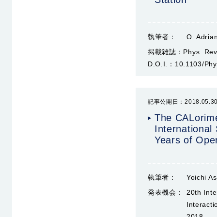
執筆者：
O. Adrian
掲載雑誌：
Phys. Rev
D.O.I.：
10.1103/Phy
記事公開日：2018.05.3
The CALorime
International
Years of Ope
執筆者：
Yoichi A
発表機会：
20th Int
Interact
2018