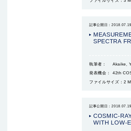
ファイルサイズ：
3 
記事公開日：2018.07.1
MEASUREME
SPECTRA FR
執筆者：
Akaike, 
発表機会：
42th CO
ファイルサイズ：
2 
記事公開日：2018.07.1
COSMIC-RAY
WITH LOW-