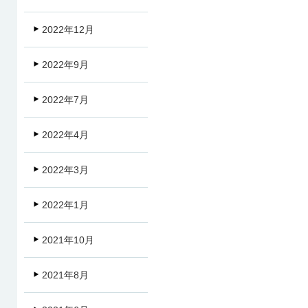
2022年12月
2022年9月
2022年7月
2022年4月
2022年3月
2022年1月
2021年10月
2021年8月