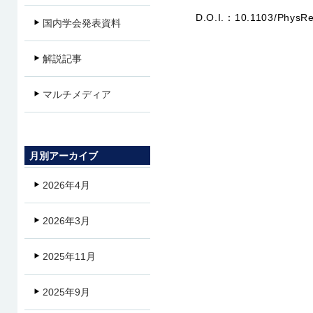
D.O.I.：
10.1103/PhysRe
国内学会発表資料
解説記事
マルチメディア
月別アーカイブ
2026年4月
2026年3月
2025年11月
2025年9月