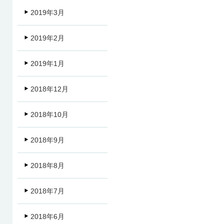
2019年3月
2019年2月
2019年1月
2018年12月
2018年10月
2018年9月
2018年8月
2018年7月
2018年6月