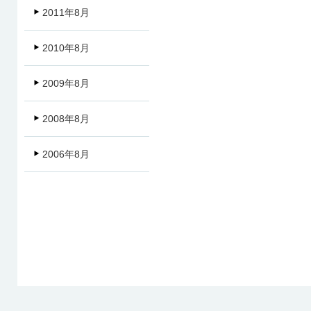
2011年8月
2010年8月
2009年8月
2008年8月
2006年8月