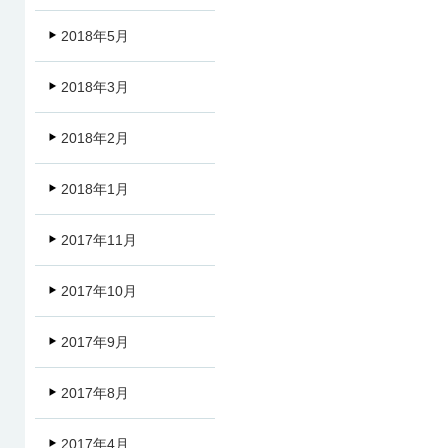
2018年5月
2018年3月
2018年2月
2018年1月
2017年11月
2017年10月
2017年9月
2017年8月
2017年4月