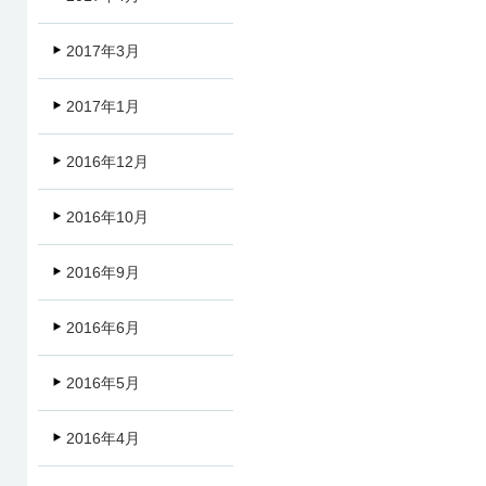
2017年3月
2017年1月
2016年12月
2016年10月
2016年9月
2016年6月
2016年5月
2016年4月