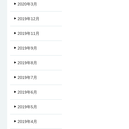
2020年3月
2019年12月
2019年11月
2019年9月
2019年8月
2019年7月
2019年6月
2019年5月
2019年4月