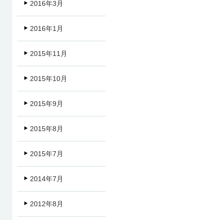
2016年3月
2016年1月
2015年11月
2015年10月
2015年9月
2015年8月
2015年7月
2014年7月
2012年8月