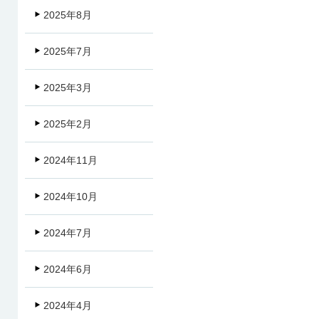
2025年8月
2025年7月
2025年3月
2025年2月
2024年11月
2024年10月
2024年7月
2024年6月
2024年4月