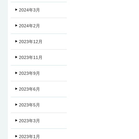
2024年3月
2024年2月
2023年12月
2023年11月
2023年9月
2023年6月
2023年5月
2023年3月
2023年1月