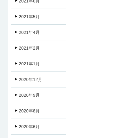
2021年6月
2021年5月
2021年4月
2021年2月
2021年1月
2020年12月
2020年9月
2020年8月
2020年6月