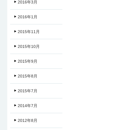
2016年3月
2016年1月
2015年11月
2015年10月
2015年9月
2015年8月
2015年7月
2014年7月
2012年8月