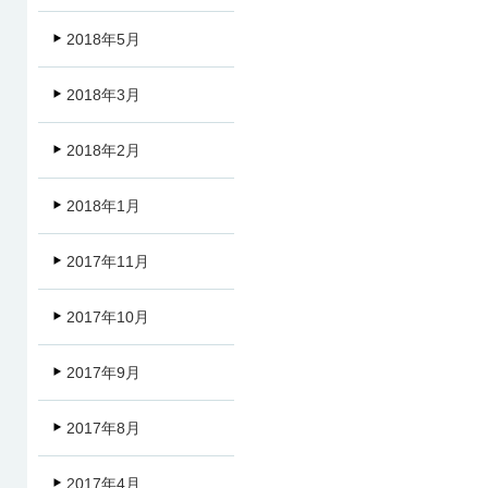
2018年5月
2018年3月
2018年2月
2018年1月
2017年11月
2017年10月
2017年9月
2017年8月
2017年4月