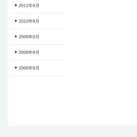
2011年8月
2010年8月
2009年8月
2008年8月
2006年8月