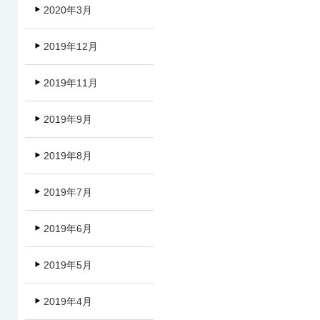
2020年3月
2019年12月
2019年11月
2019年9月
2019年8月
2019年7月
2019年6月
2019年5月
2019年4月