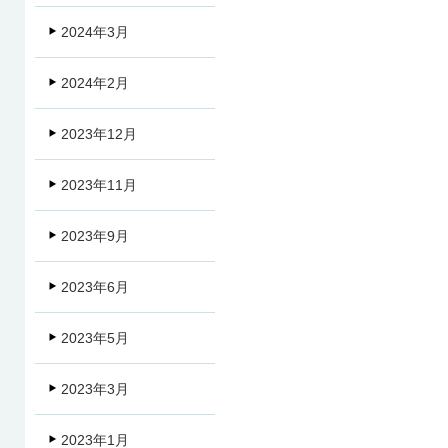
2024年3月
2024年2月
2023年12月
2023年11月
2023年9月
2023年6月
2023年5月
2023年3月
2023年1月