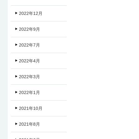
2022年12月
2022年9月
2022年7月
2022年4月
2022年3月
2022年1月
2021年10月
2021年8月