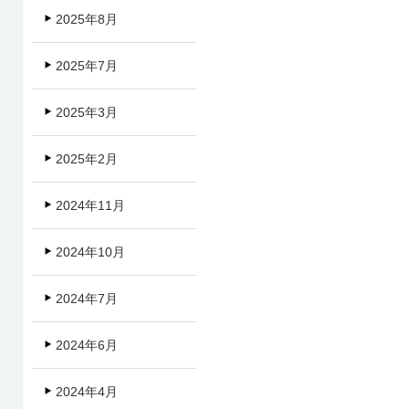
2025年8月
2025年7月
2025年3月
2025年2月
2024年11月
2024年10月
2024年7月
2024年6月
2024年4月