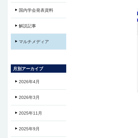
国内学会発表資料
解説記事
マルチメディア
月別アーカイブ
2026年4月
2026年3月
2025年11月
2025年9月