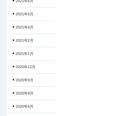
2021年6月
2021年5月
2021年4月
2021年2月
2021年1月
2020年12月
2020年9月
2020年8月
2020年6月