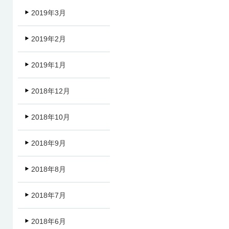
2019年3月
2019年2月
2019年1月
2018年12月
2018年10月
2018年9月
2018年8月
2018年7月
2018年6月