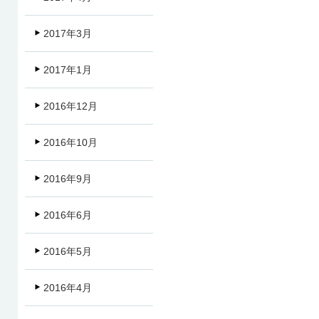
2017年3月
2017年1月
2016年12月
2016年10月
2016年9月
2016年6月
2016年5月
2016年4月