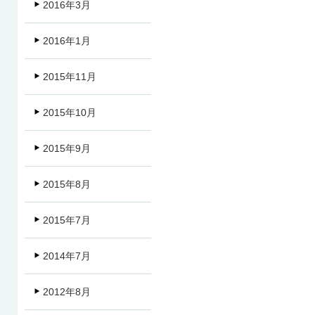
2016年3月
2016年1月
2015年11月
2015年10月
2015年9月
2015年8月
2015年7月
2014年7月
2012年8月