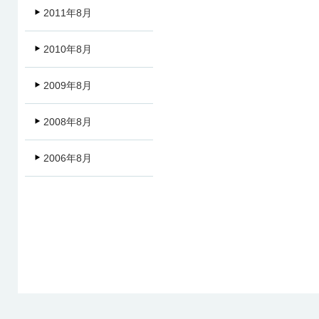
2011年8月
2010年8月
2009年8月
2008年8月
2006年8月