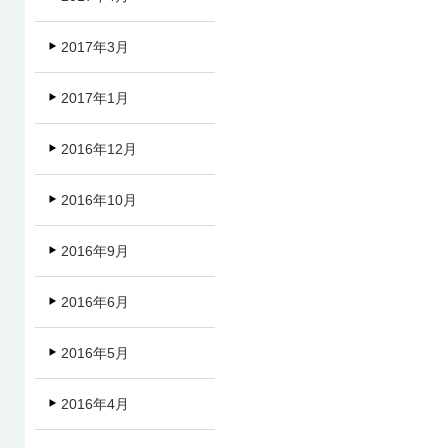
2017年3月
2017年1月
2016年12月
2016年10月
2016年9月
2016年6月
2016年5月
2016年4月