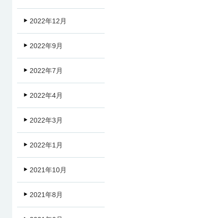
2022年12月
2022年9月
2022年7月
2022年4月
2022年3月
2022年1月
2021年10月
2021年8月