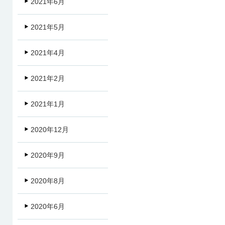
2021年6月
2021年5月
2021年4月
2021年2月
2021年1月
2020年12月
2020年9月
2020年8月
2020年6月