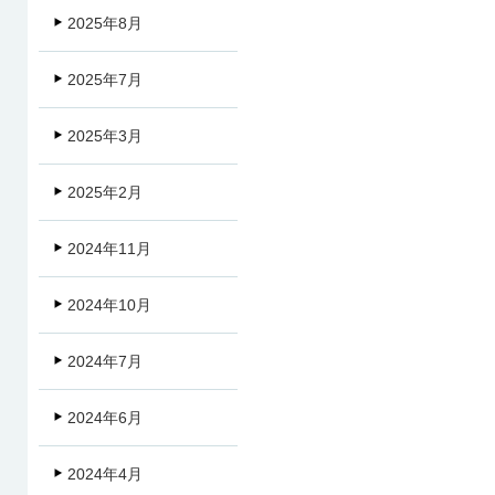
2025年8月
2025年7月
2025年3月
2025年2月
2024年11月
2024年10月
2024年7月
2024年6月
2024年4月