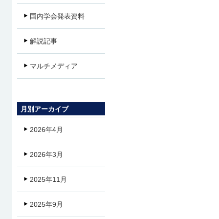
国内学会発表資料
解説記事
マルチメディア
月別アーカイブ
2026年4月
2026年3月
2025年11月
2025年9月