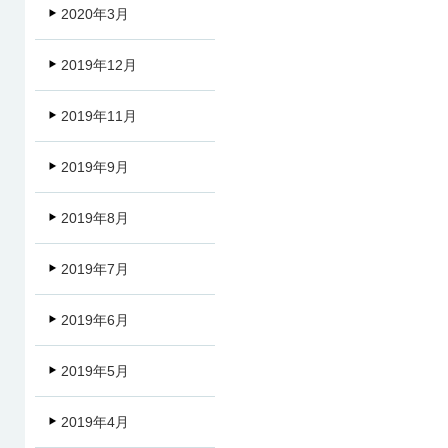
2020年3月
2019年12月
2019年11月
2019年9月
2019年8月
2019年7月
2019年6月
2019年5月
2019年4月