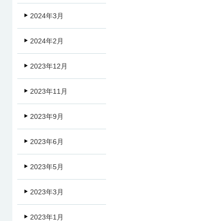
2024年3月
2024年2月
2023年12月
2023年11月
2023年9月
2023年6月
2023年5月
2023年3月
2023年1月