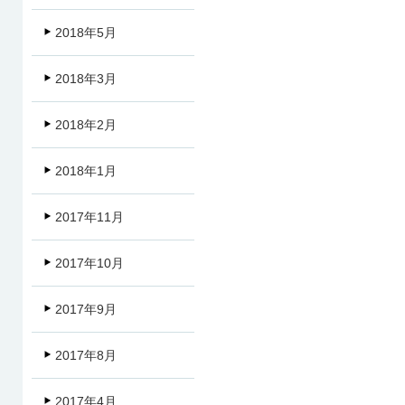
2018年5月
2018年3月
2018年2月
2018年1月
2017年11月
2017年10月
2017年9月
2017年8月
2017年4月