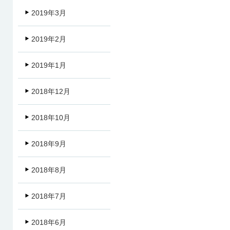
2019年3月
2019年2月
2019年1月
2018年12月
2018年10月
2018年9月
2018年8月
2018年7月
2018年6月