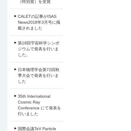
（特別賞）を受賞
CALETの記事がISAS
News2018年3月号に掲
載されました
第18回宇宙科学シンポ
ジウムで発表を行いま
した。
日本物理学会第72回秋
季大会で発表を行いま
した
35th International
Cosmic Ray
Conference にて発表を
行いました
国際会議TeV Particle