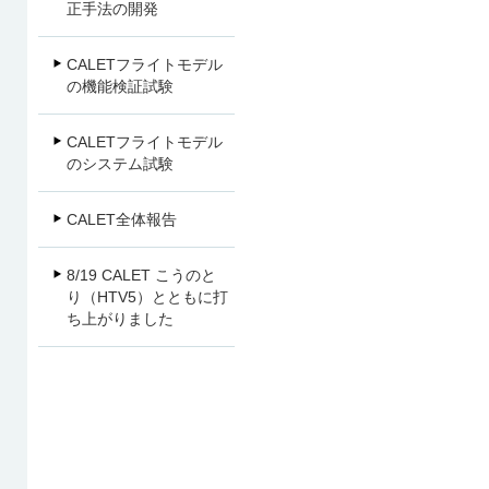
正手法の開発
CALETフライトモデル
の機能検証試験
CALETフライトモデル
のシステム試験
CALET全体報告
8/19 CALET こうのと
り（HTV5）とともに打
ち上がりました