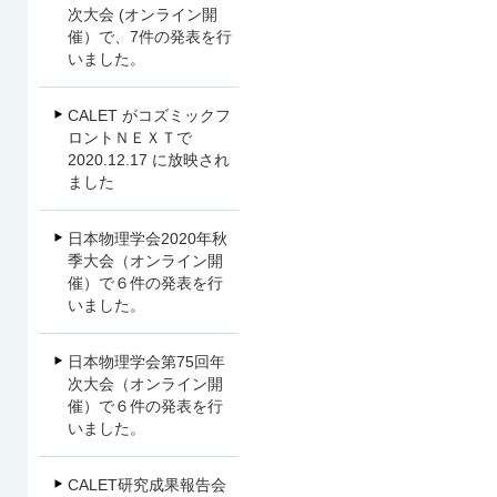
次大会 (オンライン開
催）で、7件の発表を行
いました。
CALET がコズミックフ
ロントＮＥＸＴで
2020.12.17 に放映され
ました
日本物理学会2020年秋
季大会（オンライン開
催）で６件の発表を行
いました。
日本物理学会第75回年
次大会（オンライン開
催）で６件の発表を行
いました。
CALET研究成果報告会