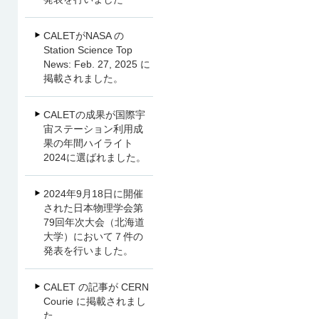
CALETがNASA の
Station Science Top
News: Feb. 27, 2025 に
掲載されました。
CALETの成果が国際宇
宙ステーション利用成
果の年間ハイライト
2024に選ばれました。
2024年9月18日に開催
された日本物理学会第
79回年次大会（北海道
大学）において７件の
発表を行いました。
CALET の記事が CERN
Courie に掲載されまし
た