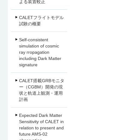
よる装置較正
CALETフライトモデル
試験の概要
Self-consistent
simulation of cosmic
ray rropagation
including Dark Matter
signature
CALET搭載GRBモニタ
ー（CGBM）開発の現
状と軌道上観測・運用
計画
Expected Dark Matter
Sensitivity of CALET in
relation to present and
future AMS-02