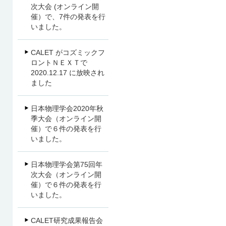
次大会 (オンライン開
催）で、7件の発表を行
いました。
CALET がコズミックフ
ロントＮＥＸＴで
2020.12.17 に放映され
ました
日本物理学会2020年秋
季大会（オンライン開
催）で６件の発表を行
いました。
日本物理学会第75回年
次大会（オンライン開
催）で６件の発表を行
いました。
CALET研究成果報告会