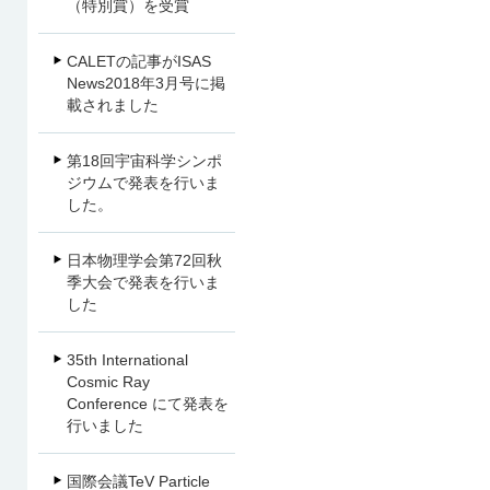
（特別賞）を受賞
CALETの記事がISAS
News2018年3月号に掲
載されました
第18回宇宙科学シンポ
ジウムで発表を行いま
した。
日本物理学会第72回秋
季大会で発表を行いま
した
35th International
Cosmic Ray
Conference にて発表を
行いました
国際会議TeV Particle