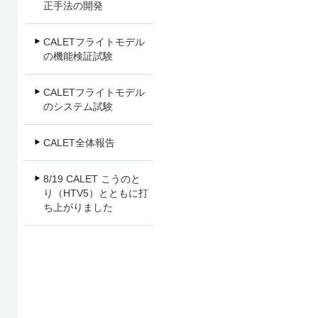
正手法の開発
CALETフライトモデル
の機能検証試験
CALETフライトモデル
のシステム試験
CALET全体報告
8/19 CALET こうのと
り（HTV5）とともに打
ち上がりました