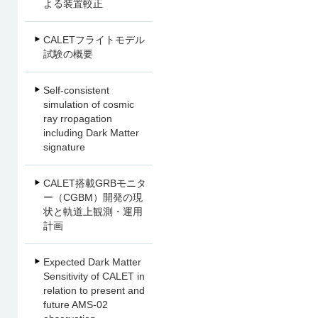
よる装置較正
CALETフライトモデル
試験の概要
Self-consistent
simulation of cosmic
ray rropagation
including Dark Matter
signature
CALET搭載GRBモニタ
ー（CGBM）開発の現
状と軌道上観測・運用
計画
Expected Dark Matter
Sensitivity of CALET in
relation to present and
future AMS-02