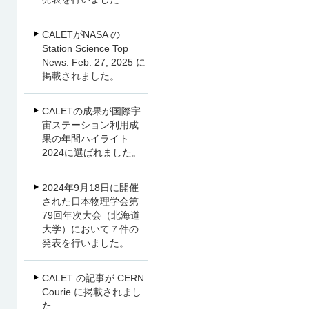
CALETがNASA の
Station Science Top
News: Feb. 27, 2025 に
掲載されました。
CALETの成果が国際宇
宙ステーション利用成
果の年間ハイライト
2024に選ばれました。
2024年9月18日に開催
された日本物理学会第
79回年次大会（北海道
大学）において７件の
発表を行いました。
CALET の記事が CERN
Courie に掲載されまし
た