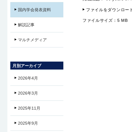
ファイルをダウンロー
国内学会発表資料
ファイルサイズ：
5 MB
解説記事
マルチメディア
月別アーカイブ
2026年4月
2026年3月
2025年11月
2025年9月