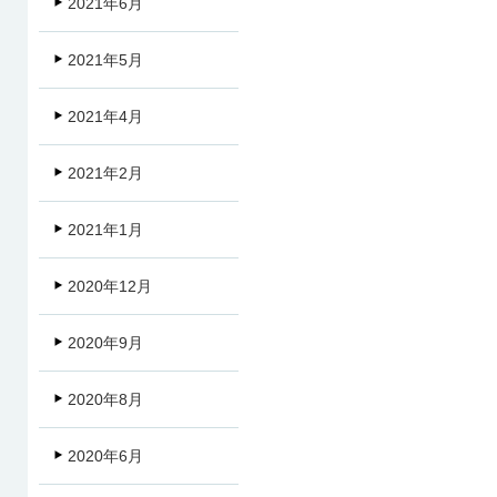
2021年6月
2021年5月
2021年4月
2021年2月
2021年1月
2020年12月
2020年9月
2020年8月
2020年6月