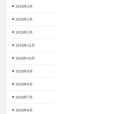
2019年3月
2019年2月
2019年1月
2018年12月
2018年10月
2018年9月
2018年8月
2018年7月
2018年6月