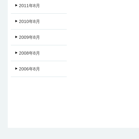
2011年8月
2010年8月
2009年8月
2008年8月
2006年8月