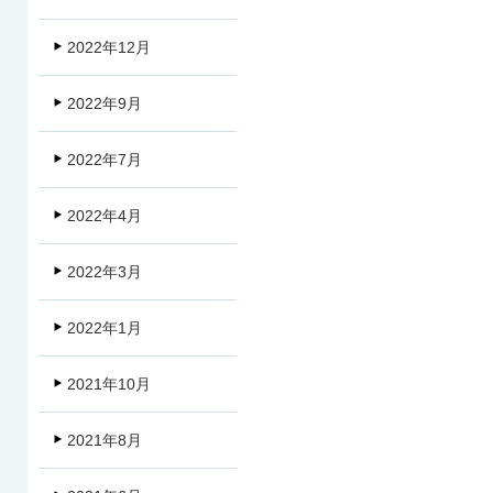
2022年12月
2022年9月
2022年7月
2022年4月
2022年3月
2022年1月
2021年10月
2021年8月