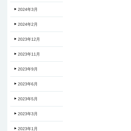
2024年3月
2024年2月
2023年12月
2023年11月
2023年9月
2023年6月
2023年5月
2023年3月
2023年1月