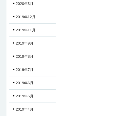
2020年3月
2019年12月
2019年11月
2019年9月
2019年8月
2019年7月
2019年6月
2019年5月
2019年4月