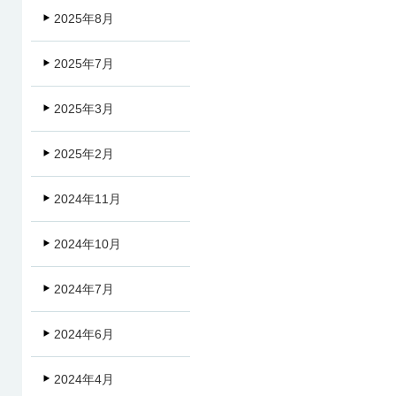
2025年8月
2025年7月
2025年3月
2025年2月
2024年11月
2024年10月
2024年7月
2024年6月
2024年4月