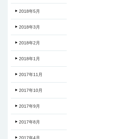
2018年5月
2018年3月
2018年2月
2018年1月
2017年11月
2017年10月
2017年9月
2017年8月
2017年4月