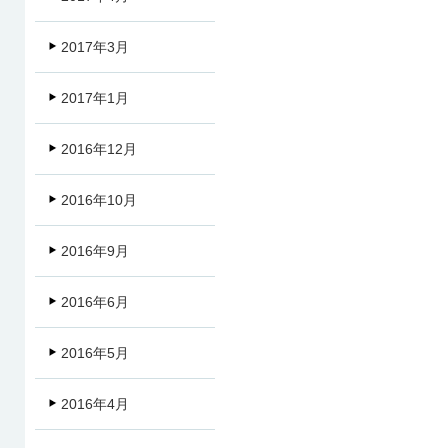
2017年3月
2017年1月
2016年12月
2016年10月
2016年9月
2016年6月
2016年5月
2016年4月