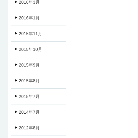
2016年3月
2016年1月
2015年11月
2015年10月
2015年9月
2015年8月
2015年7月
2014年7月
2012年8月