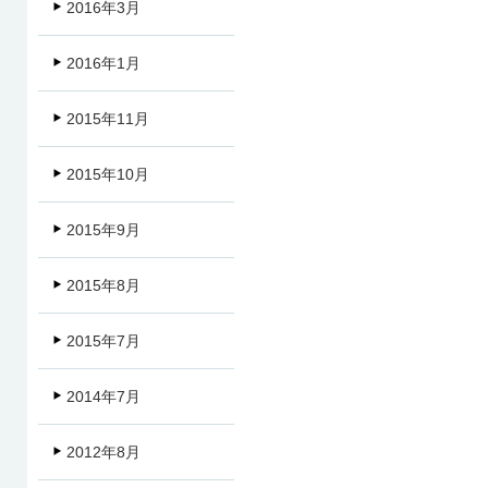
2016年3月
2016年1月
2015年11月
2015年10月
2015年9月
2015年8月
2015年7月
2014年7月
2012年8月