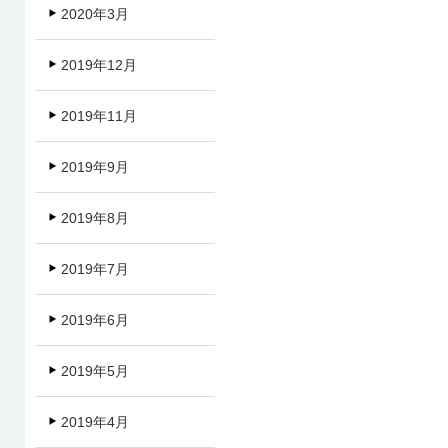
2020年3月
2019年12月
2019年11月
2019年9月
2019年8月
2019年7月
2019年6月
2019年5月
2019年4月