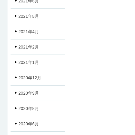
2021年6月
2021年5月
2021年4月
2021年2月
2021年1月
2020年12月
2020年9月
2020年8月
2020年6月