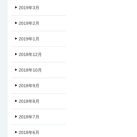
2019年3月
2019年2月
2019年1月
2018年12月
2018年10月
2018年9月
2018年8月
2018年7月
2018年6月