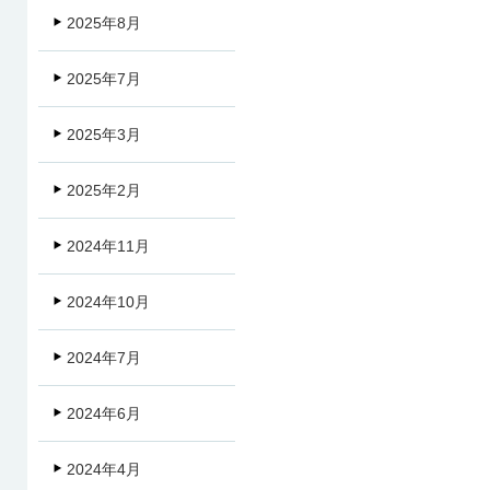
2025年8月
2025年7月
2025年3月
2025年2月
2024年11月
2024年10月
2024年7月
2024年6月
2024年4月