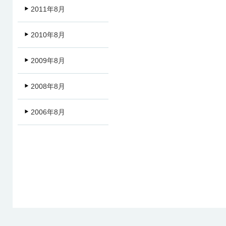
2011年8月
2010年8月
2009年8月
2008年8月
2006年8月