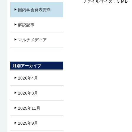
ファイルサイズ：
5 MB
国内学会発表資料
解説記事
マルチメディア
月別アーカイブ
2026年4月
2026年3月
2025年11月
2025年9月