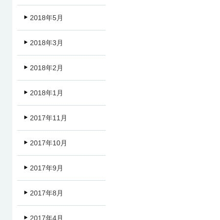
2018年5月
2018年3月
2018年2月
2018年1月
2017年11月
2017年10月
2017年9月
2017年8月
2017年4月