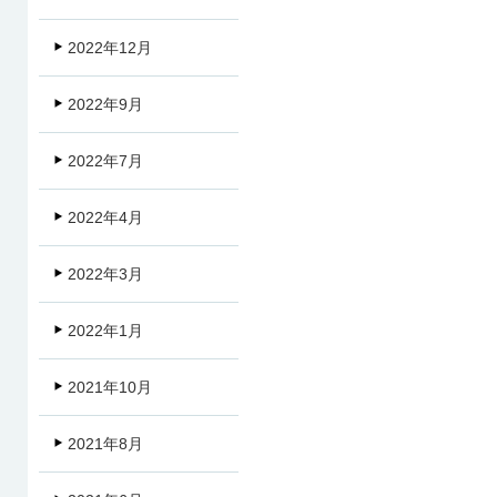
2022年12月
2022年9月
2022年7月
2022年4月
2022年3月
2022年1月
2021年10月
2021年8月