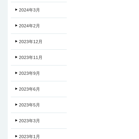
2024年3月
2024年2月
2023年12月
2023年11月
2023年9月
2023年6月
2023年5月
2023年3月
2023年1月