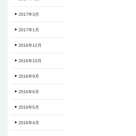
2017年3月
2017年1月
2016年12月
2016年10月
2016年9月
2016年6月
2016年5月
2016年4月