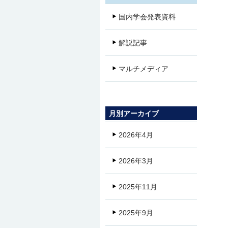
国内学会発表資料
解説記事
マルチメディア
月別アーカイブ
2026年4月
2026年3月
2025年11月
2025年9月