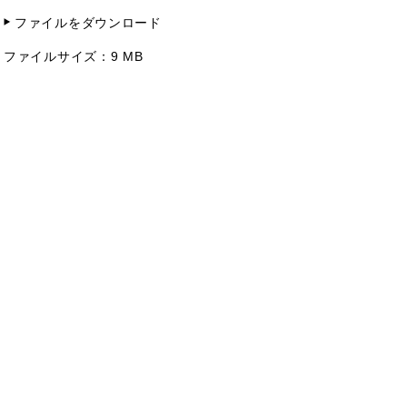
ファイルをダウンロード
ファイルサイズ：
9 MB