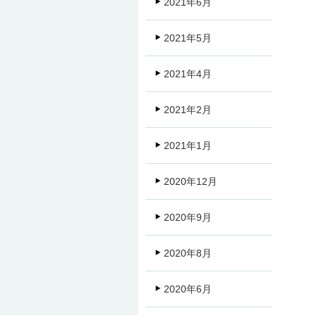
2021年6月
2021年5月
2021年4月
2021年2月
2021年1月
2020年12月
2020年9月
2020年8月
2020年6月