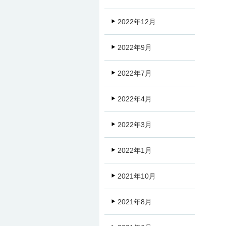
2022年12月
2022年9月
2022年7月
2022年4月
2022年3月
2022年1月
2021年10月
2021年8月