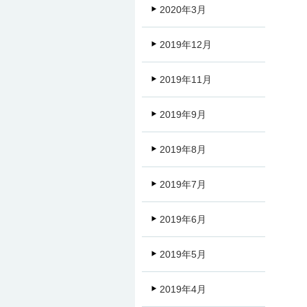
2020年3月
2019年12月
2019年11月
2019年9月
2019年8月
2019年7月
2019年6月
2019年5月
2019年4月