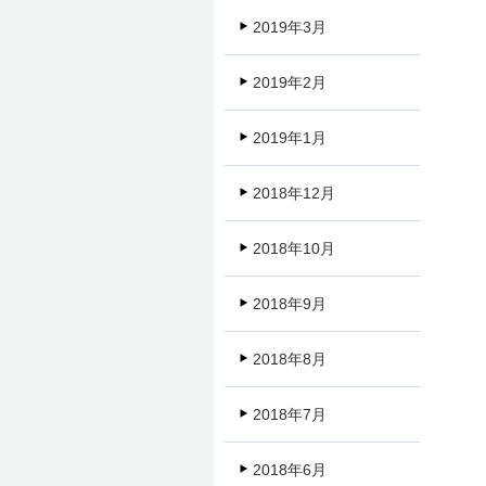
2019年3月
2019年2月
2019年1月
2018年12月
2018年10月
2018年9月
2018年8月
2018年7月
2018年6月