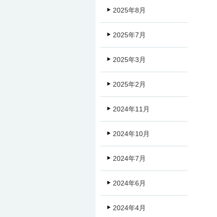
2025年8月
2025年7月
2025年3月
2025年2月
2024年11月
2024年10月
2024年7月
2024年6月
2024年4月