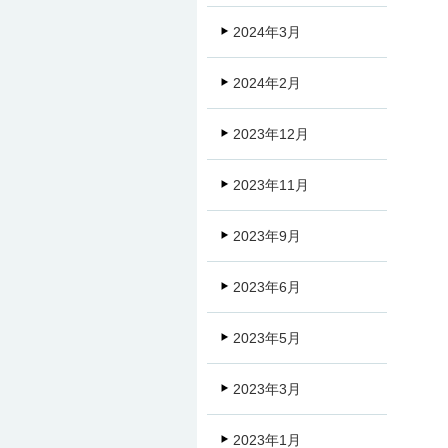
2024年3月
2024年2月
2023年12月
2023年11月
2023年9月
2023年6月
2023年5月
2023年3月
2023年1月