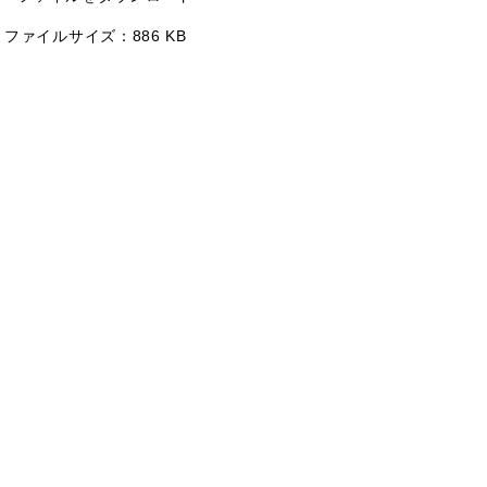
ファイルサイズ：
886 KB