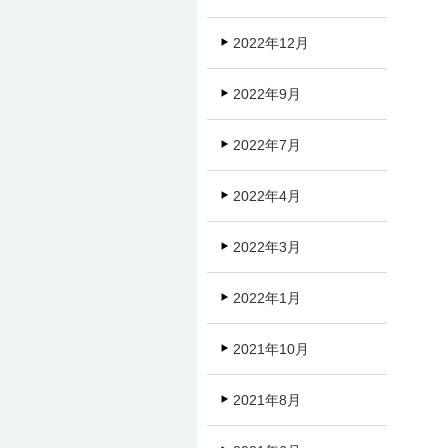
2022年12月
2022年9月
2022年7月
2022年4月
2022年3月
2022年1月
2021年10月
2021年8月