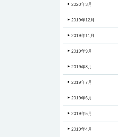
2020年3月
2019年12月
2019年11月
2019年9月
2019年8月
2019年7月
2019年6月
2019年5月
2019年4月