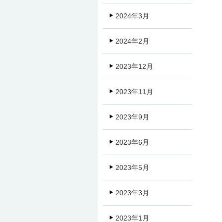
2024年3月
2024年2月
2023年12月
2023年11月
2023年9月
2023年6月
2023年5月
2023年3月
2023年1月