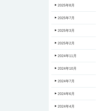
2025年8月
2025年7月
2025年3月
2025年2月
2024年11月
2024年10月
2024年7月
2024年6月
2024年4月