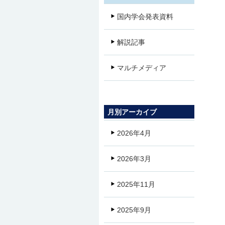
国内学会発表資料
解説記事
マルチメディア
月別アーカイブ
2026年4月
2026年3月
2025年11月
2025年9月