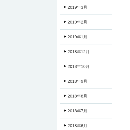
2019年3月
2019年2月
2019年1月
2018年12月
2018年10月
2018年9月
2018年8月
2018年7月
2018年6月