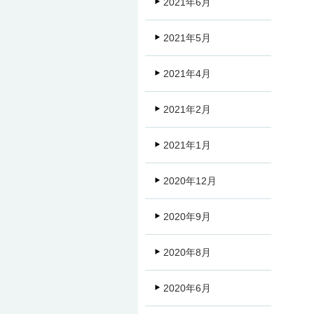
2021年6月
2021年5月
2021年4月
2021年2月
2021年1月
2020年12月
2020年9月
2020年8月
2020年6月