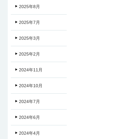
2025年8月
2025年7月
2025年3月
2025年2月
2024年11月
2024年10月
2024年7月
2024年6月
2024年4月