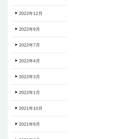
2022年12月
2022年9月
2022年7月
2022年4月
2022年3月
2022年1月
2021年10月
2021年8月