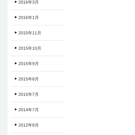
2016年3月
2016年1月
2015年11月
2015年10月
2015年9月
2015年8月
2015年7月
2014年7月
2012年8月