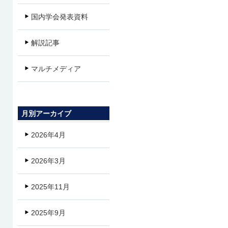
国内学会発表資料
解説記事
マルチメディア
月別アーカイブ
2026年4月
2026年3月
2025年11月
2025年9月