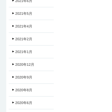
2021年6月
2021年5月
2021年4月
2021年2月
2021年1月
2020年12月
2020年9月
2020年8月
2020年6月