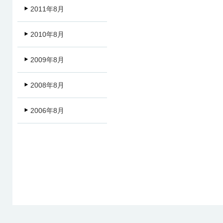
2011年8月
2010年8月
2009年8月
2008年8月
2006年8月