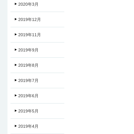
2020年3月
2019年12月
2019年11月
2019年9月
2019年8月
2019年7月
2019年6月
2019年5月
2019年4月