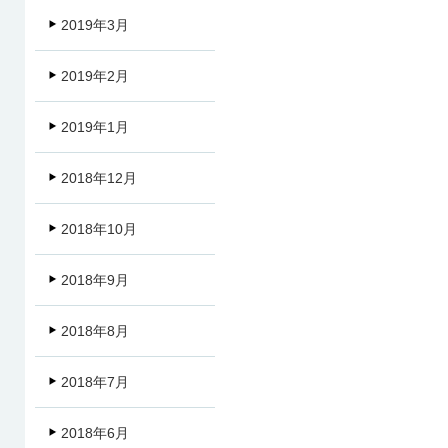
2019年3月
2019年2月
2019年1月
2018年12月
2018年10月
2018年9月
2018年8月
2018年7月
2018年6月