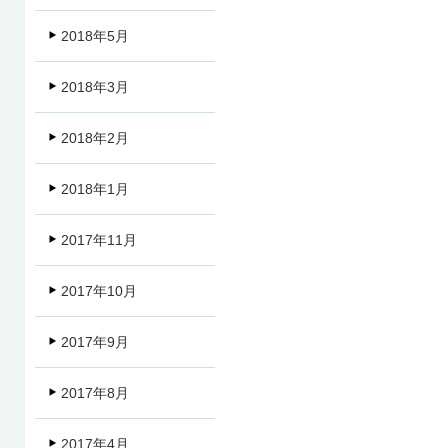
2018年5月
2018年3月
2018年2月
2018年1月
2017年11月
2017年10月
2017年9月
2017年8月
2017年4月