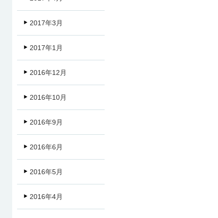
2017年3月
2017年1月
2016年12月
2016年10月
2016年9月
2016年6月
2016年5月
2016年4月