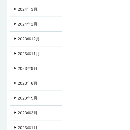
2024年3月
2024年2月
2023年12月
2023年11月
2023年9月
2023年6月
2023年5月
2023年3月
2023年1月