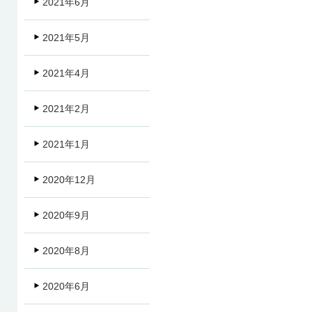
2021年6月
2021年5月
2021年4月
2021年2月
2021年1月
2020年12月
2020年9月
2020年8月
2020年6月