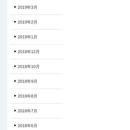
2019年3月
2019年2月
2019年1月
2018年12月
2018年10月
2018年9月
2018年8月
2018年7月
2018年6月