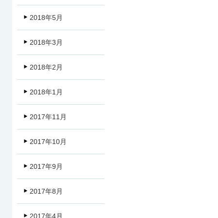
2018年5月
2018年3月
2018年2月
2018年1月
2017年11月
2017年10月
2017年9月
2017年8月
2017年4月