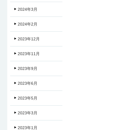
2024年3月
2024年2月
2023年12月
2023年11月
2023年9月
2023年6月
2023年5月
2023年3月
2023年1月