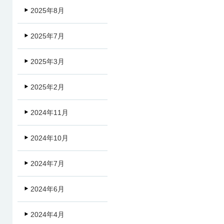
2025年8月
2025年7月
2025年3月
2025年2月
2024年11月
2024年10月
2024年7月
2024年6月
2024年4月