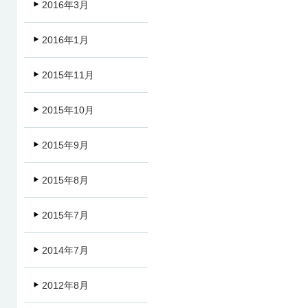
2016年3月
2016年1月
2015年11月
2015年10月
2015年9月
2015年8月
2015年7月
2014年7月
2012年8月