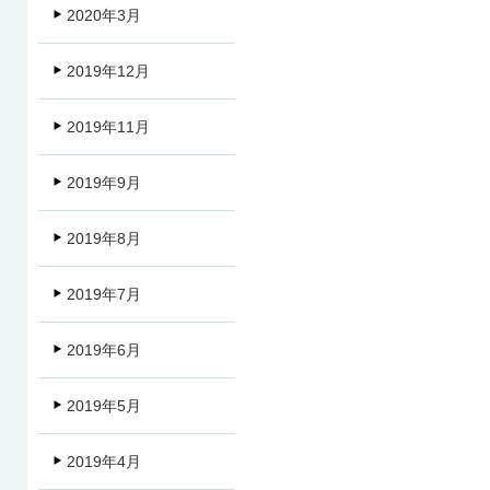
2020年3月
2019年12月
2019年11月
2019年9月
2019年8月
2019年7月
2019年6月
2019年5月
2019年4月