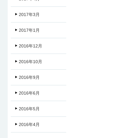
2017年3月
2017年1月
2016年12月
2016年10月
2016年9月
2016年6月
2016年5月
2016年4月