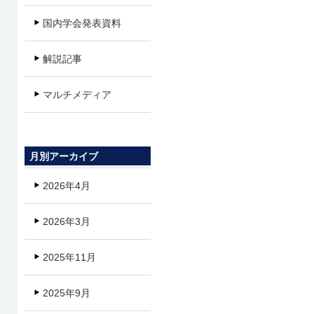
国内学会発表資料
解説記事
マルチメディア
月別アーカイブ
2026年4月
2026年3月
2025年11月
2025年9月