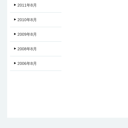
2011年8月
2010年8月
2009年8月
2008年8月
2006年8月