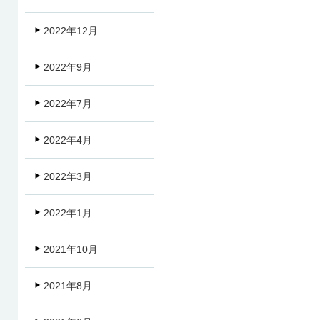
2022年12月
2022年9月
2022年7月
2022年4月
2022年3月
2022年1月
2021年10月
2021年8月