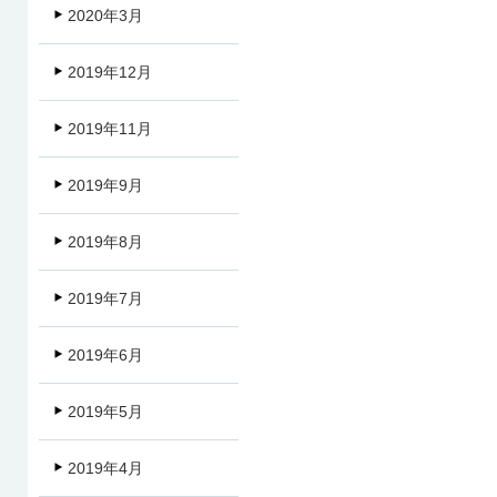
2020年3月
2019年12月
2019年11月
2019年9月
2019年8月
2019年7月
2019年6月
2019年5月
2019年4月