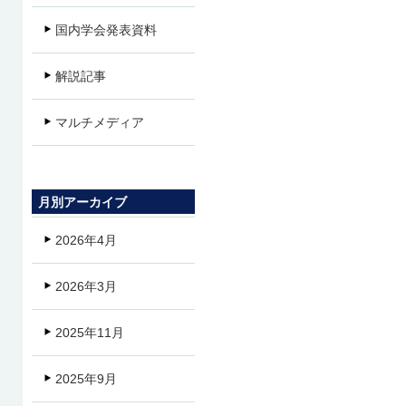
国内学会発表資料
解説記事
マルチメディア
月別アーカイブ
2026年4月
2026年3月
2025年11月
2025年9月