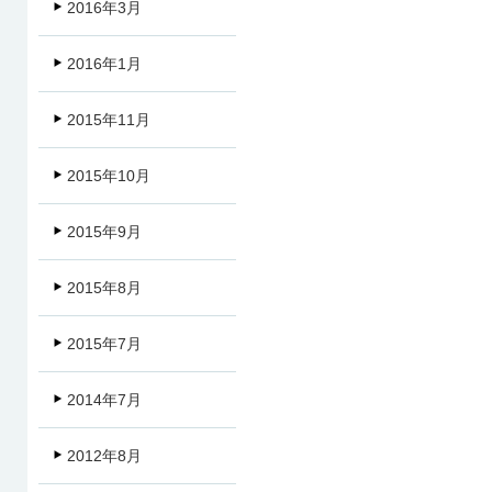
2016年3月
2016年1月
2015年11月
2015年10月
2015年9月
2015年8月
2015年7月
2014年7月
2012年8月