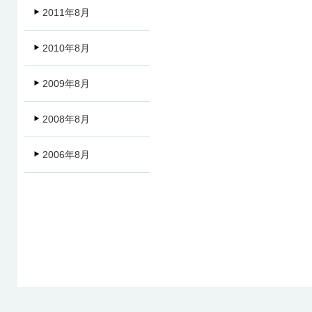
2011年8月
2010年8月
2009年8月
2008年8月
2006年8月