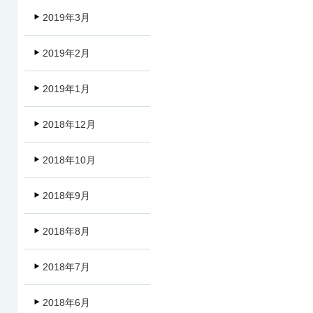
2019年3月
2019年2月
2019年1月
2018年12月
2018年10月
2018年9月
2018年8月
2018年7月
2018年6月