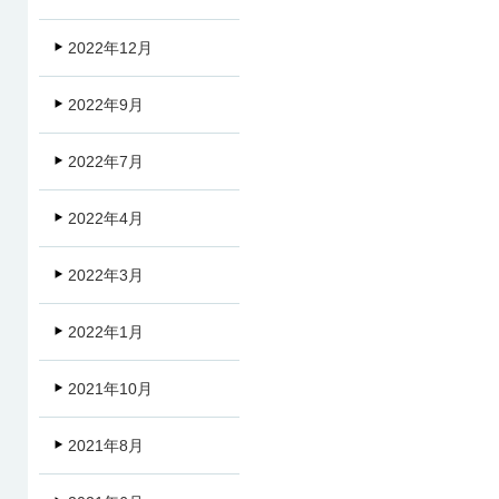
2022年12月
2022年9月
2022年7月
2022年4月
2022年3月
2022年1月
2021年10月
2021年8月