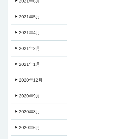
2021年6月
2021年5月
2021年4月
2021年2月
2021年1月
2020年12月
2020年9月
2020年8月
2020年6月