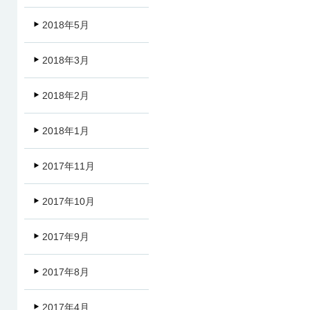
2018年5月
2018年3月
2018年2月
2018年1月
2017年11月
2017年10月
2017年9月
2017年8月
2017年4月