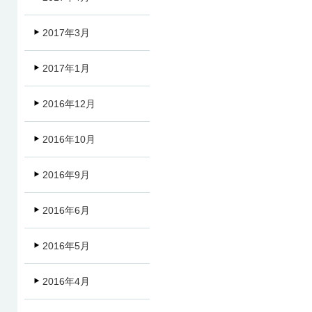
2017年3月
2017年1月
2016年12月
2016年10月
2016年9月
2016年6月
2016年5月
2016年4月