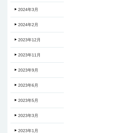
2024年3月
2024年2月
2023年12月
2023年11月
2023年9月
2023年6月
2023年5月
2023年3月
2023年1月