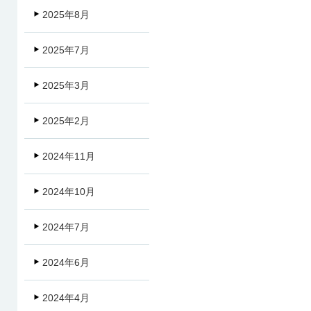
2025年8月
2025年7月
2025年3月
2025年2月
2024年11月
2024年10月
2024年7月
2024年6月
2024年4月