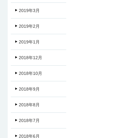
2019年3月
2019年2月
2019年1月
2018年12月
2018年10月
2018年9月
2018年8月
2018年7月
2018年6月