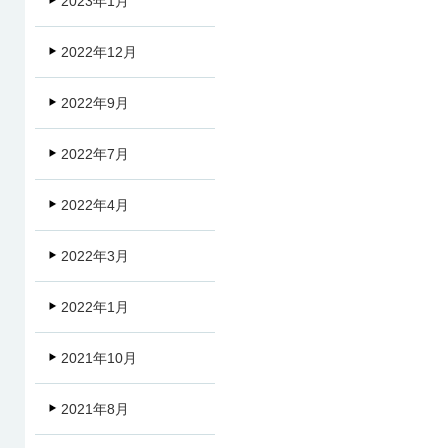
2023年1月
2022年12月
2022年9月
2022年7月
2022年4月
2022年3月
2022年1月
2021年10月
2021年8月