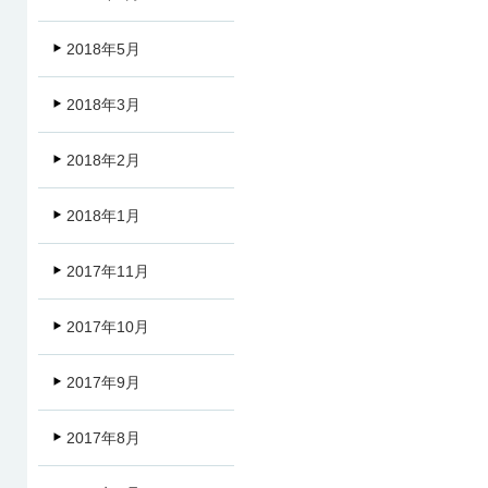
2018年5月
2018年3月
2018年2月
2018年1月
2017年11月
2017年10月
2017年9月
2017年8月