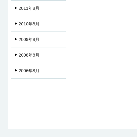
2011年8月
2010年8月
2009年8月
2008年8月
2006年8月