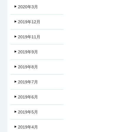
2020年3月
2019年12月
2019年11月
2019年9月
2019年8月
2019年7月
2019年6月
2019年5月
2019年4月