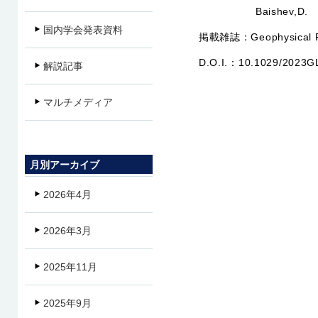
Baishev,D.
国内学会発表資料
掲載雑誌：
Geophysical 
D.O.I.：
10.1029/2023G
解説記事
マルチメディア
月別アーカイブ
2026年4月
2026年3月
2025年11月
2025年9月