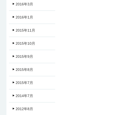
2016年3月
2016年1月
2015年11月
2015年10月
2015年9月
2015年8月
2015年7月
2014年7月
2012年8月