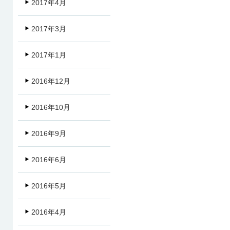
2017年4月
2017年3月
2017年1月
2016年12月
2016年10月
2016年9月
2016年6月
2016年5月
2016年4月