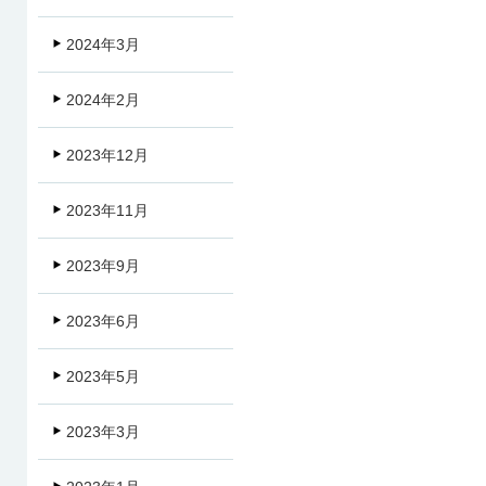
2024年3月
2024年2月
2023年12月
2023年11月
2023年9月
2023年6月
2023年5月
2023年3月