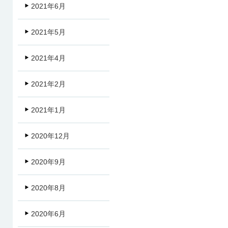
2021年6月
2021年5月
2021年4月
2021年2月
2021年1月
2020年12月
2020年9月
2020年8月
2020年6月