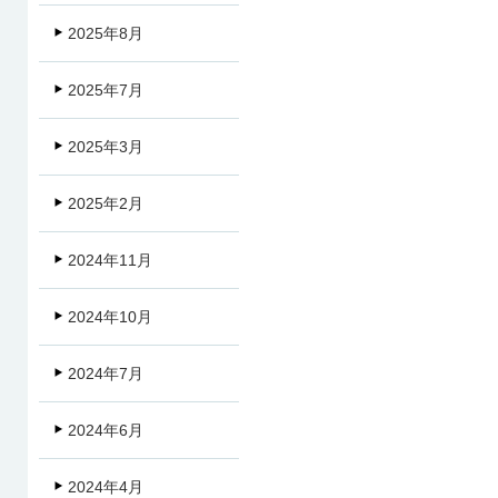
2025年8月
2025年7月
2025年3月
2025年2月
2024年11月
2024年10月
2024年7月
2024年6月
2024年4月