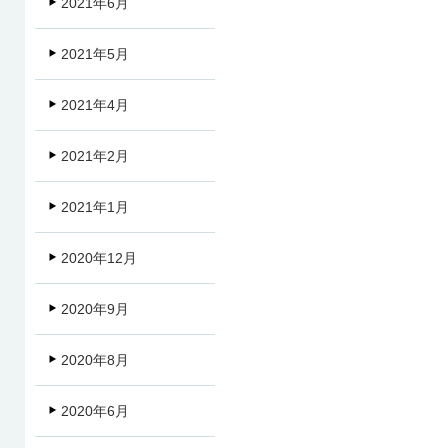
2021年6月
2021年5月
2021年4月
2021年2月
2021年1月
2020年12月
2020年9月
2020年8月
2020年6月