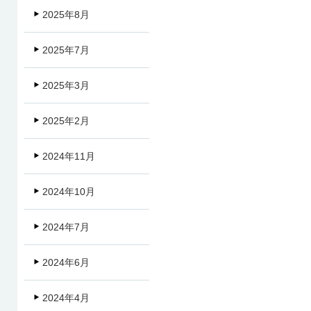
2025年8月
2025年7月
2025年3月
2025年2月
2024年11月
2024年10月
2024年7月
2024年6月
2024年4月