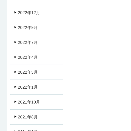
2022年12月
2022年9月
2022年7月
2022年4月
2022年3月
2022年1月
2021年10月
2021年8月