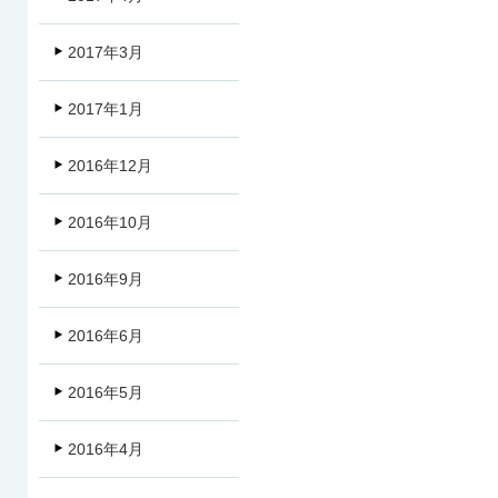
2017年3月
2017年1月
2016年12月
2016年10月
2016年9月
2016年6月
2016年5月
2016年4月