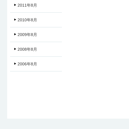
2011年8月
2010年8月
2009年8月
2008年8月
2006年8月