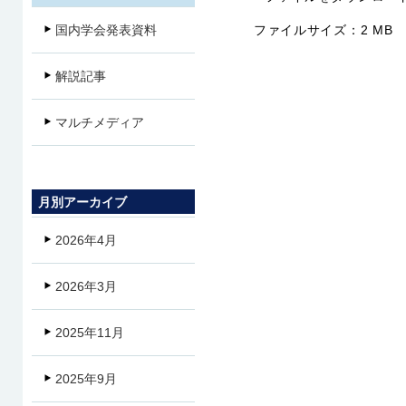
ファイルサイズ：
2 MB
国内学会発表資料
解説記事
マルチメディア
月別アーカイブ
2026年4月
2026年3月
2025年11月
2025年9月