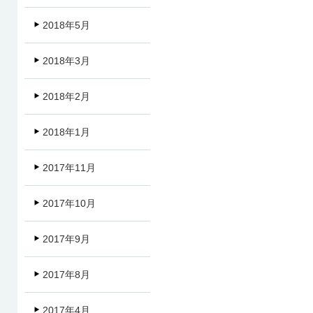
2018年5月
2018年3月
2018年2月
2018年1月
2017年11月
2017年10月
2017年9月
2017年8月
2017年4月