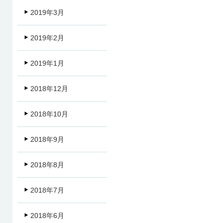
2019年3月
2019年2月
2019年1月
2018年12月
2018年10月
2018年9月
2018年8月
2018年7月
2018年6月