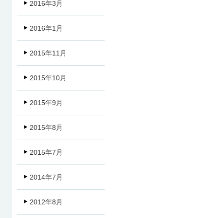
2016年3月
2016年1月
2015年11月
2015年10月
2015年9月
2015年8月
2015年7月
2014年7月
2012年8月