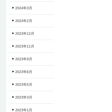
2024年3月
2024年2月
2023年12月
2023年11月
2023年9月
2023年6月
2023年5月
2023年3月
2023年1月