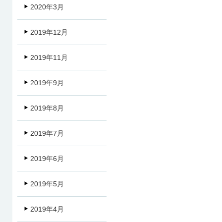
2020年3月
2019年12月
2019年11月
2019年9月
2019年8月
2019年7月
2019年6月
2019年5月
2019年4月