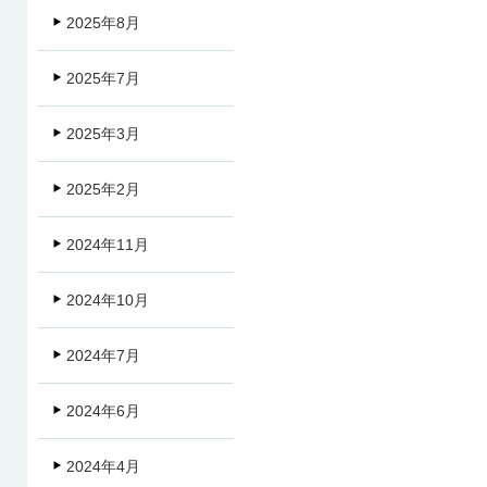
2025年8月
2025年7月
2025年3月
2025年2月
2024年11月
2024年10月
2024年7月
2024年6月
2024年4月