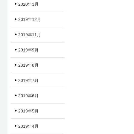
2020年3月
2019年12月
2019年11月
2019年9月
2019年8月
2019年7月
2019年6月
2019年5月
2019年4月