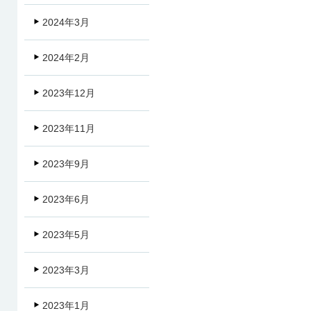
2024年3月
2024年2月
2023年12月
2023年11月
2023年9月
2023年6月
2023年5月
2023年3月
2023年1月