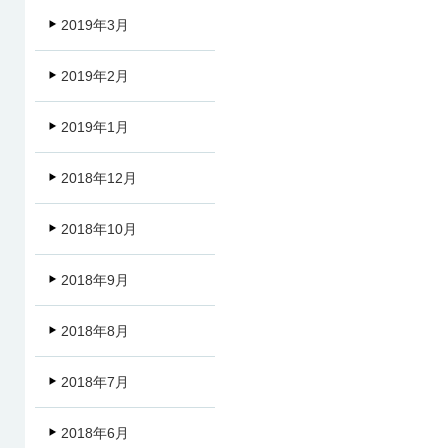
2019年3月
2019年2月
2019年1月
2018年12月
2018年10月
2018年9月
2018年8月
2018年7月
2018年6月