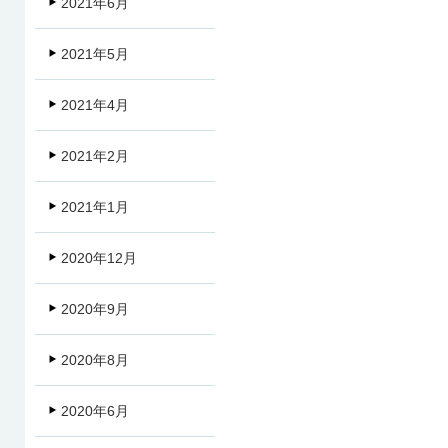
2021年6月
2021年5月
2021年4月
2021年2月
2021年1月
2020年12月
2020年9月
2020年8月
2020年6月