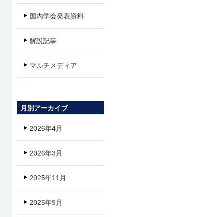
国内学会発表資料
解説記事
マルチメディア
月別アーカイブ
2026年4月
2026年3月
2025年11月
2025年9月