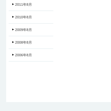
2011年8月
2010年8月
2009年8月
2008年8月
2006年8月