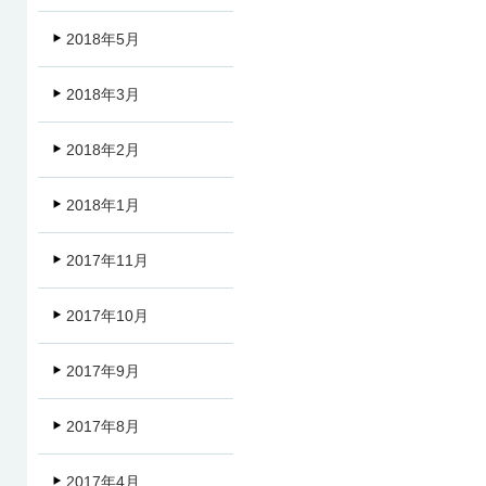
2018年5月
2018年3月
2018年2月
2018年1月
2017年11月
2017年10月
2017年9月
2017年8月
2017年4月