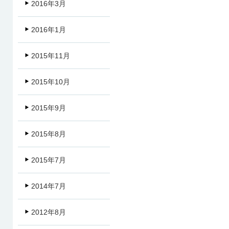
2016年3月
2016年1月
2015年11月
2015年10月
2015年9月
2015年8月
2015年7月
2014年7月
2012年8月