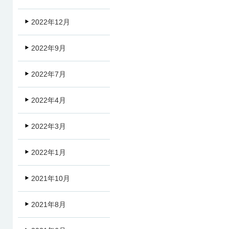
2022年12月
2022年9月
2022年7月
2022年4月
2022年3月
2022年1月
2021年10月
2021年8月