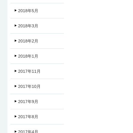
2018年5月
2018年3月
2018年2月
2018年1月
2017年11月
2017年10月
2017年9月
2017年8月
2017年4月