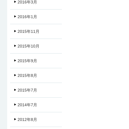
2016年3月
2016年1月
2015年11月
2015年10月
2015年9月
2015年8月
2015年7月
2014年7月
2012年8月