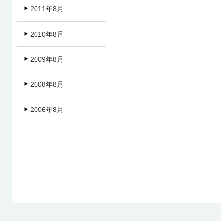
2011年8月
2010年8月
2009年8月
2008年8月
2006年8月