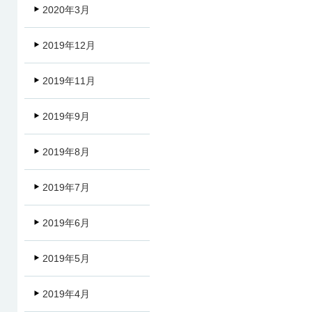
2020年3月
2019年12月
2019年11月
2019年9月
2019年8月
2019年7月
2019年6月
2019年5月
2019年4月