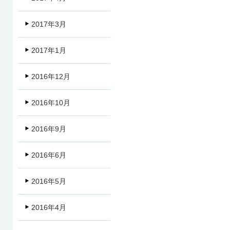
2017年3月
2017年1月
2016年12月
2016年10月
2016年9月
2016年6月
2016年5月
2016年4月