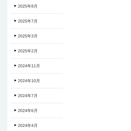
2025年8月
2025年7月
2025年3月
2025年2月
2024年11月
2024年10月
2024年7月
2024年6月
2024年4月