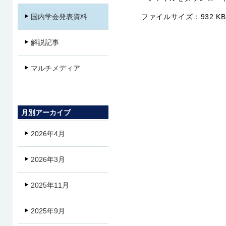
ファイルサイズ：
932 KB
国内学会発表資料
解説記事
マルチメディア
月別アーカイブ
2026年4月
2026年3月
2025年11月
2025年9月