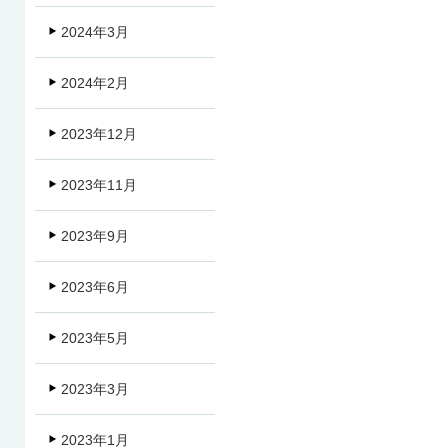
2024年3月
2024年2月
2023年12月
2023年11月
2023年9月
2023年6月
2023年5月
2023年3月
2023年1月