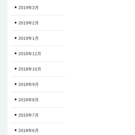
2019年3月
2019年2月
2019年1月
2018年12月
2018年10月
2018年9月
2018年8月
2018年7月
2018年6月