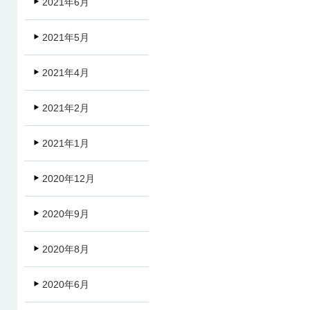
2021年6月
2021年5月
2021年4月
2021年2月
2021年1月
2020年12月
2020年9月
2020年8月
2020年6月