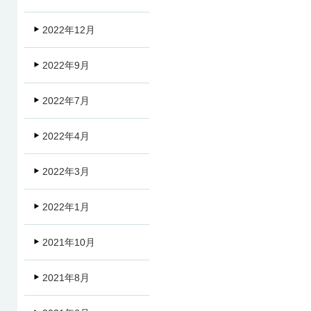
2022年12月
2022年9月
2022年7月
2022年4月
2022年3月
2022年1月
2021年10月
2021年8月