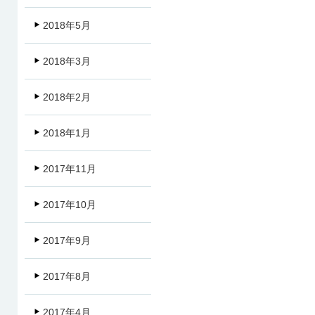
2018年5月
2018年3月
2018年2月
2018年1月
2017年11月
2017年10月
2017年9月
2017年8月
2017年4月