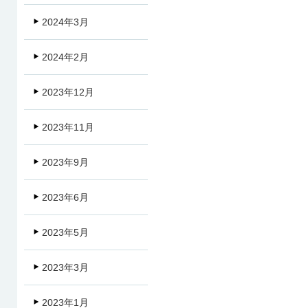
2024年3月
2024年2月
2023年12月
2023年11月
2023年9月
2023年6月
2023年5月
2023年3月
2023年1月