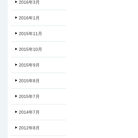
2016年3月
2016年1月
2015年11月
2015年10月
2015年9月
2015年8月
2015年7月
2014年7月
2012年8月