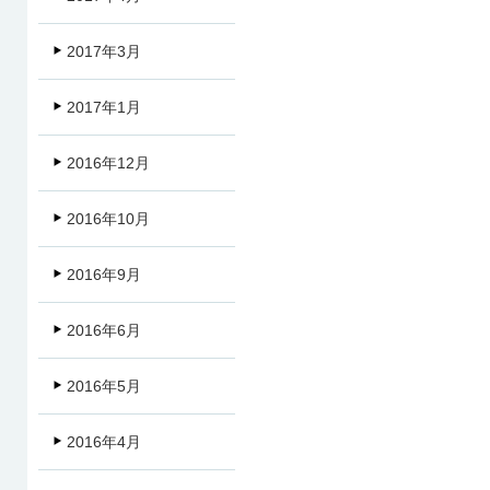
2017年3月
2017年1月
2016年12月
2016年10月
2016年9月
2016年6月
2016年5月
2016年4月