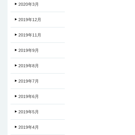
2020年3月
2019年12月
2019年11月
2019年9月
2019年8月
2019年7月
2019年6月
2019年5月
2019年4月