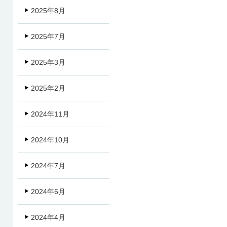
2025年8月
2025年7月
2025年3月
2025年2月
2024年11月
2024年10月
2024年7月
2024年6月
2024年4月