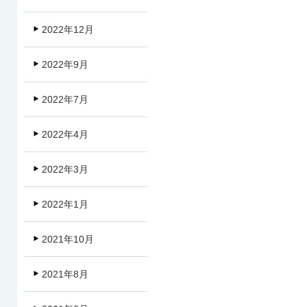
2022年12月
2022年9月
2022年7月
2022年4月
2022年3月
2022年1月
2021年10月
2021年8月