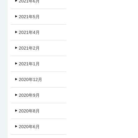
2021年6月
2021年5月
2021年4月
2021年2月
2021年1月
2020年12月
2020年9月
2020年8月
2020年6月