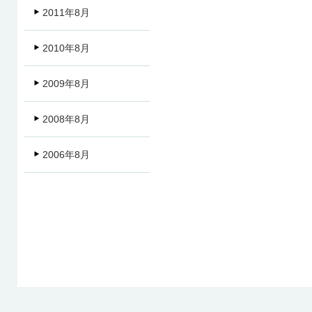
2011年8月
2010年8月
2009年8月
2008年8月
2006年8月