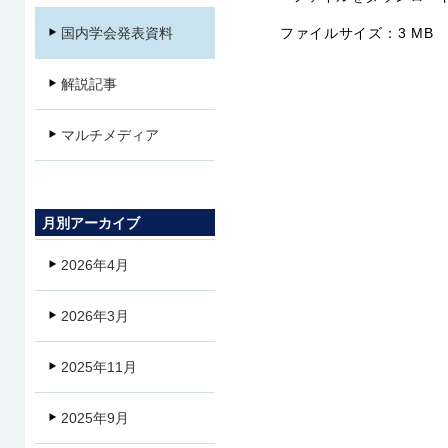
ファイルサイズ：
3 MB
国内学会発表資料
解説記事
マルチメディア
月別アーカイブ
2026年4月
2026年3月
2025年11月
2025年9月