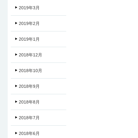
2019年3月
2019年2月
2019年1月
2018年12月
2018年10月
2018年9月
2018年8月
2018年7月
2018年6月