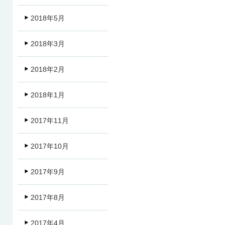
2018年5月
2018年3月
2018年2月
2018年1月
2017年11月
2017年10月
2017年9月
2017年8月
2017年4月