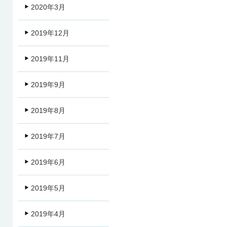
2020年3月
2019年12月
2019年11月
2019年9月
2019年8月
2019年7月
2019年6月
2019年5月
2019年4月