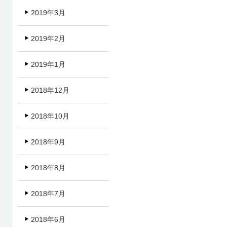
2019年3月
2019年2月
2019年1月
2018年12月
2018年10月
2018年9月
2018年8月
2018年7月
2018年6月