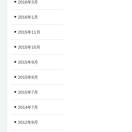
2016年3月
2016年1月
2015年11月
2015年10月
2015年9月
2015年8月
2015年7月
2014年7月
2012年8月