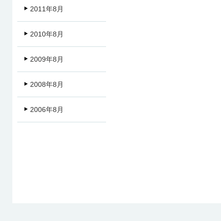
2011年8月
2010年8月
2009年8月
2008年8月
2006年8月