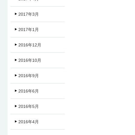
2017年3月
2017年1月
2016年12月
2016年10月
2016年9月
2016年6月
2016年5月
2016年4月