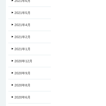
2021年6月
2021年5月
2021年4月
2021年2月
2021年1月
2020年12月
2020年9月
2020年8月
2020年6月