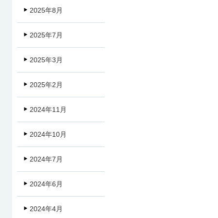
2025年8月
2025年7月
2025年3月
2025年2月
2024年11月
2024年10月
2024年7月
2024年6月
2024年4月