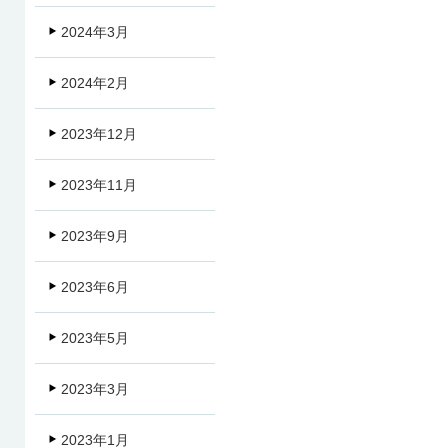
2024年3月
2024年2月
2023年12月
2023年11月
2023年9月
2023年6月
2023年5月
2023年3月
2023年1月