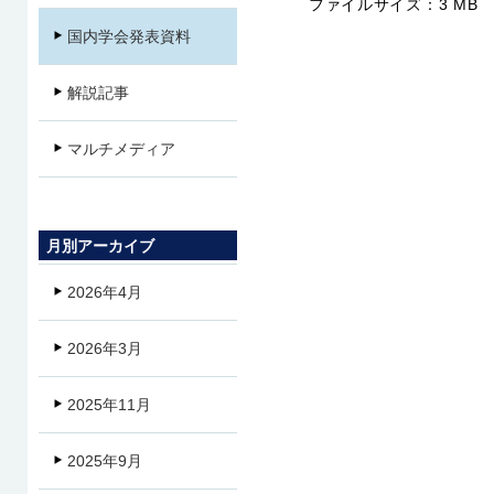
ファイルサイズ：
3 MB
国内学会発表資料
解説記事
マルチメディア
月別アーカイブ
2026年4月
2026年3月
2025年11月
2025年9月